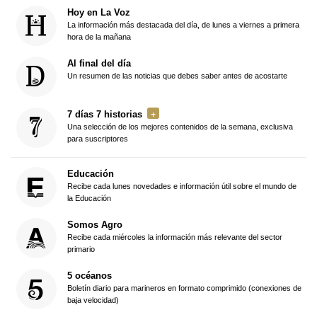
Hoy en La Voz
La información más destacada del día, de lunes a viernes a primera
hora de la mañana
Al final del día
Un resumen de las noticias que debes saber antes de acostarte
7 días 7 historias
Una selección de los mejores contenidos de la semana, exclusiva
para suscriptores
Educación
Recibe cada lunes novedades e información útil sobre el mundo de
la Educación
Somos Agro
Recibe cada miércoles la información más relevante del sector
primario
5 océanos
Boletín diario para marineros en formato comprimido (conexiones de
baja velocidad)