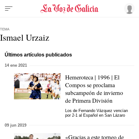
TEMA
Ismael Urzaiz
Últimos artículos publicados
14 ene 2021
Hemeroteca | 1996 | El
Compos se proclama
subcampeón de invierno
de Primera División
Los de Fernando Vázquez vencían
por 2-1 al Español en San Lázaro
09 jun 2019
«Gracias a este torneo de