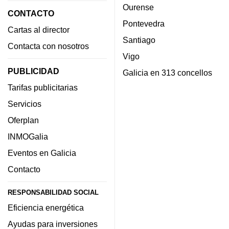
Ourense
CONTACTO
Pontevedra
Cartas al director
Santiago
Contacta con nosotros
Vigo
PUBLICIDAD
Galicia en 313 concellos
Tarifas publicitarias
Servicios
Oferplan
INMOGalia
Eventos en Galicia
Contacto
RESPONSABILIDAD SOCIAL
Eficiencia energética
Ayudas para inversiones