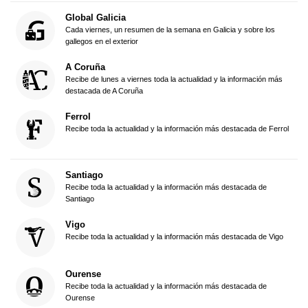
Global Galicia
Cada viernes, un resumen de la semana en Galicia y sobre los
gallegos en el exterior
A Coruña
Recibe de lunes a viernes toda la actualidad y la información más
destacada de A Coruña
Ferrol
Recibe toda la actualidad y la información más destacada de Ferrol
Santiago
Recibe toda la actualidad y la información más destacada de
Santiago
Vigo
Recibe toda la actualidad y la información más destacada de Vigo
Ourense
Recibe toda la actualidad y la información más destacada de
Ourense