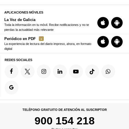
APLICACIONES MÓVILES
La Voz de Galicia
Toda la información en tu móvil. Recibe notificaciones y no te
pierdas la actualidad más relevante
Periódico en PDF
La experiencia de lectura del diario impreso, ahora, en formato
digital
REDES SOCIALES
TELÉFONO GRATUITO DE ATENCIÓN AL SUSCRIPTOR
900 154 218