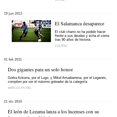
19 jun 2013
El Salamanca desaparece
El club charro no ha podido hacer
frente a sus deudas y echa el cierra
tras 90 años de historia
COLPISA
01 feb 2011
Dos gigantes para un solo honor
Gorka Azkorra, por el Lugo, y Mikel Arruabarrena, por el Leganés,
compiten por ser el máximo goleador de la categoría
MARCOS PICHEL
21 dic 2010
El león de Lezama lanza a los lucenses con su