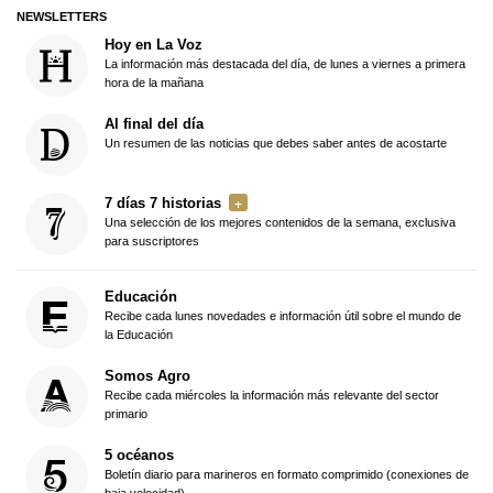
NEWSLETTERS
Hoy en La Voz
La información más destacada del día, de lunes a viernes a primera
hora de la mañana
Al final del día
Un resumen de las noticias que debes saber antes de acostarte
7 días 7 historias
Una selección de los mejores contenidos de la semana, exclusiva
para suscriptores
Educación
Recibe cada lunes novedades e información útil sobre el mundo de
la Educación
Somos Agro
Recibe cada miércoles la información más relevante del sector
primario
5 océanos
Boletín diario para marineros en formato comprimido (conexiones de
baja velocidad)