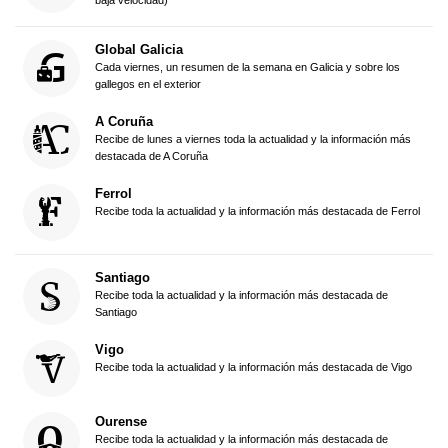
Global Galicia
Cada viernes, un resumen de la semana en Galicia y sobre los
gallegos en el exterior
A Coruña
Recibe de lunes a viernes toda la actualidad y la información más
destacada de A Coruña
Ferrol
Recibe toda la actualidad y la información más destacada de Ferrol
Santiago
Recibe toda la actualidad y la información más destacada de
Santiago
Vigo
Recibe toda la actualidad y la información más destacada de Vigo
Ourense
Recibe toda la actualidad y la información más destacada de