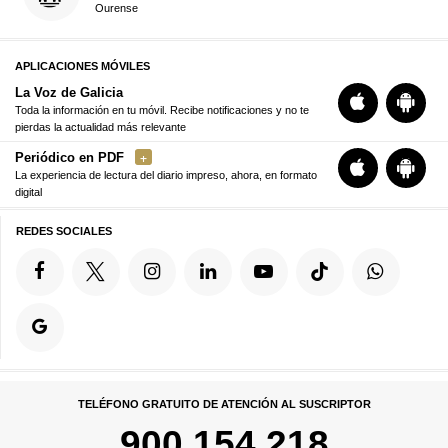
Ourense
APLICACIONES MÓVILES
La Voz de Galicia
Toda la información en tu móvil. Recibe notificaciones y no te
pierdas la actualidad más relevante
Periódico en PDF
La experiencia de lectura del diario impreso, ahora, en formato
digital
REDES SOCIALES
TELÉFONO GRATUITO DE ATENCIÓN AL SUSCRIPTOR
900 154 218