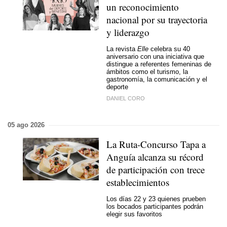
un reconocimiento
nacional por su trayectoria
y liderazgo
La revista
Elle
celebra su 40
aniversario con una iniciativa que
distingue a referentes femeninas de
ámbitos como el turismo, la
gastronomía, la comunicación y el
deporte
DANIEL CORO
05 ago 2026
La Ruta-Concurso Tapa a
Anguía alcanza su récord
de participación con trece
establecimientos
Los días 22 y 23 quienes prueben
los bocados participantes podrán
elegir sus favoritos