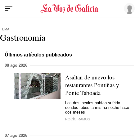
TEMA
Gastronomía
Últimos artículos publicados
08 ago 2026
Asaltan de nuevo los
restaurantes Pontiñas y
Ponte Taboada
Los dos locales habían sufrido
sendos robos la misma noche hace
dos meses
ROCÍO RAMOS
07 ago 2026