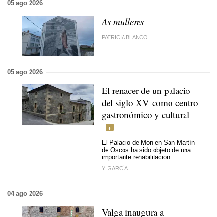
05 ago 2026
As mulleres
PATRICIA BLANCO
05 ago 2026
El renacer de un palacio
del siglo XV como centro
gastronómico y cultural
El Palacio de Mon en San Martín
de Oscos ha sido objeto de una
importante rehabilitación
Y. GARCÍA
04 ago 2026
Valga inaugura a