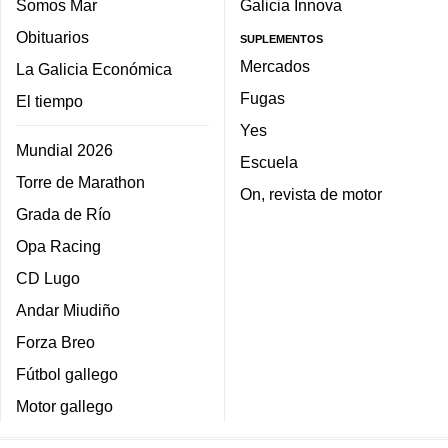
Somos Mar
Galicia Innova
Obituarios
SUPLEMENTOS
Mercados
La Galicia Económica
Fugas
El tiempo
Yes
Mundial 2026
Escuela
Torre de Marathon
On, revista de motor
Grada de Río
Opa Racing
CD Lugo
Andar Miudiño
Forza Breo
Fútbol gallego
Motor gallego