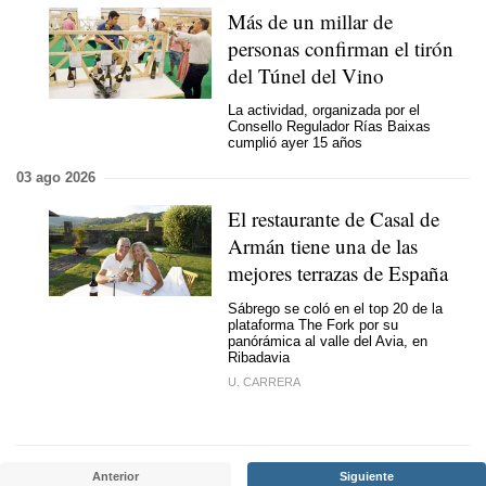
Más de un millar de
personas confirman el tirón
del Túnel del Vino
La actividad, organizada por el
Consello Regulador Rías Baixas
cumplió ayer 15 años
03 ago 2026
El restaurante de Casal de
Armán tiene una de las
mejores terrazas de España
Sábrego se coló en el top 20 de la
plataforma The Fork por su
panórámica al valle del Avia, en
Ribadavia
U. CARRERA
Anterior
Siguiente