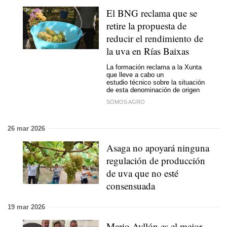
El BNG reclama que se
retire la propuesta de
reducir el rendimiento de
la uva en Rías Baixas
La formación reclama a la Xunta
que lleve a cabo un
estudio técnico sobre la situación
de esta denominación de origen
SOMOS AGRO
26 mar 2026
Asaga no apoyará ninguna
regulación de producción
de uva que no esté
consensuada
19 mar 2026
Mario Ayllón es el mejor