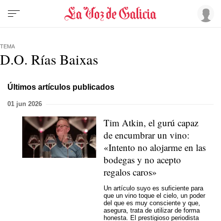
TEMA
D.O. Rías Baixas
Últimos artículos publicados
01 jun 2026
Tim Atkin, el gurú capaz
de encumbrar un vino:
«Intento no alojarme en las
bodegas y no acepto
regalos caros»
Un artículo suyo es suficiente para
que un vino toque el cielo, un poder
del que es muy consciente y que,
asegura, trata de utilizar de forma
honesta. El prestigioso periodista