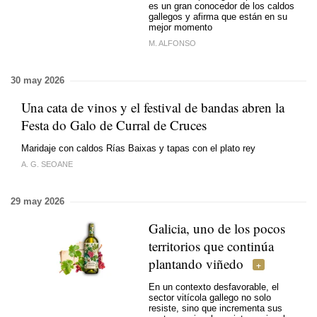
es un gran conocedor de los caldos
gallegos y afirma que están en su
mejor momento
M. ALFONSO
30 may 2026
Una cata de vinos y el festival de bandas abren la
Festa do Galo de Curral de Cruces
Maridaje con caldos Rías Baixas y tapas con el plato rey
A. G. SEOANE
29 may 2026
Galicia, uno de los pocos
territorios que continúa
plantando viñedo
En un contexto desfavorable, el
sector vitícola gallego no solo
resiste, sino que incrementa sus