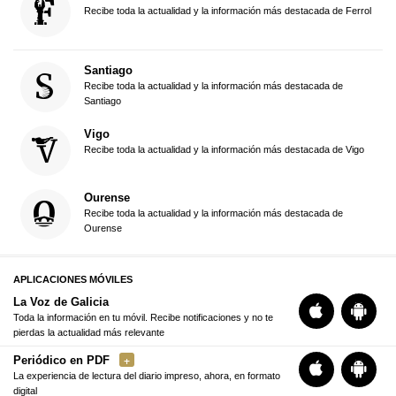
Recibe toda la actualidad y la información más destacada de Ferrol
Santiago
Recibe toda la actualidad y la información más destacada de
Santiago
Vigo
Recibe toda la actualidad y la información más destacada de Vigo
Ourense
Recibe toda la actualidad y la información más destacada de
Ourense
APLICACIONES MÓVILES
La Voz de Galicia
Toda la información en tu móvil. Recibe notificaciones y no te
pierdas la actualidad más relevante
Periódico en PDF
La experiencia de lectura del diario impreso, ahora, en formato
digital