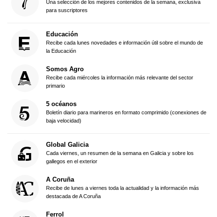
Una selección de los mejores contenidos de la semana, exclusiva
para suscriptores
Educación
Recibe cada lunes novedades e información útil sobre el mundo de
la Educación
Somos Agro
Recibe cada miércoles la información más relevante del sector
primario
5 océanos
Boletín diario para marineros en formato comprimido (conexiones de
baja velocidad)
Global Galicia
Cada viernes, un resumen de la semana en Galicia y sobre los
gallegos en el exterior
A Coruña
Recibe de lunes a viernes toda la actualidad y la información más
destacada de A Coruña
Ferrol