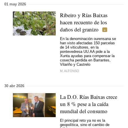
01 may 2026
Ribeiro y Rías Baixas
hacen recuento de los
daños del granizo
En la denominación ourensana se
han visto afectadas 150 parcelas
de 14 viticultores, en la
pontevedresa UU.AA pide a la
Xunta ayudas para compensar la
cosecha perdida en Barrantes,
Vilariño y Castrelo
M. ALFONSO
30 abr 2026
La D.O. Rías Baixas crece
un 8 % pese a la caída
mundial del consumo
El principal reto ya no es la
geopolítica, sino el cambio de