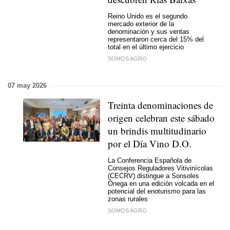
Reino Unido es el segundo
mercado exterior de la
denominación y sus ventas
representaron cerca del 15% del
total en el último ejercicio
SOMOS AGRO
07 may 2026
Treinta denominaciones de
origen celebran este sábado
un brindis multitudinario
por el Día Vino D.O.
La Conferencia Española de
Consejos Reguladores Vitivinícolas
(CECRV) distingue a Sonsoles
Ónega en una edición volcada en el
potencial del enoturismo para las
zonas rurales
SOMOS AGRO