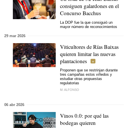
consiguen galardones en el
Concurso Bacchus
La DOP fue la que consiguió un
mayor número de reconocimientos
29 mar 2026
Viticultores de Rías Baixas
quieren limitar las nuevas
plantaciones
Proponen que se restrinjan durante
tres campañas estos viñedos y
estudiar otras propuestas
regulatorias
M. ALFONSO
06 abr 2026
Vinos 0.0: por qué las
bodegas quieren