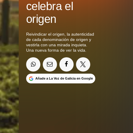
celebra el
origen
Reivindicar el origen, la autenticidad
de cada denominación de origen y
vestirla con una mirada inquieta.
Una nueva forma de ver la vida.
Añade a La Voz de Galicia en Google