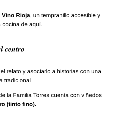
 Vino Rioja
, un tempranillo accesible y
a cocina de aquí.
l centro
l relato y asociarlo a historias con una
 tradicional.
de la Familia Torres cuenta con viñedos
 (tinto fino).