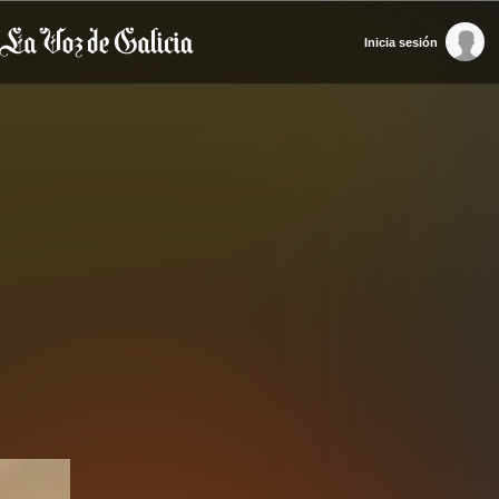
Inicia sesión