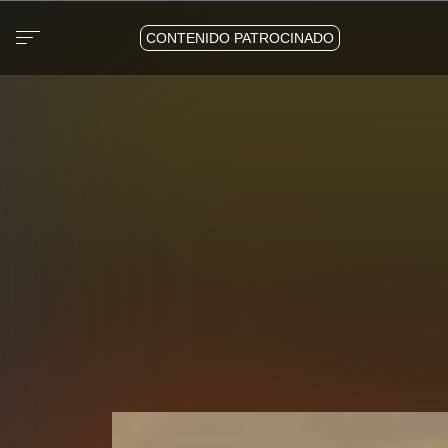
CONTENIDO PATROCINADO