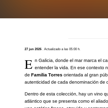
27 jun 2026
. Actualizado a las 05:00 h.
E
n Galicia, donde el mar marca el ca
entender la vida. En ese contexto
de
Familia Torres
orientada al gran públ
autenticidad de cada denominación de or
Dentro de esta colección, hay un vino q
atlántico que se presenta como el aliado