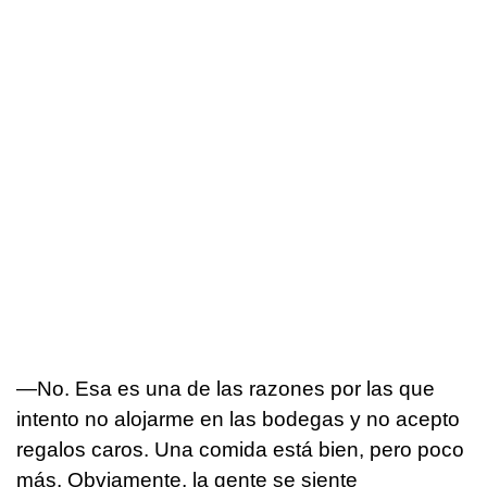
—No. Esa es una de las razones por las que
intento no alojarme en las bodegas y no acepto
regalos caros. Una comida está bien, pero poco
más. Obviamente, la gente se siente