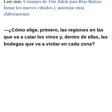
Leer más:
Consejos de Tim Atkin para Rías Baixas:
frenar los nuevos viñedos y autorizar otras
elaboraciones
—¿Cómo elige, primero, las regiones en las
que va a catar los vinos y, dentro de ellas, las
bodegas que va a visitar en cada zona?