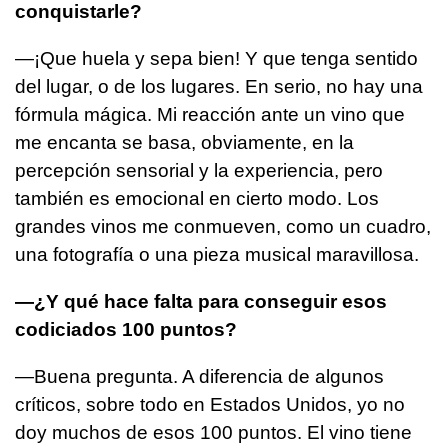
conquistarle?
—¡Que huela y sepa bien! Y que tenga sentido
del lugar, o de los lugares. En serio, no hay una
fórmula mágica. Mi reacción ante un vino que
me encanta se basa, obviamente, en la
percepción sensorial y la experiencia, pero
también es emocional en cierto modo. Los
grandes vinos me conmueven, como un cuadro,
una fotografía o una pieza musical maravillosa.
—¿Y qué hace falta para conseguir esos
codiciados 100 puntos?
—Buena pregunta. A diferencia de algunos
críticos, sobre todo en Estados Unidos, yo no
doy muchos de esos 100 puntos. El vino tiene