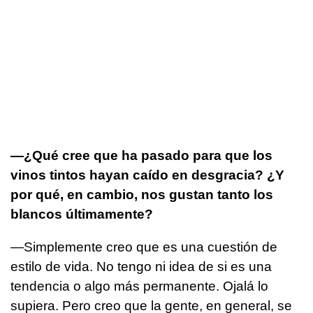
—¿Qué cree que ha pasado para que los
vinos tintos hayan caído en desgracia? ¿Y
por qué, en cambio, nos gustan tanto los
blancos últimamente?
—Simplemente creo que es una cuestión de
estilo de vida. No tengo ni idea de si es una
tendencia o algo más permanente. Ojalá lo
supiera. Pero creo que la gente, en general, se