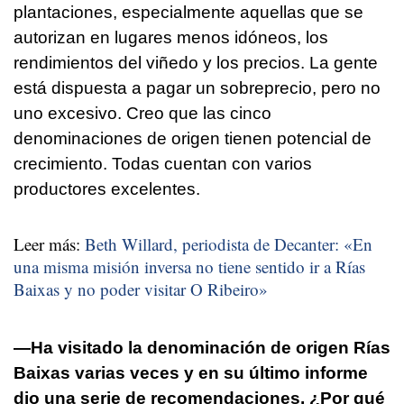
plantaciones, especialmente aquellas que se
autorizan en lugares menos idóneos, los
rendimientos del viñedo y los precios. La gente
está dispuesta a pagar un sobreprecio, pero no
uno excesivo. Creo que las cinco
denominaciones de origen tienen potencial de
crecimiento. Todas cuentan con varios
productores excelentes.
Leer más:
Beth Willard, periodista de Decanter: «En
una misma misión inversa no tiene sentido ir a Rías
Baixas y no poder visitar O Ribeiro»
—Ha visitado la denominación de origen Rías
Baixas varias veces y en su último informe
dio una serie de recomendaciones. ¿Por qué