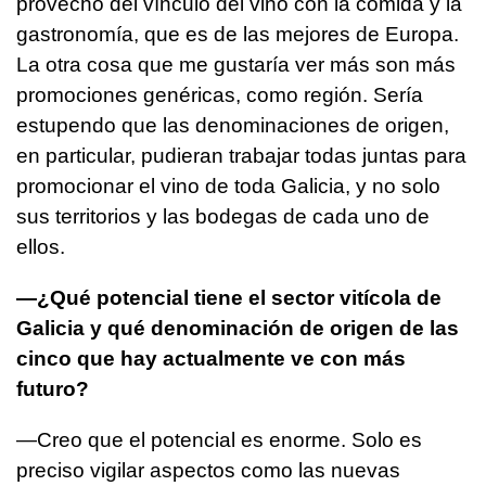
provecho del vínculo del vino con la comida y la
gastronomía, que es de las mejores de Europa.
La otra cosa que me gustaría ver más son más
promociones genéricas, como región. Sería
estupendo que las denominaciones de origen,
en particular, pudieran trabajar todas juntas para
promocionar el vino de toda Galicia, y no solo
sus territorios y las bodegas de cada uno de
ellos.
—¿Qué potencial tiene el sector vitícola de
Galicia y qué denominación de origen de las
cinco que hay actualmente ve con más
futuro?
—Creo que el potencial es enorme. Solo es
preciso vigilar aspectos como las nuevas