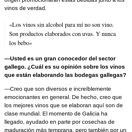
vinos de verdad.
«Los vinos sin alcohol para mí no son vino.
Son productos elaborados con uvas. Y nunca
los bebo»
—Usted es un gran conocedor del sector
gallego. ¿Cuál es su opinión sobre los vinos
que están elaborando las bodegas gallegas?
—Creo que son diversos e increíblemente
emocionantes en general. De hecho, creo que
los mejores vinos que se elaboran aquí son de
clase mundial. El momento de Galicia ha
llegado, ayudado en parte por cosechas de
maduración más temprana, pero también por un