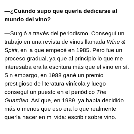
—¿Cuándo supo que quería dedicarse al
mundo del vino?
—Surgió a través del periodismo. Conseguí un
trabajo en una revista de vinos llamada
Wine &
Spirit
, en la que empecé en 1985. Pero fue un
proceso gradual, ya que al principio lo que me
interesaba era la escritura más que el vino en sí.
Sin embargo, en 1988 gané un premio
prestigioso de literatura vinícola y luego
conseguí un puesto en el periódico
The
Guardian
. Así que, en 1989, ya había decidido
más o menos que eso era lo que realmente
quería hacer en mi vida: escribir sobre vino.