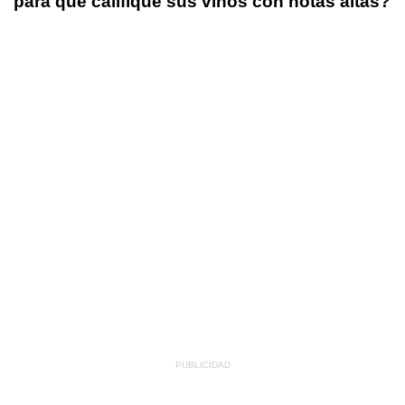
para que califique sus vinos con notas altas?