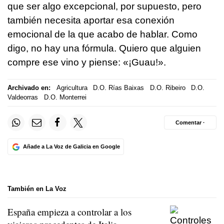
que ser algo excepcional, por supuesto, pero
también necesita aportar esa conexión
emocional de la que acabo de hablar. Como
digo, no hay una fórmula. Quiero que alguien
compre ese vino y piense: «¡Guau!».
Archivado en:
Agricultura
D.O. Rías Baixas
D.O. Ribeiro
D.O.
Valdeorras
D.O. Monterrei
Comentar ·
Añade a La Voz de Galicia en Google
También en La Voz
España empieza a controlar a los