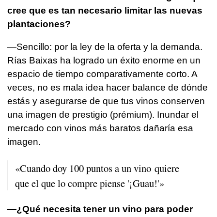
cree que es tan necesario limitar las nuevas
plantaciones?
—Sencillo: por la ley de la oferta y la demanda.
Rías Baixas ha logrado un éxito enorme en un
espacio de tiempo comparativamente corto. A
veces, no es mala idea hacer balance de dónde
estás y asegurarse de que tus vinos conserven
una imagen de prestigio (prémium). Inundar el
mercado con vinos más baratos dañaría esa
imagen.
«Cuando doy 100 puntos a un vino quiere
que el que lo compre piense '¡Guau!'»
—¿Qué necesita tener un vino para poder