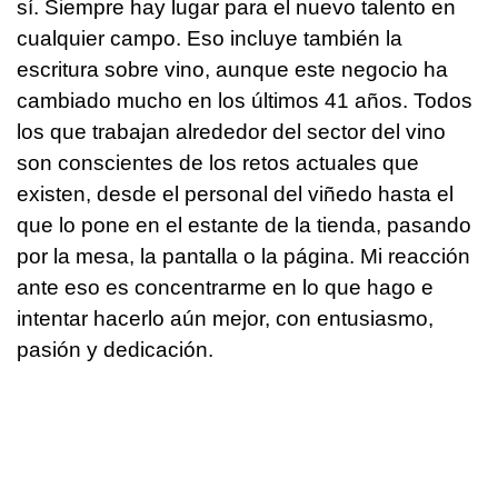
sí. Siempre hay lugar para el nuevo talento en
cualquier campo. Eso incluye también la
escritura sobre vino, aunque este negocio ha
cambiado mucho en los últimos 41 años. Todos
los que trabajan alrededor del sector del vino
son conscientes de los retos actuales que
existen, desde el personal del viñedo hasta el
que lo pone en el estante de la tienda, pasando
por la mesa, la pantalla o la página. Mi reacción
ante eso es concentrarme en lo que hago e
intentar hacerlo aún mejor, con entusiasmo,
pasión y dedicación.