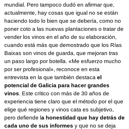
mundial. Pero tampoco dudó en afirmar que,
actualmente, hay cosas que igual no se están
haciendo todo lo bien que se debería, como no
poner coto a las nuevas plantaciones o tratar de
vender los vinos en el año de su elaboración,
cuando está más que demostrado que los Rías
Baixas son vinos de guarda, que mejoran tras
un paso largo por botella. «Me esfuerzo mucho
por ser profesional», reconoce en esta
entrevista en la que también destaca
el
potencial de Galicia para hacer grandes
vinos
. Este crítico con más de 30 años de
experiencia tiene claro que el método por el que
elige qué regiones y vinos cata es subjetivo,
pero defiende l
a honestidad que hay detrás de
cada uno de sus informes
y que no se deja