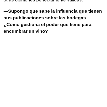
—Supongo que sabe la influencia que tienen
sus publicaciones sobre las bodegas.
¿Cómo gestiona el poder que tiene para
encumbrar un vino?