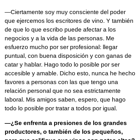
—Ciertamente soy muy consciente del poder
que ejercemos los escritores de vino. Y también
de que lo que escribo puede afectar a los
negocios y a la vida de las personas. Me
esfuerzo mucho por ser profesional: llegar
puntual, con buena disposición y con ganas de
catar y hablar. Hago todo lo posible por ser
accesible y amable. Dicho esto, nunca he hecho
favores a personas con las que tengo una
relación personal que no sea estrictamente
laboral. Mis amigos saben, espero, que hago
todo lo posible por tratar a todos por igual.
—¿Se enfrenta a presiones de los grandes
productores, o también de los pequeños,