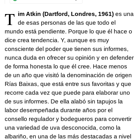
T
im Atkin (Dartford, Londres, 1961)
es una
de esas personas de las que todo el
mundo está pendiente. Porque lo que él hace o
dice crea tendencia. Y, aunque es muy
consciente del poder que tienen sus informes,
nunca duda en ofrecer su opinión y en defender
de forma honesta lo que él cree. Hace menos
de un año que visitó la denominación de origen
Rías Baixas, que está entre sus favoritas y que
recorre cada vez que puede para elaborar uno
de sus informes. De ella alabó sin tapujos la
labor desempeñada durante años por el
consello regulador y bodegueros para convertir
una variedad de uva desconocida, como la
albariño, en una de las más destacadas a nivel