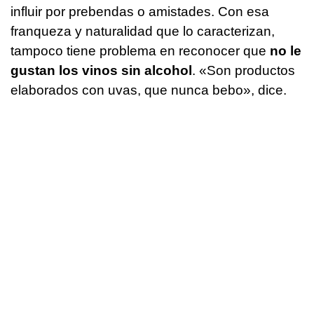
influir por prebendas o amistades. Con esa
franqueza y naturalidad que lo caracterizan,
tampoco tiene problema en reconocer que
no le
gustan los vinos sin alcohol
. «Son productos
elaborados con uvas, que nunca bebo», dice.