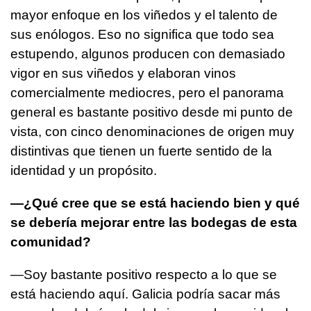
mayor enfoque en los viñedos y el talento de
sus enólogos. Eso no significa que todo sea
estupendo, algunos producen con demasiado
vigor en sus viñedos y elaboran vinos
comercialmente mediocres, pero el panorama
general es bastante positivo desde mi punto de
vista, con cinco denominaciones de origen muy
distintivas que tienen un fuerte sentido de la
identidad y un propósito.
—¿Qué cree que se está haciendo bien y qué
se debería mejorar entre las bodegas de esta
comunidad?
—Soy bastante positivo respecto a lo que se
está haciendo aquí. Galicia podría sacar más