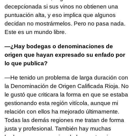
decepcionada si sus vinos no obtienen una
puntuación alta, y eso implica que algunos
decidan no mostrármelos. Pero no pasa nada.
Este es un mundo libre.
—¿Hay bodegas o denominaciones de
origen que hayan expresado su enfado por
lo que publica?
—He tenido un problema de larga duración con
la Denominación de Origen Calificada Rioja. No
le gustó que criticara la forma en que se estaba
gestionando esta región vitícola, aunque mi
relación con ellos ha mejorado últimamente.
Todas las demás regiones me tratan de forma
justa y profesional. También hay muchas