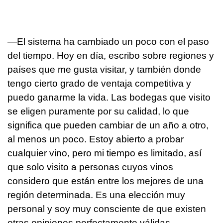
—El sistema ha cambiado un poco con el paso
del tiempo. Hoy en día, escribo sobre regiones y
países que me gusta visitar, y también donde
tengo cierto grado de ventaja competitiva y
puedo ganarme la vida. Las bodegas que visito
se eligen puramente por su calidad, lo que
significa que pueden cambiar de un año a otro,
al menos un poco. Estoy abierto a probar
cualquier vino, pero mi tiempo es limitado, así
que solo visito a personas cuyos vinos
considero que están entre los mejores de una
región determinada. Es una elección muy
personal y soy muy consciente de que existen
otras opiniones perfectamente válidas.