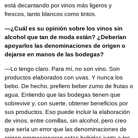
está decantando por vinos más ligeros y
frescos, tanto blancos como tintos.
—¿Cuál es su opinión sobre los vinos sin
alcohol que tan de moda están? ¿Deberían
apoyarlos las denominaciones de origen o
dejarse en manos de las bodegas?
—Lo tengo claro. Para mí, no son vino. Son
productos elaborados con uvas. Y nunca los
bebo. De hecho, prefiero beber zumo de frutas o
agua. Entiendo que las bodegas tienen que
sobrevivir y, con suerte, obtener beneficios por
sus productos. Eso puede incluir la elaboración
de vinos, entre comillas, sin alcohol, pero creo
que sería un error que las denominaciones de
origen promocionaran estas bebidas junto a los