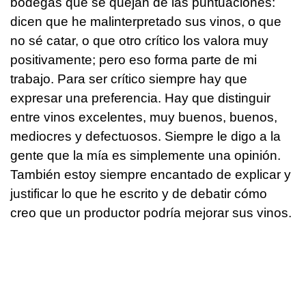
bodegas que se quejan de las puntuaciones:
dicen que he malinterpretado sus vinos, o que
no sé catar, o que otro crítico los valora muy
positivamente; pero eso forma parte de mi
trabajo. Para ser crítico siempre hay que
expresar una preferencia. Hay que distinguir
entre vinos excelentes, muy buenos, buenos,
mediocres y defectuosos. Siempre le digo a la
gente que la mía es simplemente una opinión.
También estoy siempre encantado de explicar y
justificar lo que he escrito y de debatir cómo
creo que un productor podría mejorar sus vinos.