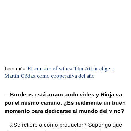
Leer más:
El «master of wine» Tim Atkin elige a
Martín Códax como cooperativa del año
—Burdeos está arrancando vides y Rioja va
por el mismo camino. ¿Es realmente un buen
momento para dedicarse al mundo del vino?
—¿Se refiere a como productor? Supongo que