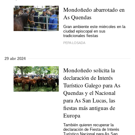
Mondoñedo abarrotado en
As Quendas
Gran ambiente este miércoles en la
ciudad episcopal en sus
tradicionales fiestas
PEPA LOSADA
29 abr 2024
Mondoñedo solicita la
declaración de Interés
Turístico Galego para As
Quendas y el Nacional
para As San Lucas, las
fiestas más antiguas de
Europa
También quieren recuperar la
declaración de Fiesta de Interés
Turístico Nacional para As San