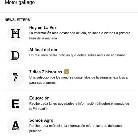
Motor gallego
NEWSLETTERS
Hoy en La Voz
La información más destacada del día, de lunes a viernes a primera
hora de la mañana
Al final del día
Un resumen de las noticias que debes saber antes de acostarte
7 días 7 historias
Una selección de los mejores contenidos de la semana, exclusiva
para suscriptores
Educación
Recibe cada lunes novedades e información útil sobre el mundo de
la Educación
Somos Agro
Recibe cada miércoles la información más relevante del sector
primario