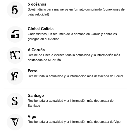
5 océanos
Boletín diario para marineros en formato comprimido (conexiones de
baja velocidad)
Global Galicia
Cada viernes, un resumen de la semana en Galicia y sobre los
gallegos en el exterior
A Coruña
Recibe de lunes a viernes toda la actualidad y la información más
destacada de A Coruña
Ferrol
Recibe toda la actualidad y la información más destacada de Ferrol
Santiago
Recibe toda la actualidad y la información más destacada de
Santiago
Vigo
Recibe toda la actualidad y la información más destacada de Vigo