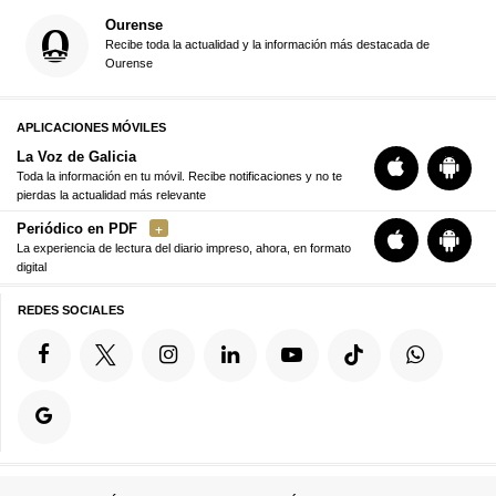
Ourense
Recibe toda la actualidad y la información más destacada de
Ourense
APLICACIONES MÓVILES
La Voz de Galicia
Toda la información en tu móvil. Recibe notificaciones y no te
pierdas la actualidad más relevante
Periódico en PDF
La experiencia de lectura del diario impreso, ahora, en formato
digital
REDES SOCIALES