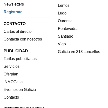
Newsletters
Lemos
Regístrate
Lugo
Ourense
CONTACTO
Pontevedra
Cartas al director
Santiago
Contacta con nosotros
Vigo
PUBLICIDAD
Galicia en 313 concellos
Tarifas publicitarias
Servicios
Oferplan
INMOGalia
Eventos en Galicia
Contacto