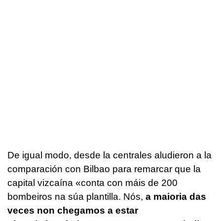
De igual modo, desde la centrales aludieron a la
comparación con Bilbao para remarcar que la
capital vizcaína «
conta con máis de 200
bombeiros na súa plantilla. Nós,
a maioria das
veces non chegamos a estar