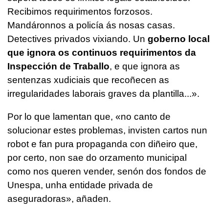
Recibimos requirimentos forzosos.
Mandáronnos a policía ás nosas casas.
Detectives privados vixiando. Un
goberno local
que ignora os continuos requirimentos da
Inspección de Traballo
, e que ignora as
sentenzas xudiciais que recoñecen as
irregularidades laborais graves da plantilla...»
.
Por lo que lamentan que, «
no canto de
solucionar estes problemas, invisten cartos nun
robot e fan pura propaganda con diñeiro que,
por certo, non sae do orzamento municipal
como nos queren vender, senón dos fondos de
Unespa, unha entidade privada de
aseguradoras
», añaden.