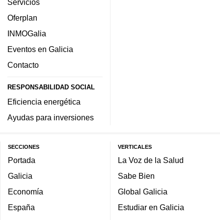
Servicios
Oferplan
INMOGalia
Eventos en Galicia
Contacto
RESPONSABILIDAD SOCIAL
Eficiencia energética
Ayudas para inversiones
SECCIONES
VERTICALES
Portada
La Voz de la Salud
Galicia
Sabe Bien
Economía
Global Galicia
España
Estudiar en Galicia