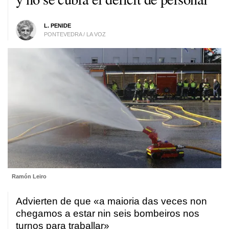
L. PENIDE
PONTEVEDRA / LA VOZ
Ramón Leiro
Advierten de que «
a maioria das veces non
chegamos a estar nin seis bombeiros nos
turnos para traballar»