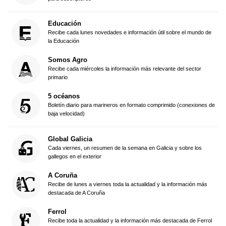
Educación
Recibe cada lunes novedades e información útil sobre el mundo de
la Educación
Somos Agro
Recibe cada miércoles la información más relevante del sector
primario
5 océanos
Boletín diario para marineros en formato comprimido (conexiones de
baja velocidad)
Global Galicia
Cada viernes, un resumen de la semana en Galicia y sobre los
gallegos en el exterior
A Coruña
Recibe de lunes a viernes toda la actualidad y la información más
destacada de A Coruña
Ferrol
Recibe toda la actualidad y la información más destacada de Ferrol