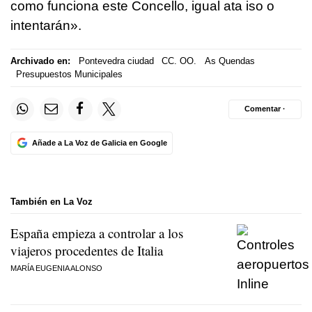
como funciona este Concello, igual ata iso o
intentarán
».
Archivado en:
Pontevedra ciudad
CC. OO.
As Quendas
Presupuestos Municipales
Comentar ·
Añade a La Voz de Galicia en Google
También en La Voz
España empieza a controlar a los
viajeros procedentes de Italia
MARÍA EUGENIA ALONSO