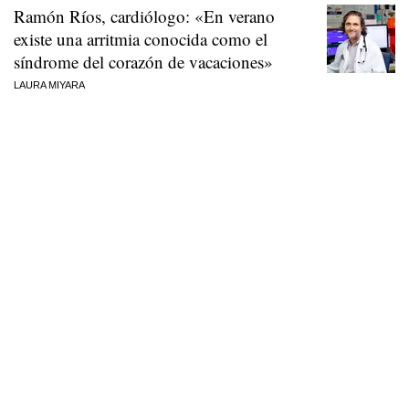
Ramón Ríos, cardiólogo: «En verano
existe una arritmia conocida como el
síndrome del corazón de vacaciones»
LAURA MIYARA