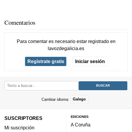
Comentarios
Para comentar es necesario
estar registrado
en
lavozdegalicia.es
Regístrate gratis
Iniciar sesión
Cambiar idioma:
Galego
EDICIONES
SUSCRIPTORES
A Coruña
Mi suscripción