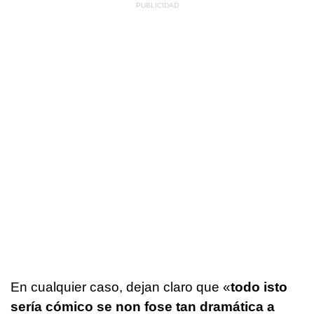
En cualquier caso, dejan claro que «
todo isto
sería cómico se non fose tan dramática a