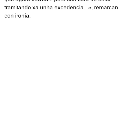
tramitando xa unha excedencia...
», remarcan
con ironía.