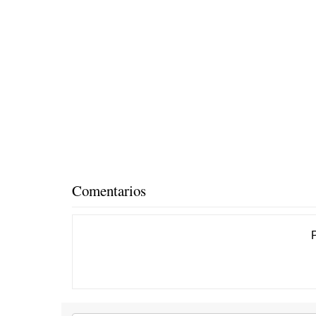
Comentarios