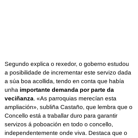
Segundo explica o rexedor, o goberno estudou
a posibilidade de incrementar este servizo dada
a súa boa acollida, tendo en conta que había
unha
importante demanda por parte da
veciñanza
. «As parroquias merecían esta
ampliación», subliña Castaño, que lembra que o
Concello está a traballar duro para garantir
servizos á poboación en todo o concello,
independentemente onde viva. Destaca que o