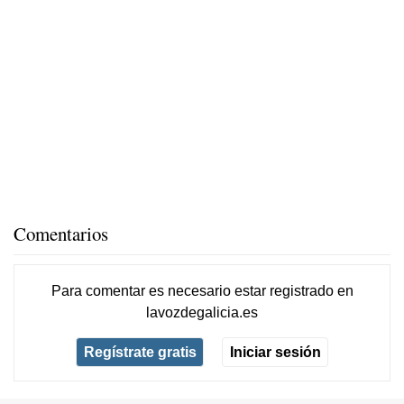
Comentarios
Para comentar es necesario
estar registrado
en
lavozdegalicia.es
Regístrate gratis
Iniciar sesión