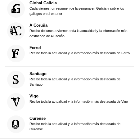
Global Galicia
Cada viernes, un resumen de la semana en Galicia y sobre los
gallegos en el exterior
A Coruña
Recibe de lunes a viernes toda la actualidad y la información más
destacada de A Coruña
Ferrol
Recibe toda la actualidad y la información más destacada de Ferrol
Santiago
Recibe toda la actualidad y la información más destacada de
Santiago
Vigo
Recibe toda la actualidad y la información más destacada de Vigo
Ourense
Recibe toda la actualidad y la información más destacada de
Ourense