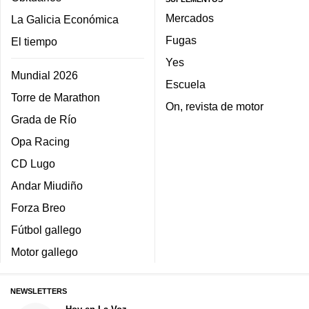
Mercados
La Galicia Económica
Fugas
El tiempo
Yes
Mundial 2026
Escuela
Torre de Marathon
On, revista de motor
Grada de Río
Opa Racing
CD Lugo
Andar Miudiño
Forza Breo
Fútbol gallego
Motor gallego
NEWSLETTERS