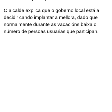
O alcalde explica que o goberno local está a
decidir cando implantar a mellora, dado que
normalmente durante as vacacións baixa o
número de persoas usuarias que participan.