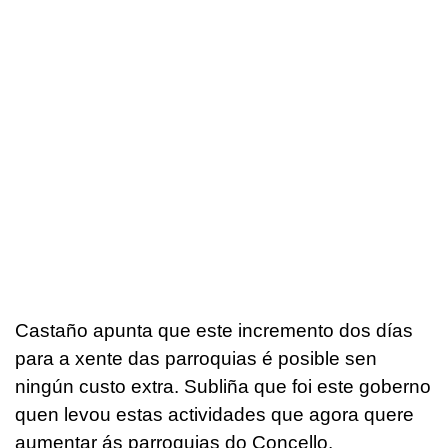
Castaño apunta que este incremento dos días
para a xente das parroquias é posible sen
ningún custo extra. Subliña que foi este goberno
quen levou estas actividades que agora quere
aumentar ás parroquias do Concello.