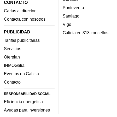
CONTACTO
Pontevedra
Cartas al director
Santiago
Contacta con nosotros
Vigo
PUBLICIDAD
Galicia en 313 concellos
Tarifas publicitarias
Servicios
Oferplan
INMOGalia
Eventos en Galicia
Contacto
RESPONSABILIDAD SOCIAL
Eficiencia energética
Ayudas para inversiones