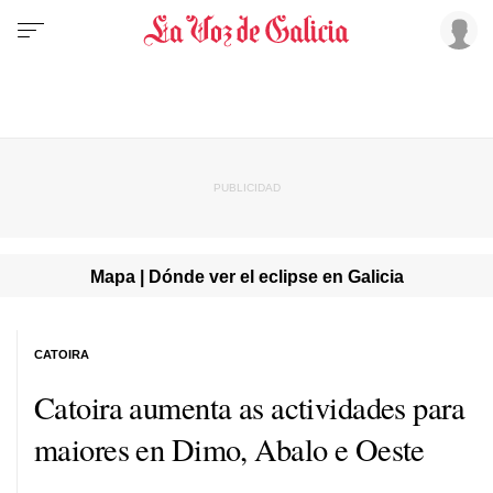
Mapa | Dónde ver el eclipse en Galicia
CATOIRA
Catoira aumenta as actividades para
maiores en Dimo, Abalo e Oeste