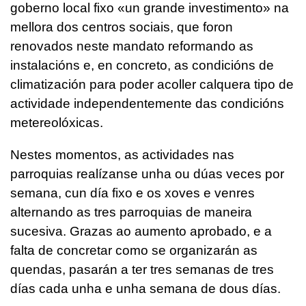
goberno local fixo «un grande investimento» na
mellora dos centros sociais, que foron
renovados neste mandato reformando as
instalacións e, en concreto, as condicións de
climatización para poder acoller calquera tipo de
actividade independentemente das condicións
metereolóxicas.
Nestes momentos, as actividades nas
parroquias realízanse unha ou dúas veces por
semana, cun día fixo e os xoves e venres
alternando as tres parroquias de maneira
sucesiva. Grazas ao aumento aprobado, e a
falta de concretar como se organizarán as
quendas, pasarán a ter tres semanas de tres
días cada unha e unha semana de dous días.