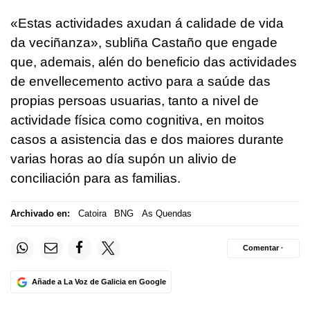
«
Estas actividades axudan á calidade de vida
da veciñanza», subliña Castaño que engade
que, ademais, alén do beneficio das actividades
de envellecemento activo para a saúde das
propias persoas usuarias, tanto a nivel de
actividade física como cognitiva, en moitos
casos a asistencia das e dos maiores durante
varias horas ao día supón un alivio de
conciliación para as familias.
Archivado en:
Catoira
BNG
As Quendas
Comentar ·
Añade a La Voz de Galicia en Google