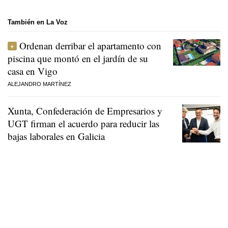
También en La Voz
Ordenan derribar el apartamento con
piscina que montó en el jardín de su
casa en Vigo
ALEJANDRO MARTÍNEZ
Xunta, Confederación de Empresarios y
UGT firman el acuerdo para reducir las
bajas laborales en Galicia