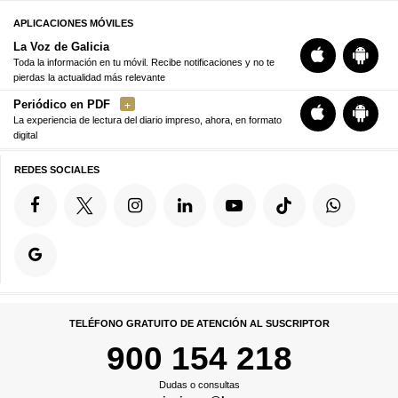
APLICACIONES MÓVILES
La Voz de Galicia
Toda la información en tu móvil. Recibe notificaciones y no te
pierdas la actualidad más relevante
Periódico en PDF
La experiencia de lectura del diario impreso, ahora, en formato
digital
REDES SOCIALES
TELÉFONO GRATUITO DE ATENCIÓN AL SUSCRIPTOR
900 154 218
Dudas o consultas