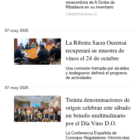
renacentista de A Groba de
Ribadavia en su inventario
CÁNDIDA ANDALUZ
07 may 2026
La Ribeira Sacra Ourensá
recuperará su muestra de
vinos el 24 de octubre
Una comisión formada por alcaldes
y bodegueros definirá el programa
de actividades
07 may 2026
Treinta denominaciones de
origen celebran este sábado
un brindis multitudinario
por el Día Vino D.O.
La Conferencia Española de
Consejos Reguladores Vitivinícolas