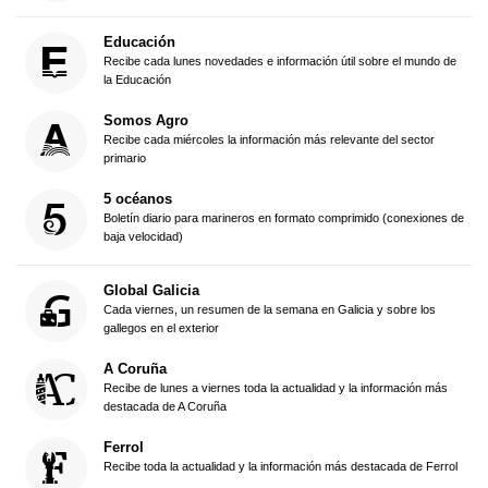
Educación
Recibe cada lunes novedades e información útil sobre el mundo de
la Educación
Somos Agro
Recibe cada miércoles la información más relevante del sector
primario
5 océanos
Boletín diario para marineros en formato comprimido (conexiones de
baja velocidad)
Global Galicia
Cada viernes, un resumen de la semana en Galicia y sobre los
gallegos en el exterior
A Coruña
Recibe de lunes a viernes toda la actualidad y la información más
destacada de A Coruña
Ferrol
Recibe toda la actualidad y la información más destacada de Ferrol