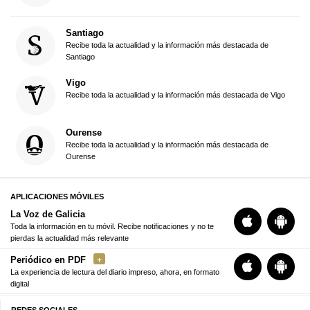
Santiago
Recibe toda la actualidad y la información más destacada de
Santiago
Vigo
Recibe toda la actualidad y la información más destacada de Vigo
Ourense
Recibe toda la actualidad y la información más destacada de
Ourense
APLICACIONES MÓVILES
La Voz de Galicia
Toda la información en tu móvil. Recibe notificaciones y no te
pierdas la actualidad más relevante
Periódico en PDF
La experiencia de lectura del diario impreso, ahora, en formato
digital