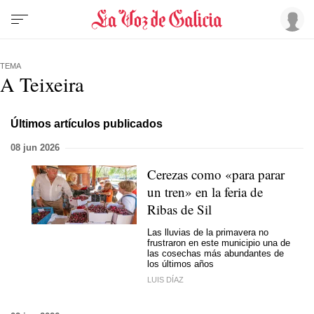
TEMA
A Teixeira
Últimos artículos publicados
08 jun 2026
Cerezas como «para parar
un tren» en la feria de
Ribas de Sil
Las lluvias de la primavera no
frustraron en este municipio una de
las cosechas más abundantes de
los últimos años
LUIS DÍAZ