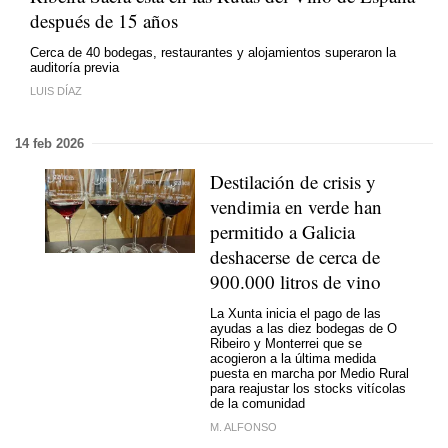
después de 15 años
Cerca de 40 bodegas, restaurantes y alojamientos superaron la
auditoría previa
LUIS DÍAZ
14 feb 2026
Destilación de crisis y
vendimia en verde han
permitido a Galicia
deshacerse de cerca de
900.000 litros de vino
La Xunta inicia el pago de las
ayudas a las diez bodegas de O
Ribeiro y Monterrei que se
acogieron a la última medida
puesta en marcha por Medio Rural
para reajustar los stocks vitícolas
de la comunidad
M. ALFONSO