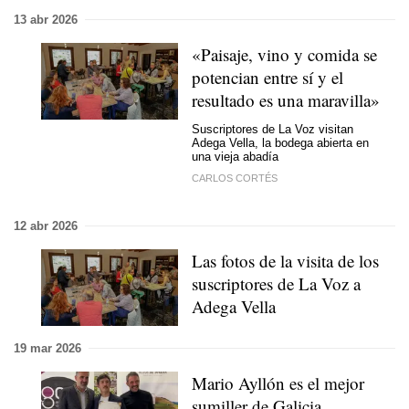
13 abr 2026
«Paisaje, vino y comida se
potencian entre sí y el
resultado es una maravilla»
Suscriptores de La Voz visitan
Adega Vella, la bodega abierta en
una vieja abadía
CARLOS CORTÉS
12 abr 2026
Las fotos de la visita de los
suscriptores de La Voz a
Adega Vella
19 mar 2026
Mario Ayllón es el mejor
sumiller de Galicia