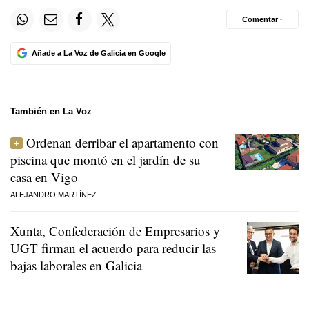
Comentar ·
Añade a La Voz de Galicia en Google
También en La Voz
Ordenan derribar el apartamento con
piscina que montó en el jardín de su
casa en Vigo
ALEJANDRO MARTÍNEZ
Xunta, Confederación de Empresarios y
UGT firman el acuerdo para reducir las
bajas laborales en Galicia