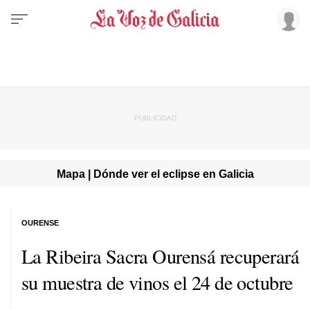
Mapa | Dónde ver el eclipse en Galicia
OURENSE
La Ribeira Sacra Ourensá recuperará
su muestra de vinos el 24 de octubre