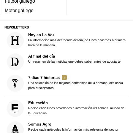
Fútbol gallego
Motor gallego
NEWSLETTERS
Hoy en La Voz
La información más destacada del día, de lunes a viernes a primera
hora de la mañana
Al final del día
Un resumen de las noticias que debes saber antes de acostarte
7 días 7 historias
Una selección de los mejores contenidos de la semana, exclusiva
para suscriptores
Educación
Recibe cada lunes novedades e información útil sobre el mundo de
la Educación
Somos Agro
Recibe cada miércoles la información más relevante del sector