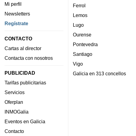
Mi perfil
Ferrol
Newsletters
Lemos
Regístrate
Lugo
Ourense
CONTACTO
Pontevedra
Cartas al director
Santiago
Contacta con nosotros
Vigo
PUBLICIDAD
Galicia en 313 concellos
Tarifas publicitarias
Servicios
Oferplan
INMOGalia
Eventos en Galicia
Contacto