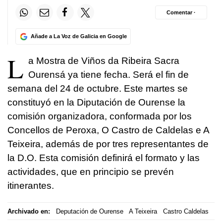
Comentar ·
Añade a La Voz de Galicia en Google
L
a Mostra de Viños da Ribeira Sacra
Ourensá ya tiene fecha. Será el fin de
semana del 24 de octubre. Este martes se
constituyó en la Diputación de Ourense la
comisión organizadora, conformada por los
Concellos de Peroxa, O Castro de Caldelas e A
Teixeira, además de por tres representantes de
la D.O. Esta comisión definirá el formato y las
actividades, que en principio se prevén
itinerantes.
Archivado en:
Deputación de Ourense
A Teixeira
Castro Caldelas