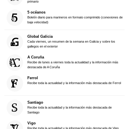
primario
5 océanos
Boletín diario para marineros en formato comprimido (conexiones de
baja velocidad)
Global Galicia
Cada viernes, un resumen de la semana en Galicia y sobre los
gallegos en el exterior
A Coruña
Recibe de lunes a viernes toda la actualidad y la información más
destacada de A Coruña
Ferrol
Recibe toda la actualidad y la información más destacada de Ferrol
Santiago
Recibe toda la actualidad y la información más destacada de
Santiago
Vigo
Recibe toda la actualidad y la información más destacada de Vigo