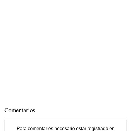
Comentarios
Para comentar es necesario
estar registrado
en