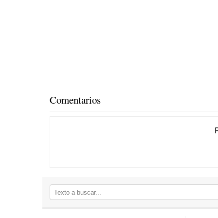
Comentarios