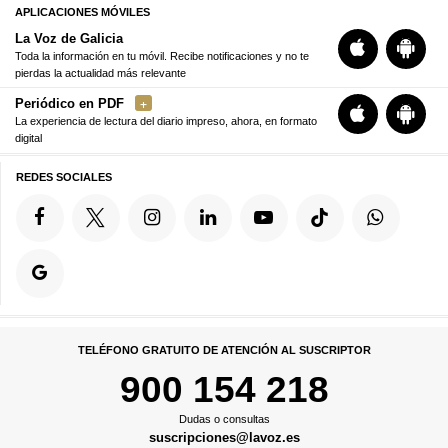
APLICACIONES MÓVILES
La Voz de Galicia
Toda la información en tu móvil. Recibe notificaciones y no te
pierdas la actualidad más relevante
Periódico en PDF
La experiencia de lectura del diario impreso, ahora, en formato
digital
REDES SOCIALES
TELÉFONO GRATUITO DE ATENCIÓN AL SUSCRIPTOR
900 154 218
Dudas o consultas
suscripciones@lavoz.es