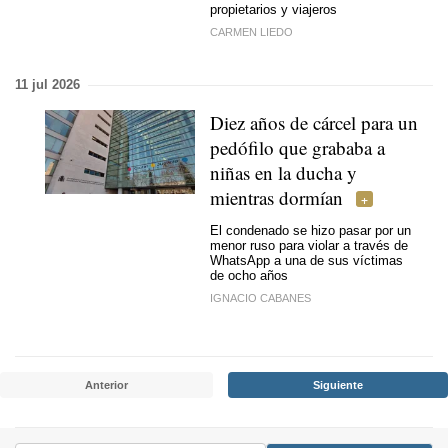
propietarios y viajeros
CARMEN LIEDO
11 jul 2026
Diez años de cárcel para un
pedófilo que grababa a
niñas en la ducha y
mientras dormían
El condenado se hizo pasar por un
menor ruso para violar a través de
WhatsApp a una de sus víctimas
de ocho años
IGNACIO CABANES
Anterior
Siguiente