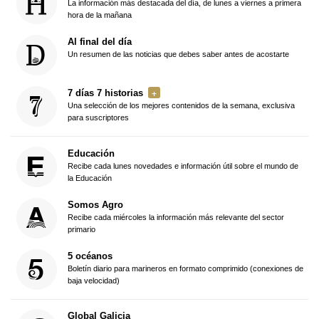
La información más destacada del día, de lunes a viernes a primera
hora de la mañana
Al final del día
Un resumen de las noticias que debes saber antes de acostarte
7 días 7 historias
Una selección de los mejores contenidos de la semana, exclusiva
para suscriptores
Educación
Recibe cada lunes novedades e información útil sobre el mundo de
la Educación
Somos Agro
Recibe cada miércoles la información más relevante del sector
primario
5 océanos
Boletín diario para marineros en formato comprimido (conexiones de
baja velocidad)
Global Galicia