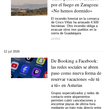
por el fuego en Zaragoza:
«No hemos dormido»
El incendio forestal en la comarca
de Cinco Villas ha arrasado 4.500
hectáreas. Otro incendio obliga a
evacuar otros tres pueblos en la
sierra de Guadalajara
LA VOZ
12 jul 2026
De Booking a Facebook:
las redes sociales se abren
paso como nueva forma de
reservar vacaciones «de tú
a tú» en Asturias
Grupos especializados y redes de
contacto entre alojamientos
permiten cubrir cancelaciones y
encontrar plazas de última hora
mediante un trato más directo entre