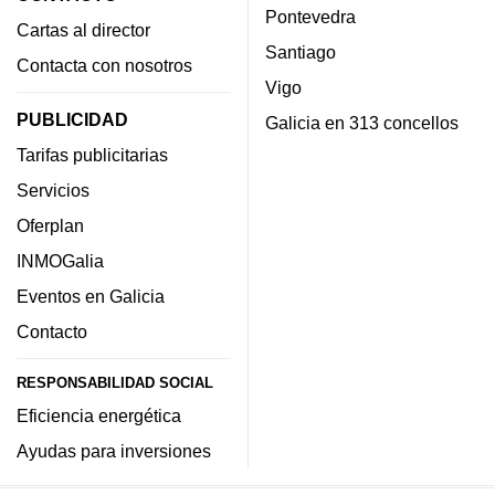
Pontevedra
Cartas al director
Santiago
Contacta con nosotros
Vigo
PUBLICIDAD
Galicia en 313 concellos
Tarifas publicitarias
Servicios
Oferplan
INMOGalia
Eventos en Galicia
Contacto
RESPONSABILIDAD SOCIAL
Eficiencia energética
Ayudas para inversiones