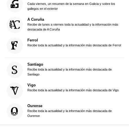
Cada viernes, un resumen de la semana en Galicia y sobre los
gallegos en el exterior
A Coruña
Recibe de lunes a viernes toda la actualidad y la información más
destacada de A Coruña
Ferrol
Recibe toda la actualidad y la información más destacada de Ferrol
Santiago
Recibe toda la actualidad y la información más destacada de
Santiago
Vigo
Recibe toda la actualidad y la información más destacada de Vigo
Ourense
Recibe toda la actualidad y la información más destacada de
Ourense