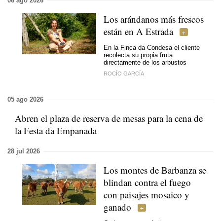
06 ago 2026
Los arándanos más frescos
están en A Estrada
En la Finca da Condesa el cliente
recolecta su propia fruta
directamente de los arbustos
ROCÍO GARCÍA
05 ago 2026
Abren el plaza de reserva de mesas para la cena de
la Festa da Empanada
28 jul 2026
Los montes de Barbanza se
blindan contra el fuego
con paisajes mosaico y
ganado