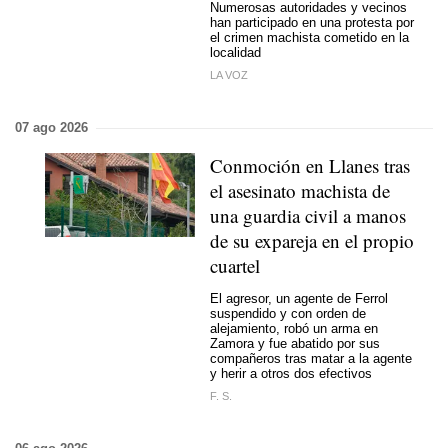
Numerosas autoridades y vecinos
han participado en una protesta por
el crimen machista cometido en la
localidad
LA VOZ
07 ago 2026
Conmoción en Llanes tras
el asesinato machista de
una guardia civil a manos
de su expareja en el propio
cuartel
El agresor, un agente de Ferrol
suspendido y con orden de
alejamiento, robó un arma en
Zamora y fue abatido por sus
compañeros tras matar a la agente
y herir a otros dos efectivos
F. S.