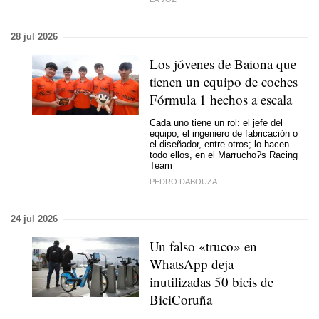
28 jul 2026
Los jóvenes de Baiona que
tienen un equipo de coches
Fórmula 1 hechos a escala
Cada uno tiene un rol: el jefe del
equipo, el ingeniero de fabricación o
el diseñador, entre otros; lo hacen
todo ellos, en el Marrucho?s Racing
Team
PEDRO DABOUZA
24 jul 2026
Un falso «truco» en
WhatsApp deja
inutilizadas 50 bicis de
BiciCoruña