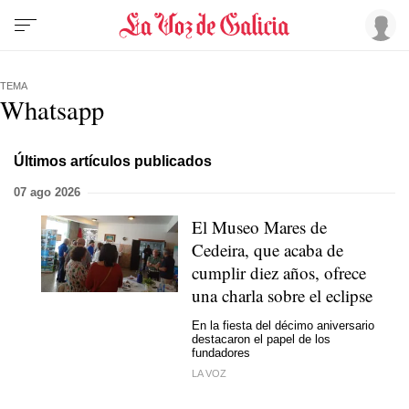
TEMA
Whatsapp
Últimos artículos publicados
07 ago 2026
El Museo Mares de
Cedeira, que acaba de
cumplir diez años, ofrece
una charla sobre el eclipse
En la fiesta del décimo aniversario
destacaron el papel de los
fundadores
LA VOZ