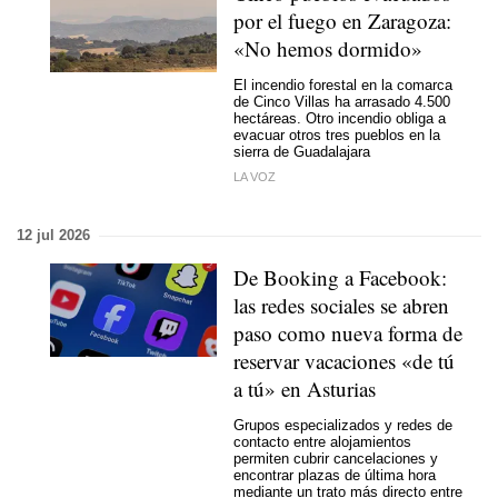
por el fuego en Zaragoza:
«No hemos dormido»
El incendio forestal en la comarca
de Cinco Villas ha arrasado 4.500
hectáreas. Otro incendio obliga a
evacuar otros tres pueblos en la
sierra de Guadalajara
LA VOZ
12 jul 2026
De Booking a Facebook:
las redes sociales se abren
paso como nueva forma de
reservar vacaciones «de tú
a tú» en Asturias
Grupos especializados y redes de
contacto entre alojamientos
permiten cubrir cancelaciones y
encontrar plazas de última hora
mediante un trato más directo entre