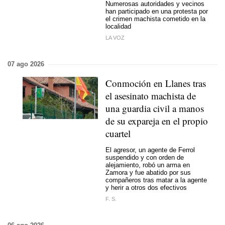
Numerosas autoridades y vecinos
han participado en una protesta por
el crimen machista cometido en la
localidad
LA VOZ
07 ago 2026
Conmoción en Llanes tras
el asesinato machista de
una guardia civil a manos
de su expareja en el propio
cuartel
El agresor, un agente de Ferrol
suspendido y con orden de
alejamiento, robó un arma en
Zamora y fue abatido por sus
compañeros tras matar a la agente
y herir a otros dos efectivos
F. S.