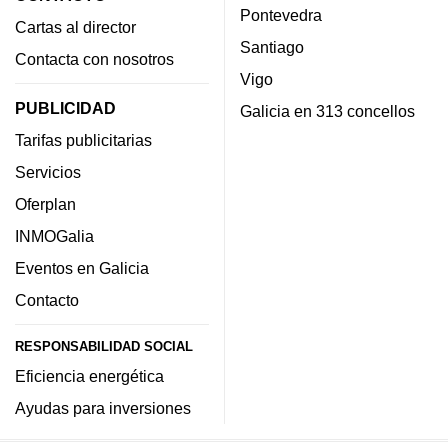
Pontevedra
Cartas al director
Santiago
Contacta con nosotros
Vigo
PUBLICIDAD
Galicia en 313 concellos
Tarifas publicitarias
Servicios
Oferplan
INMOGalia
Eventos en Galicia
Contacto
RESPONSABILIDAD SOCIAL
Eficiencia energética
Ayudas para inversiones