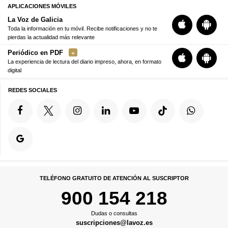
APLICACIONES MÓVILES
La Voz de Galicia
Toda la información en tu móvil. Recibe notificaciones y no te
pierdas la actualidad más relevante
Periódico en PDF
La experiencia de lectura del diario impreso, ahora, en formato
digital
REDES SOCIALES
TELÉFONO GRATUITO DE ATENCIÓN AL SUSCRIPTOR
900 154 218
Dudas o consultas
suscripciones@lavoz.es