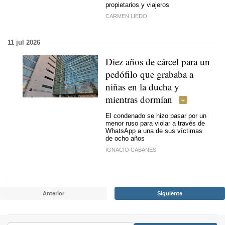
propietarios y viajeros
CARMEN LIEDO
11 jul 2026
Diez años de cárcel para un
pedófilo que grababa a
niñas en la ducha y
mientras dormían
El condenado se hizo pasar por un
menor ruso para violar a través de
WhatsApp a una de sus víctimas
de ocho años
IGNACIO CABANES
Anterior
Siguiente