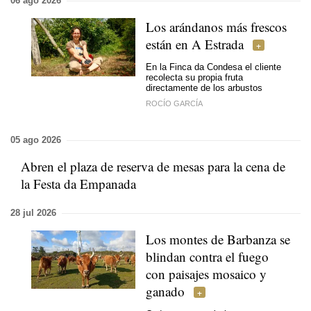
06 ago 2026
Los arándanos más frescos
están en A Estrada
En la Finca da Condesa el cliente
recolecta su propia fruta
directamente de los arbustos
ROCÍO GARCÍA
05 ago 2026
Abren el plaza de reserva de mesas para la cena de
la Festa da Empanada
28 jul 2026
Los montes de Barbanza se
blindan contra el fuego
con paisajes mosaico y
ganado