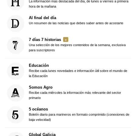
La información más destacada del día, de lunes a viernes a primera
hora de la mañana
Al final del día
Un resumen de las noticias que debes saber antes de acostarte
7 días 7 historias
Una selección de los mejores contenidos de la semana, exclusiva
para suscriptores
Educación
Recibe cada lunes novedades e información útil sobre el mundo de
la Educación
Somos Agro
Recibe cada miércoles la información más relevante del sector
primario
5 océanos
Boletín diario para marineros en formato comprimido (conexiones de
baja velocidad)
Global Galicia