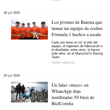
28 jul 2026
Los jóvenes de Baiona que
tienen un equipo de coches
Fórmula 1 hechos a escala
Cada uno tiene un rol: el jefe del
equipo, el ingeniero de fabricación o
el diseñador, entre otros; lo hacen
todo ellos, en el Marrucho?s Racing
Team
PEDRO DABOUZA
24 jul 2026
Un falso «truco» en
WhatsApp deja
inutilizadas 50 bicis de
BiciCoruña