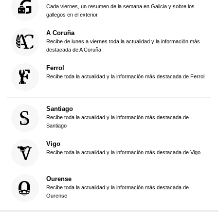
Cada viernes, un resumen de la semana en Galicia y sobre los
gallegos en el exterior
A Coruña
Recibe de lunes a viernes toda la actualidad y la información más
destacada de A Coruña
Ferrol
Recibe toda la actualidad y la información más destacada de Ferrol
Santiago
Recibe toda la actualidad y la información más destacada de
Santiago
Vigo
Recibe toda la actualidad y la información más destacada de Vigo
Ourense
Recibe toda la actualidad y la información más destacada de
Ourense