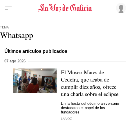
TEMA
Whatsapp
Últimos artículos publicados
07 ago 2026
El Museo Mares de
Cedeira, que acaba de
cumplir diez años, ofrece
una charla sobre el eclipse
En la fiesta del décimo aniversario
destacaron el papel de los
fundadores
LA VOZ