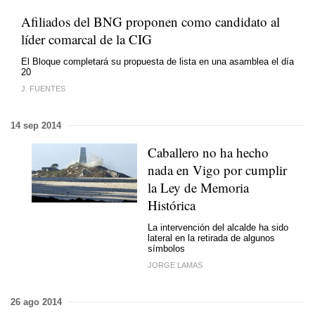
Afiliados del BNG proponen como candidato al
líder comarcal de la CIG
El Bloque completará su propuesta de lista en una asamblea el día
20
J. FUENTES
14 sep 2014
Caballero no ha hecho
nada en Vigo por cumplir
la Ley de Memoria
Histórica
La intervención del alcalde ha sido
lateral en la retirada de algunos
símbolos
JORGE LAMAS
26 ago 2014