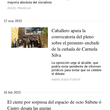
mayoría absoluta del socialista
ÁNGEL PANIAGUA
17 mar 2015
Caballero apura la
convocatoria del pleno
sobre el presunto enchufe
de la cuñada de Carmela
Silva
La oposición urge al alcalde, que
podría estar pendiente de informes
jurídicos para evitar que se celebre
el debate
MARÍA JESÚS FUENTE
16 feb 2015
El cierre por sorpresa del espacio de ocio Súbete ó
Castro desata las quejas