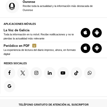
Ourense
Recibe toda la actualidad y la información más destacada de
Ourense
APLICACIONES MÓVILES
La Voz de Galicia
Toda la información en tu móvil. Recibe notificaciones y no te
pierdas la actualidad más relevante
Periódico en PDF
La experiencia de lectura del diario impreso, ahora, en formato
digital
REDES SOCIALES
TELÉFONO GRATUITO DE ATENCIÓN AL SUSCRIPTOR