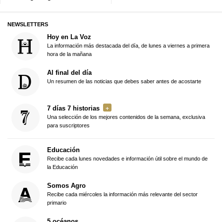
NEWSLETTERS
Hoy en La Voz
La información más destacada del día, de lunes a viernes a primera
hora de la mañana
Al final del día
Un resumen de las noticias que debes saber antes de acostarte
7 días 7 historias
Una selección de los mejores contenidos de la semana, exclusiva
para suscriptores
Educación
Recibe cada lunes novedades e información útil sobre el mundo de
la Educación
Somos Agro
Recibe cada miércoles la información más relevante del sector
primario
5 océanos