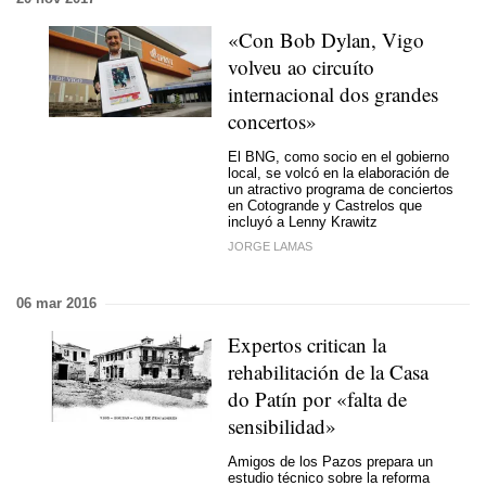
«Con Bob Dylan, Vigo
volveu ao circuíto
internacional dos grandes
concertos»
El BNG, como socio en el gobierno
local, se volcó en la elaboración de
un atractivo programa de conciertos
en Cotogrande y Castrelos que
incluyó a Lenny Krawitz
JORGE LAMAS
06 mar 2016
Expertos critican la
rehabilitación de la Casa
do Patín por «falta de
sensibilidad»
Amigos de los Pazos prepara un
estudio técnico sobre la reforma