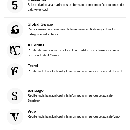
Boletín diario para marineros en formato comprimido (conexiones de
baja velocidad)
Global Galicia
Cada viernes, un resumen de la semana en Galicia y sobre los
gallegos en el exterior
A Coruña
Recibe de lunes a viernes toda la actualidad y la información más
destacada de A Coruña
Ferrol
Recibe toda la actualidad y la información más destacada de Ferrol
Santiago
Recibe toda la actualidad y la información más destacada de
Santiago
Vigo
Recibe toda la actualidad y la información más destacada de Vigo