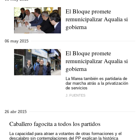
El Bloque promete
remunicipalizar Aqualia si
gobierna
06 may 2015
El Bloque promete
remunicipalizar Aqualia si
gobierna
La Marea también es partidaria de
dar marcha atrás a la privatización
de servicios
J. FUENTES
26 abr 2015
Caballero fagocita a todos los partidos
La capacidad para atraer a votantes de otras formaciones y el
descalabro sin contemplaciones del PP explican la histórica