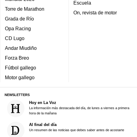
Escuela
Torre de Marathon
On, revista de motor
Grada de Río
Opa Racing
CD Lugo
Andar Miudiño
Forza Breo
Fútbol gallego
Motor gallego
NEWSLETTERS
Hoy en La Voz
La información más destacada del día, de lunes a viernes a primera
hora de la mañana
Al final del día
Un resumen de las noticias que debes saber antes de acostarte