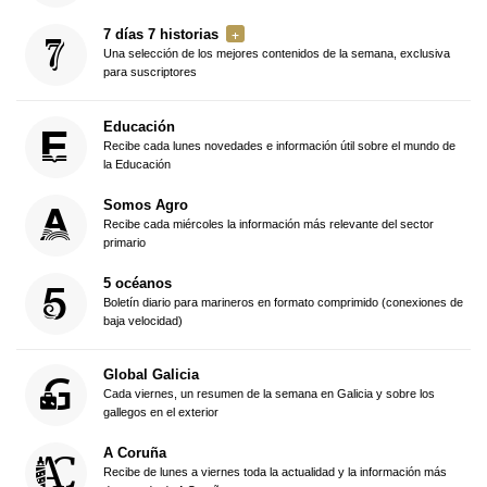
7 días 7 historias
Una selección de los mejores contenidos de la semana, exclusiva
para suscriptores
Educación
Recibe cada lunes novedades e información útil sobre el mundo de
la Educación
Somos Agro
Recibe cada miércoles la información más relevante del sector
primario
5 océanos
Boletín diario para marineros en formato comprimido (conexiones de
baja velocidad)
Global Galicia
Cada viernes, un resumen de la semana en Galicia y sobre los
gallegos en el exterior
A Coruña
Recibe de lunes a viernes toda la actualidad y la información más