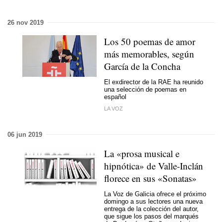
26 nov 2019
Los 50 poemas de amor
más memorables, según
García de la Concha
El exdirector de la RAE ha reunido
una selección de poemas en
español
LA VOZ
06 jun 2019
La «prosa musical e
hipnótica» de Valle-Inclán
florece en sus «Sonatas»
La Voz de Galicia ofrece el próximo
domingo a sus lectores una nueva
entrega de la colección del autor,
que sigue los pasos del marqués