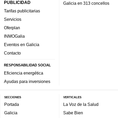
PUBLICIDAD
Galicia en 313 concellos
Tarifas publicitarias
Servicios
Oferplan
INMOGalia
Eventos en Galicia
Contacto
RESPONSABILIDAD SOCIAL
Eficiencia energética
Ayudas para inversiones
SECCIONES
VERTICALES
Portada
La Voz de la Salud
Galicia
Sabe Bien