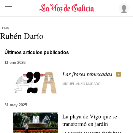
TEMA
Rubén Darío
Últimos artículos publicados
11 ene 2026
Las frases rebuscadas
MIGUEL-ANXO MURADO
31 may 2025
La playa de Vigo que se
transformó en jardín