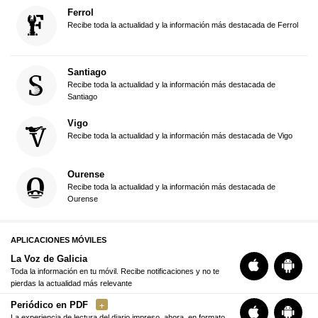
Ferrol
Recibe toda la actualidad y la información más destacada de Ferrol
Santiago
Recibe toda la actualidad y la información más destacada de
Santiago
Vigo
Recibe toda la actualidad y la información más destacada de Vigo
Ourense
Recibe toda la actualidad y la información más destacada de
Ourense
APLICACIONES MÓVILES
La Voz de Galicia
Toda la información en tu móvil. Recibe notificaciones y no te
pierdas la actualidad más relevante
Periódico en PDF
La experiencia de lectura del diario impreso, ahora, en formato