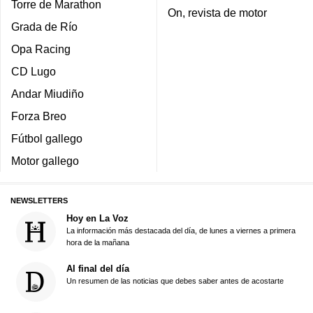
Torre de Marathon
On, revista de motor
Grada de Río
Opa Racing
CD Lugo
Andar Miudiño
Forza Breo
Fútbol gallego
Motor gallego
NEWSLETTERS
Hoy en La Voz
La información más destacada del día, de lunes a viernes a primera
hora de la mañana
Al final del día
Un resumen de las noticias que debes saber antes de acostarte