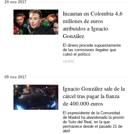
24 nov 2017
Incautan en Colombia 4,6
millones de euros
atribuidos a Ignacio
González
El dinero procede supuestamente
de las comisiones ilegales que
cobró el político
LA VOZ
09 nov 2017
Ignacio González sale de la
cárcel tras pagar la fianza
de 400.000 euros
El expresidente de la Comunidad
de Madrid ha abandonado la prisión
de Soto del Real, en la que
permanece desde el pasado 21 de
abril