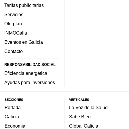
Tarifas publicitarias
Servicios
Oferplan
INMOGalia
Eventos en Galicia
Contacto
RESPONSABILIDAD SOCIAL
Eficiencia energética
Ayudas para inversiones
SECCIONES
VERTICALES
Portada
La Voz de la Salud
Galicia
Sabe Bien
Economía
Global Galicia