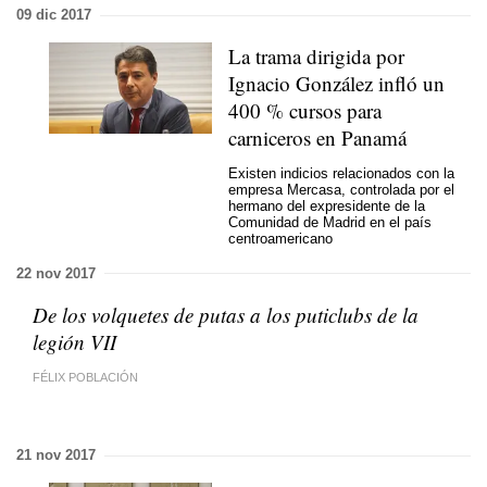
09 dic 2017
La trama dirigida por
Ignacio González infló un
400 % cursos para
carniceros en Panamá
Existen indicios relacionados con la
empresa Mercasa, controlada por el
hermano del expresidente de la
Comunidad de Madrid en el país
centroamericano
22 nov 2017
De los volquetes de putas a los puticlubs de la
legión VII
FÉLIX POBLACIÓN
21 nov 2017