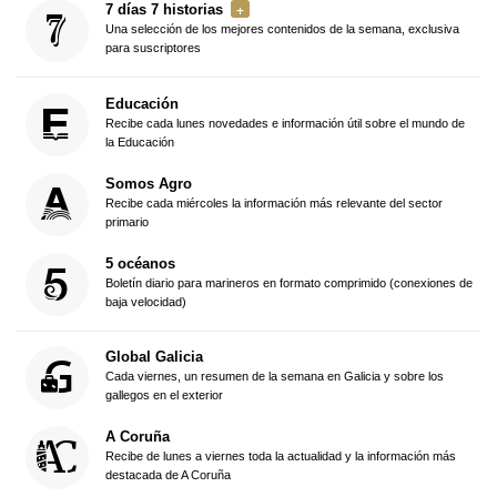
7 días 7 historias
Una selección de los mejores contenidos de la semana, exclusiva
para suscriptores
Educación
Recibe cada lunes novedades e información útil sobre el mundo de
la Educación
Somos Agro
Recibe cada miércoles la información más relevante del sector
primario
5 océanos
Boletín diario para marineros en formato comprimido (conexiones de
baja velocidad)
Global Galicia
Cada viernes, un resumen de la semana en Galicia y sobre los
gallegos en el exterior
A Coruña
Recibe de lunes a viernes toda la actualidad y la información más
destacada de A Coruña