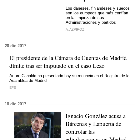
Los daneses, finlandeses y suecos
son los europeos que más confían
en la limpieza de sus
Administraciones y partidos
A. AZPIROZ
28 dic 2017
El presidente de la Cámara de Cuentas de Madrid
dimite tras ser imputado en el caso Lezo
Arturo Canalda ha presentado hoy su renuncia en el Registro de la
Asamblea de Madrid
EFE
18 dic 2017
Ignacio González acusa a
Bárcenas y Lapuerta de
controlar las
adjudicaciones en Madrid