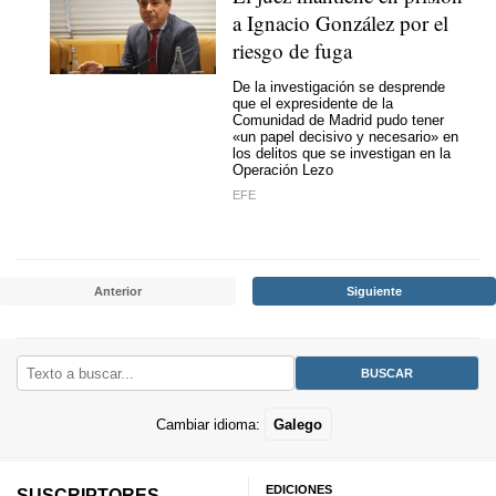
a Ignacio González por el
riesgo de fuga
De la investigación se desprende
que el expresidente de la
Comunidad de Madrid pudo tener
«un papel decisivo y necesario» en
los delitos que se investigan en la
Operación Lezo
EFE
Anterior
Siguiente
Cambiar idioma:
Galego
EDICIONES
SUSCRIPTORES