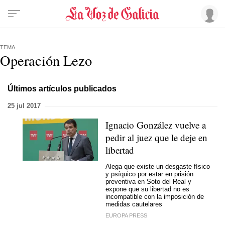
TEMA
Operación Lezo
Últimos artículos publicados
25 jul 2017
Ignacio González vuelve a
pedir al juez que le deje en
libertad
Alega que existe un desgaste físico
y psíquico por estar en prisión
preventiva en Soto del Real y
expone que su libertad no es
incompatible con la imposición de
medidas cautelares
EUROPA PRESS