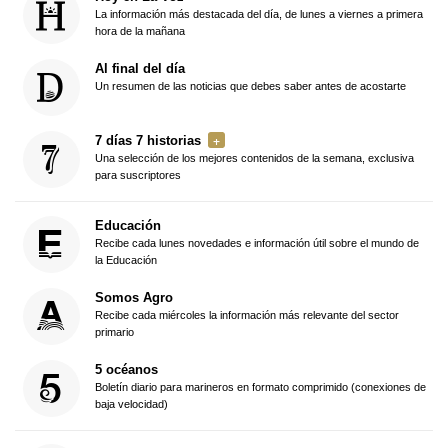
La información más destacada del día, de lunes a viernes a primera
hora de la mañana
Al final del día
Un resumen de las noticias que debes saber antes de acostarte
7 días 7 historias
Una selección de los mejores contenidos de la semana, exclusiva
para suscriptores
Educación
Recibe cada lunes novedades e información útil sobre el mundo de
la Educación
Somos Agro
Recibe cada miércoles la información más relevante del sector
primario
5 océanos
Boletín diario para marineros en formato comprimido (conexiones de
baja velocidad)