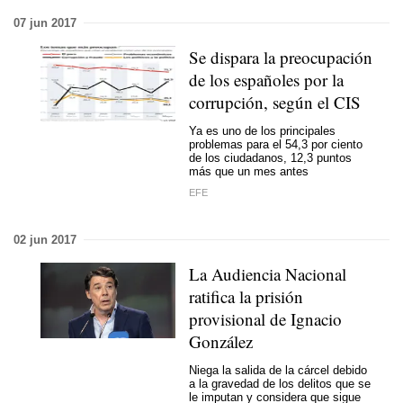
07 jun 2017
Se dispara la preocupación
de los españoles por la
corrupción, según el CIS
Ya es uno de los principales
problemas para el 54,3 por ciento
de los ciudadanos, 12,3 puntos
más que un mes antes
EFE
02 jun 2017
La Audiencia Nacional
ratifica la prisión
provisional de Ignacio
González
Niega la salida de la cárcel debido
a la gravedad de los delitos que se
le imputan y considera que sigue