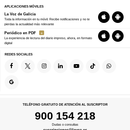
APLICACIONES MÓVILES
La Voz de Galicia
Toda la información en tu móvil. Recibe notificaciones y no te
pierdas la actualidad más relevante
Periódico en PDF
La experiencia de lectura del diario impreso, ahora, en formato
digital
REDES SOCIALES
TELÉFONO GRATUITO DE ATENCIÓN AL SUSCRIPTOR
900 154 218
Dudas o consultas
suscripciones@lavoz.es