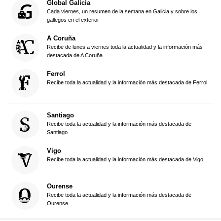
Global Galicia
Cada viernes, un resumen de la semana en Galicia y sobre los
gallegos en el exterior
A Coruña
Recibe de lunes a viernes toda la actualidad y la información más
destacada de A Coruña
Ferrol
Recibe toda la actualidad y la información más destacada de Ferrol
Santiago
Recibe toda la actualidad y la información más destacada de
Santiago
Vigo
Recibe toda la actualidad y la información más destacada de Vigo
Ourense
Recibe toda la actualidad y la información más destacada de
Ourense