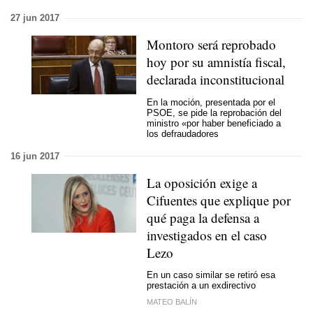
27 jun 2017
Montoro será reprobado
hoy por su amnistía fiscal,
declarada inconstitucional
En la moción, presentada por el
PSOE, se pide la reprobación del
ministro «por haber beneficiado a
los defraudadores
16 jun 2017
La oposición exige a
Cifuentes que explique por
qué paga la defensa a
investigados en el caso
Lezo
En un caso similar se retiró esa
prestación a un exdirectivo
MATEO BALÍN