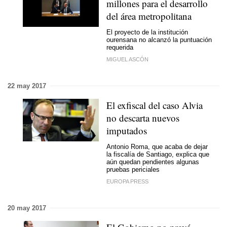
millones para el desarrollo
del área metropolitana
El proyecto de la institución
ourensana no alcanzó la puntuación
requerida
MIGUEL ASCÓN
22 may 2017
El exfiscal del caso Alvia
no descarta nuevos
imputados
Antonio Roma, que acaba de dejar
la fiscalía de Santiago, explica que
aún quedan pendientes algunas
pruebas periciales
EUROPA PRESS
20 may 2017