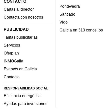
CONTACTO
Pontevedra
Cartas al director
Santiago
Contacta con nosotros
Vigo
PUBLICIDAD
Galicia en 313 concellos
Tarifas publicitarias
Servicios
Oferplan
INMOGalia
Eventos en Galicia
Contacto
RESPONSABILIDAD SOCIAL
Eficiencia energética
Ayudas para inversiones