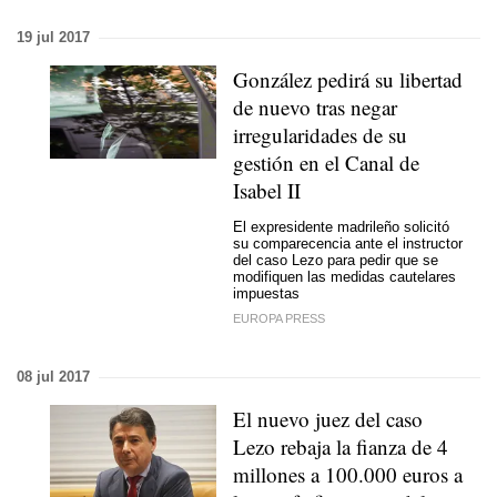
19 jul 2017
González pedirá su libertad
de nuevo tras negar
irregularidades de su
gestión en el Canal de
Isabel II
El expresidente madrileño solicitó
su comparecencia ante el instructor
del caso Lezo para pedir que se
modifiquen las medidas cautelares
impuestas
EUROPA PRESS
08 jul 2017
El nuevo juez del caso
Lezo rebaja la fianza de 4
millones a 100.000 euros a