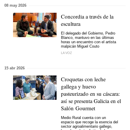
08 may 2026
Concordia a través de la
escultura
El delegado del Gobierno, Pedro
Blanco, mantuvo en las últimas
horas un encuentro con el artista
malpicán Miguel Couto
LA VOZ
15 abr 2026
Croquetas con leche
gallega y huevo
pasteurizado en su cáscara:
así se presenta Galicia en el
Salón Gourmet
Medio Rural cuenta con un
espacio que recoge la esencia del
sector agroalimentario gallego,