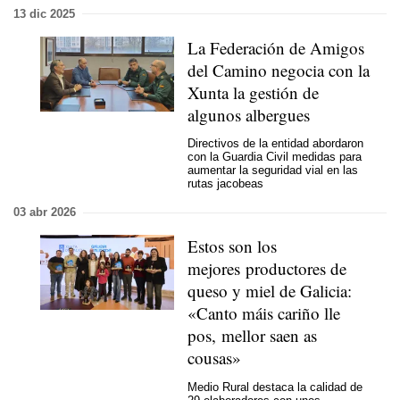
13 dic 2025
La Federación de Amigos
del Camino negocia con la
Xunta la gestión de
algunos albergues
Directivos de la entidad abordaron
con la Guardia Civil medidas para
aumentar la seguridad vial en las
rutas jacobeas
03 abr 2026
Estos son los
mejores productores de
queso y miel de Galicia:
«
Canto máis cariño lle
pos, mellor saen as
cousas
»
Medio Rural destaca la calidad de