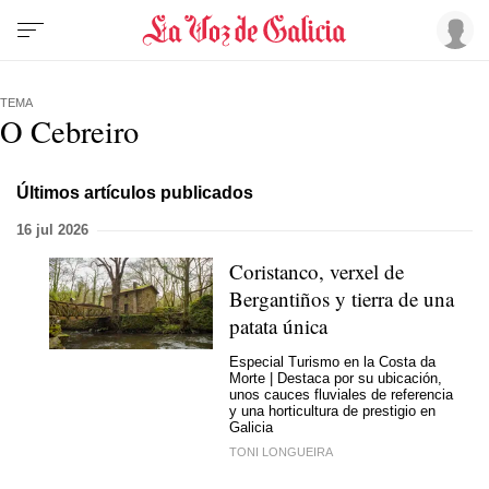
TEMA
O Cebreiro
Últimos artículos publicados
16 jul 2026
Coristanco, verxel de
Bergantiños y tierra de una
patata única
Especial Turismo en la Costa da
Morte | Destaca por su ubicación,
unos cauces fluviales de referencia
y una horticultura de prestigio en
Galicia
TONI LONGUEIRA