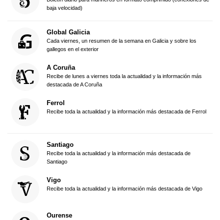
baja velocidad)
Global Galicia
Cada viernes, un resumen de la semana en Galicia y sobre los
gallegos en el exterior
A Coruña
Recibe de lunes a viernes toda la actualidad y la información más
destacada de A Coruña
Ferrol
Recibe toda la actualidad y la información más destacada de Ferrol
Santiago
Recibe toda la actualidad y la información más destacada de
Santiago
Vigo
Recibe toda la actualidad y la información más destacada de Vigo
Ourense