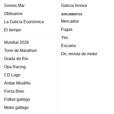
Somos Mar
Galicia Innova
Obituarios
SUPLEMENTOS
Mercados
La Galicia Económica
Fugas
El tiempo
Yes
Mundial 2026
Escuela
Torre de Marathon
On, revista de motor
Grada de Río
Opa Racing
CD Lugo
Andar Miudiño
Forza Breo
Fútbol gallego
Motor gallego