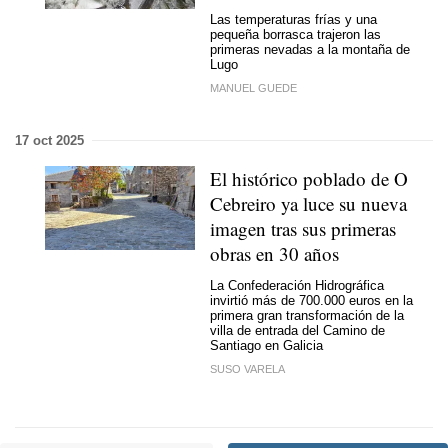
Las temperaturas frías y una
pequeña borrasca trajeron las
primeras nevadas a la montaña de
Lugo
MANUEL GUEDE
17 oct 2025
El histórico poblado de O
Cebreiro ya luce su nueva
imagen tras sus primeras
obras en 30 años
La Confederación Hidrográfica
invirtió más de 700.000 euros en la
primera gran transformación de la
villa de entrada del Camino de
Santiago en Galicia
SUSO VARELA