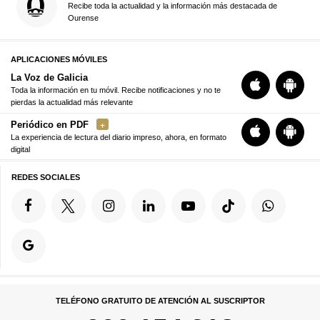
Recibe toda la actualidad y la información más destacada de
Ourense
APLICACIONES MÓVILES
La Voz de Galicia
Toda la información en tu móvil. Recibe notificaciones y no te
pierdas la actualidad más relevante
Periódico en PDF
La experiencia de lectura del diario impreso, ahora, en formato
digital
REDES SOCIALES
TELÉFONO GRATUITO DE ATENCIÓN AL SUSCRIPTOR