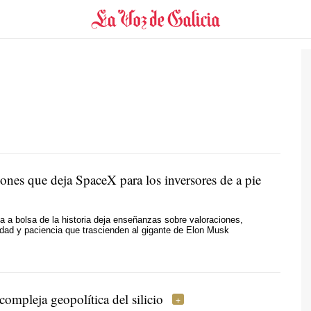
ones que deja SpaceX para los inversores de a pie
a a bolsa de la historia deja enseñanzas sobre valoraciones,
ilidad y paciencia que trascienden al gigante de Elon Musk
compleja geopolítica del silicio