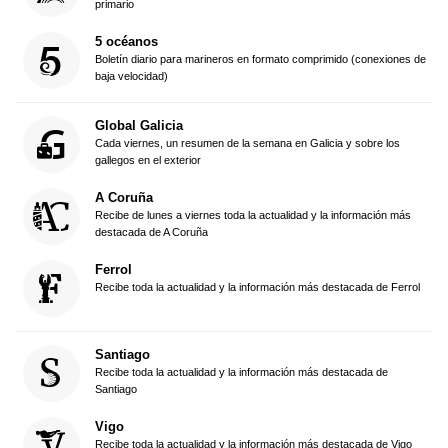
primario
5 océanos
Boletín diario para marineros en formato comprimido (conexiones de
baja velocidad)
Global Galicia
Cada viernes, un resumen de la semana en Galicia y sobre los
gallegos en el exterior
A Coruña
Recibe de lunes a viernes toda la actualidad y la información más
destacada de A Coruña
Ferrol
Recibe toda la actualidad y la información más destacada de Ferrol
Santiago
Recibe toda la actualidad y la información más destacada de
Santiago
Vigo
Recibe toda la actualidad y la información más destacada de Vigo