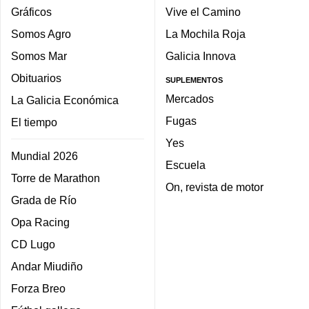
Gráficos
Vive el Camino
Somos Agro
La Mochila Roja
Somos Mar
Galicia Innova
Obituarios
SUPLEMENTOS
Mercados
La Galicia Económica
Fugas
El tiempo
Yes
Mundial 2026
Escuela
Torre de Marathon
On, revista de motor
Grada de Río
Opa Racing
CD Lugo
Andar Miudiño
Forza Breo