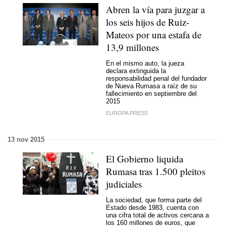
Abren la vía para juzgar a
los seis hijos de Ruiz-
Mateos por una estafa de
13,9 millones
En el mismo auto, la jueza
declara extinguida la
responsabilidad penal del fundador
de Nueva Rumasa a raíz de su
fallecimiento en septiembre del
2015
EUROPA PRESS
13 nov 2015
El Gobierno liquida
Rumasa tras 1.500 pleitos
judiciales
La sociedad, que forma parte del
Estado desde 1983, cuenta con
una cifra total de activos cercana a
los 160 millones de euros, que