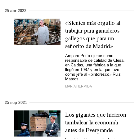
25 abr 2022
«Sientes más orgullo al
trabajar para ganaderos
gallegos que para un
señorito de Madrid»
Amparo Porto ejerce como
responsable de calidad de Clesa,
en Caldas, una fábrica a la que
llegó en 1987 y en la que tuvo
como jefe al «pintoresco» Ruiz
Mateos
MARÍA HERMIDA
25 sep 2021
Los gigantes que hicieron
tambalear la economía
antes de Evergrande