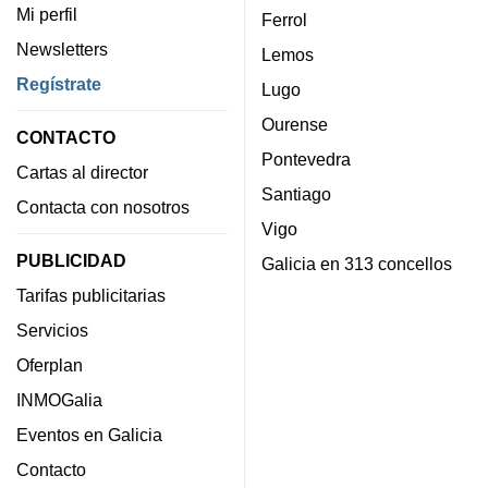
Mi perfil
Ferrol
Newsletters
Lemos
Regístrate
Lugo
Ourense
CONTACTO
Pontevedra
Cartas al director
Santiago
Contacta con nosotros
Vigo
PUBLICIDAD
Galicia en 313 concellos
Tarifas publicitarias
Servicios
Oferplan
INMOGalia
Eventos en Galicia
Contacto