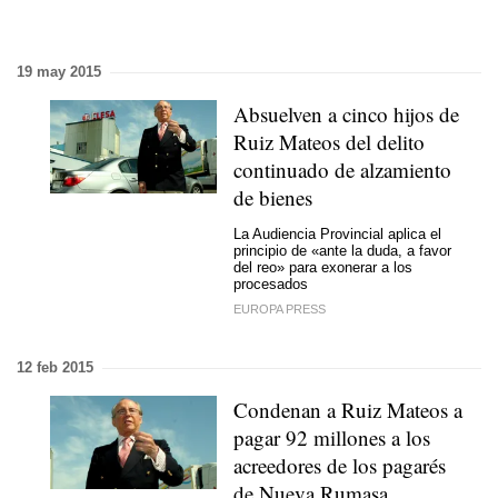
19 may 2015
Absuelven a cinco hijos de
Ruiz Mateos del delito
continuado de alzamiento
de bienes
La Audiencia Provincial aplica el
principio de «ante la duda, a favor
del reo» para exonerar a los
procesados
EUROPA PRESS
12 feb 2015
Condenan a Ruiz Mateos a
pagar 92 millones a los
acreedores de los pagarés
de Nueva Rumasa