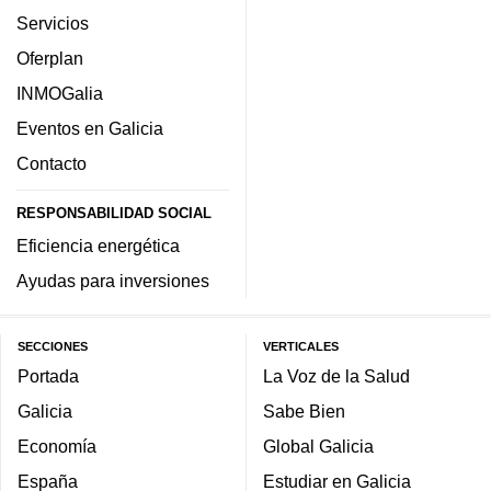
Servicios
Oferplan
INMOGalia
Eventos en Galicia
Contacto
RESPONSABILIDAD SOCIAL
Eficiencia energética
Ayudas para inversiones
SECCIONES
VERTICALES
Portada
La Voz de la Salud
Galicia
Sabe Bien
Economía
Global Galicia
España
Estudiar en Galicia