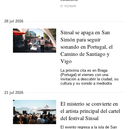
R. ROMAR
28 jul 2026
Sinsal se apaga en San
Simón para seguir
sonando en Portugal, el
Camino de Santiago y
Vigo
La próxima cita es en Braga
(Portugal) el viernes con una
invitación a descubrir la ciudad, su
cultura y su sonido a mediodía
21 jul 2026
El misterio se convierte en
el artista principal del cartel
del festival Sinsal
El evento regresa a la isla de San