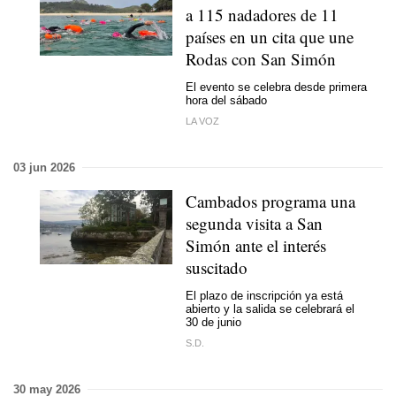
a 115 nadadores de 11
países en un cita que une
Rodas con San Simón
El evento se celebra desde primera
hora del sábado
LA VOZ
03 jun 2026
Cambados programa una
segunda visita a San
Simón ante el interés
suscitado
El plazo de inscripción ya está
abierto y la salida se celebrará el
30 de junio
S.D.
30 may 2026