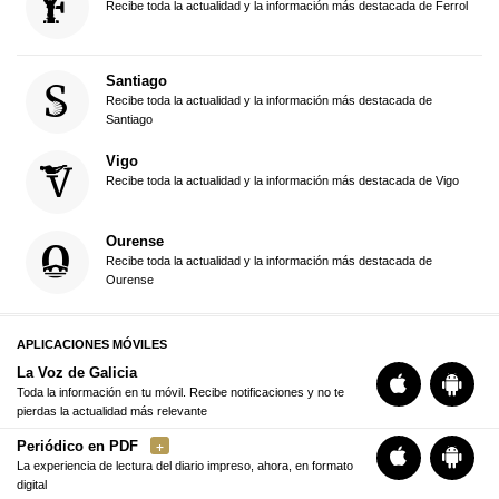
Recibe toda la actualidad y la información más destacada de Ferrol
Santiago
Recibe toda la actualidad y la información más destacada de
Santiago
Vigo
Recibe toda la actualidad y la información más destacada de Vigo
Ourense
Recibe toda la actualidad y la información más destacada de
Ourense
APLICACIONES MÓVILES
La Voz de Galicia
Toda la información en tu móvil. Recibe notificaciones y no te
pierdas la actualidad más relevante
Periódico en PDF
La experiencia de lectura del diario impreso, ahora, en formato
digital