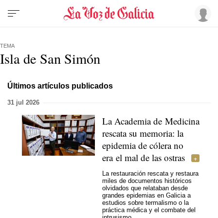
TEMA
Isla de San Simón
Últimos artículos publicados
31 jul 2026
La Academia de Medicina
rescata su memoria: la
epidemia de cólera no
era el mal de las ostras
La restauración rescata y restaura
miles de documentos históricos
olvidados que relataban desde
grandes epidemias en Galicia a
estudios sobre termalismo o la
práctica médica y el combate del
intrusismo