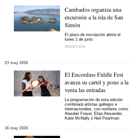
Cambados organiza una
excursión a la isla de San
Simón
El plazo de inscripción abrirá el
lunes 1 de junio
REDACCIÓN
23 may 2026
El Encordass Fiddle Fest
avanza su cartel y pone a la
venta las entradas
La programación de esta edición
combinará artistas gallegos e
internacionales, con nombres como
Alasdair Fraser, Elias Alexander,
Katie McNally o Neil Pearlman
16 may 2026