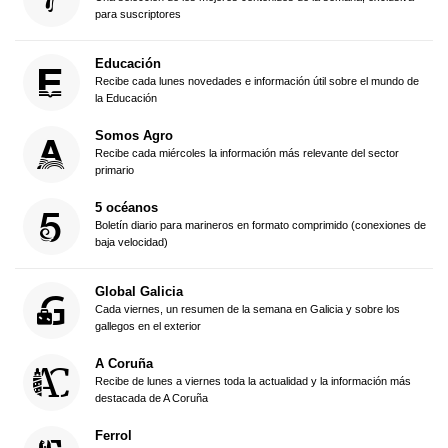
para suscriptores
Educación
Recibe cada lunes novedades e información útil sobre el mundo de
la Educación
Somos Agro
Recibe cada miércoles la información más relevante del sector
primario
5 océanos
Boletín diario para marineros en formato comprimido (conexiones de
baja velocidad)
Global Galicia
Cada viernes, un resumen de la semana en Galicia y sobre los
gallegos en el exterior
A Coruña
Recibe de lunes a viernes toda la actualidad y la información más
destacada de A Coruña
Ferrol