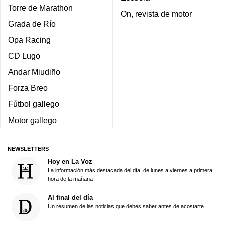
Torre de Marathon
On, revista de motor
Grada de Río
Opa Racing
CD Lugo
Andar Miudiño
Forza Breo
Fútbol gallego
Motor gallego
NEWSLETTERS
Hoy en La Voz
La información más destacada del día, de lunes a viernes a primera
hora de la mañana
Al final del día
Un resumen de las noticias que debes saber antes de acostarte