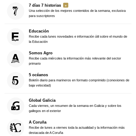
7 días 7 historias
Una selección de los mejores contenidos de la semana, exclusiva
para suscriptores
Educación
Recibe cada lunes novedades e información útil sobre el mundo de
la Educación
Somos Agro
Recibe cada miércoles la información más relevante del sector
primario
5 océanos
Boletín diario para marineros en formato comprimido (conexiones de
baja velocidad)
Global Galicia
Cada viernes, un resumen de la semana en Galicia y sobre los
gallegos en el exterior
A Coruña
Recibe de lunes a viernes toda la actualidad y la información más
destacada de A Coruña