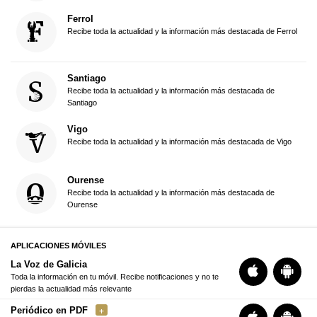
Ferrol
Recibe toda la actualidad y la información más destacada de Ferrol
Santiago
Recibe toda la actualidad y la información más destacada de
Santiago
Vigo
Recibe toda la actualidad y la información más destacada de Vigo
Ourense
Recibe toda la actualidad y la información más destacada de
Ourense
APLICACIONES MÓVILES
La Voz de Galicia
Toda la información en tu móvil. Recibe notificaciones y no te
pierdas la actualidad más relevante
Periódico en PDF