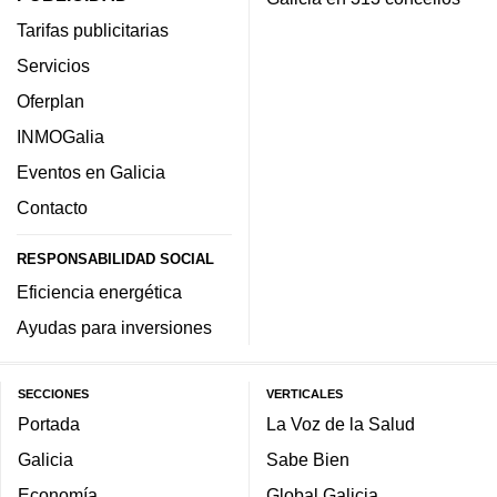
Tarifas publicitarias
Servicios
Oferplan
INMOGalia
Eventos en Galicia
Contacto
RESPONSABILIDAD SOCIAL
Eficiencia energética
Ayudas para inversiones
SECCIONES
VERTICALES
Portada
La Voz de la Salud
Galicia
Sabe Bien
Economía
Global Galicia