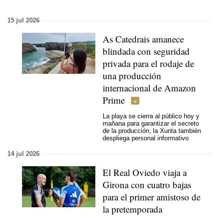
15 jul 2026
As Catedrais amanece
blindada con seguridad
privada para el rodaje de
una producción
internacional de Amazon
Prime
La playa se cierra al público hoy y
mañana para garantizar el secreto
de la producción; la Xunta también
despliega personal informativo
14 jul 2026
El Real Oviedo viaja a
Girona con cuatro bajas
para el primer amistoso de
la pretemporada