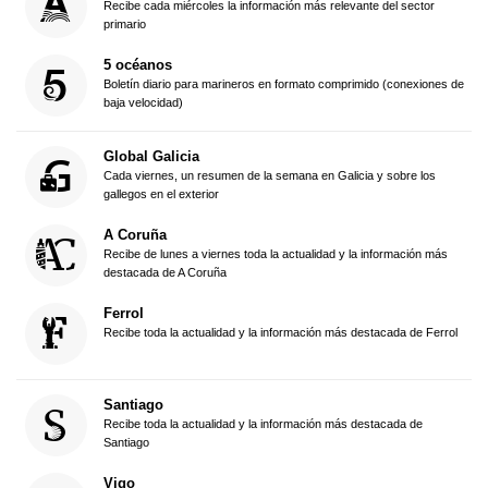
Recibe cada miércoles la información más relevante del sector
primario
5 océanos
Boletín diario para marineros en formato comprimido (conexiones de
baja velocidad)
Global Galicia
Cada viernes, un resumen de la semana en Galicia y sobre los
gallegos en el exterior
A Coruña
Recibe de lunes a viernes toda la actualidad y la información más
destacada de A Coruña
Ferrol
Recibe toda la actualidad y la información más destacada de Ferrol
Santiago
Recibe toda la actualidad y la información más destacada de
Santiago
Vigo