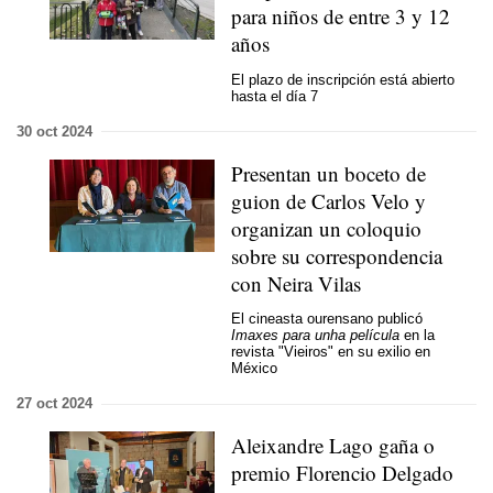
para niños de entre 3 y 12
años
El plazo de inscripción está abierto
hasta el día 7
30 oct 2024
Presentan un boceto de
guion de Carlos Velo y
organizan un coloquio
sobre su correspondencia
con Neira Vilas
El cineasta ourensano publicó
Imaxes para unha película
en la
revista "Vieiros" en su exilio en
México
27 oct 2024
Aleixandre Lago gaña o
premio Florencio Delgado