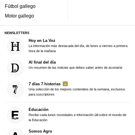
Fútbol gallego
Motor gallego
NEWSLETTERS
Hoy en La Voz
La información más destacada del día, de lunes a viernes a primera
hora de la mañana
Al final del día
Un resumen de las noticias que debes saber antes de acostarte
7 días 7 historias
Una selección de los mejores contenidos de la semana, exclusiva
para suscriptores
Educación
Recibe cada lunes novedades e información útil sobre el mundo de
la Educación
Somos Agro