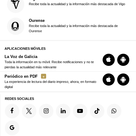
Recibe toda la actualidad y la información más destacada de Vigo
Ourense
Recibe toda la actualidad y la información más destacada de
Ourense
APLICACIONES MÓVILES
La Voz de Galicia
Toda la información en tu móvil. Recibe notificaciones y no te
pierdas la actualidad más relevante
Periódico en PDF
La experiencia de lectura del diario impreso, ahora, en formato
digital
REDES SOCIALES