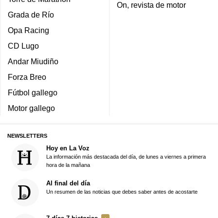
On, revista de motor
Grada de Río
Opa Racing
CD Lugo
Andar Miudiño
Forza Breo
Fútbol gallego
Motor gallego
NEWSLETTERS
Hoy en La Voz
La información más destacada del día, de lunes a viernes a primera
hora de la mañana
Al final del día
Un resumen de las noticias que debes saber antes de acostarte