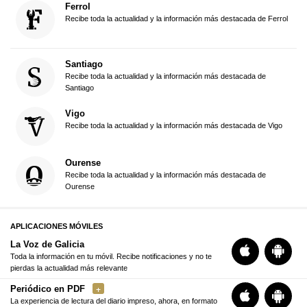
Ferrol
Recibe toda la actualidad y la información más destacada de Ferrol
Santiago
Recibe toda la actualidad y la información más destacada de
Santiago
Vigo
Recibe toda la actualidad y la información más destacada de Vigo
Ourense
Recibe toda la actualidad y la información más destacada de
Ourense
APLICACIONES MÓVILES
La Voz de Galicia
Toda la información en tu móvil. Recibe notificaciones y no te
pierdas la actualidad más relevante
Periódico en PDF
La experiencia de lectura del diario impreso, ahora, en formato