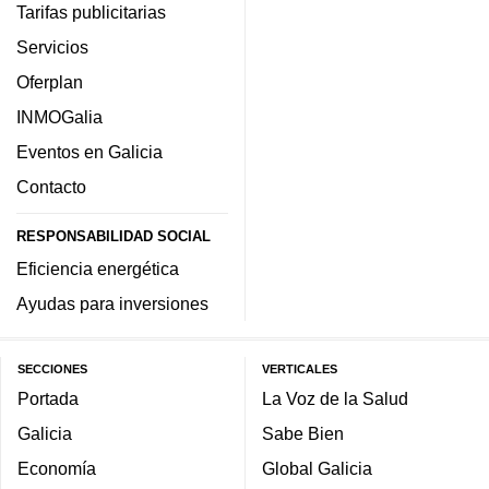
Tarifas publicitarias
Servicios
Oferplan
INMOGalia
Eventos en Galicia
Contacto
RESPONSABILIDAD SOCIAL
Eficiencia energética
Ayudas para inversiones
SECCIONES
VERTICALES
Portada
La Voz de la Salud
Galicia
Sabe Bien
Economía
Global Galicia