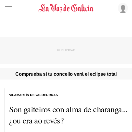
Comprueba si tu concello verá el eclipse total
VILAMARTÍN DE VALDEORRAS
Son gaiteiros con alma de charanga...
¿ou era ao revés?