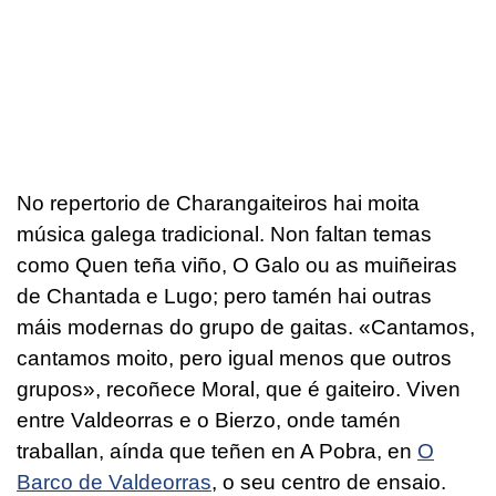
No repertorio de Charangaiteiros hai moita
música galega tradicional. Non faltan temas
como Quen teña viño, O Galo ou as muiñeiras
de Chantada e Lugo; pero tamén hai outras
máis modernas do grupo de gaitas. «Cantamos,
cantamos moito, pero igual menos que outros
grupos», recoñece Moral, que é gaiteiro. Viven
entre Valdeorras e o Bierzo, onde tamén
traballan, aínda que teñen en A Pobra, en
O
Barco de Valdeorras
, o seu centro de ensaio.