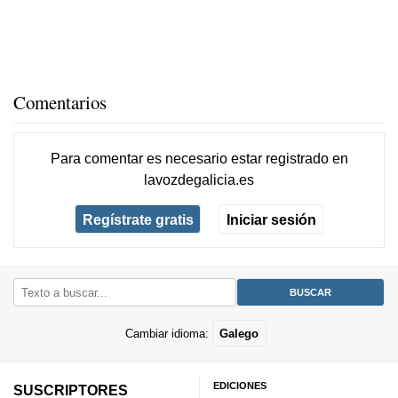
Comentarios
Para comentar es necesario
estar registrado
en
lavozdegalicia.es
Regístrate gratis
Iniciar sesión
Cambiar idioma:
Galego
EDICIONES
SUSCRIPTORES