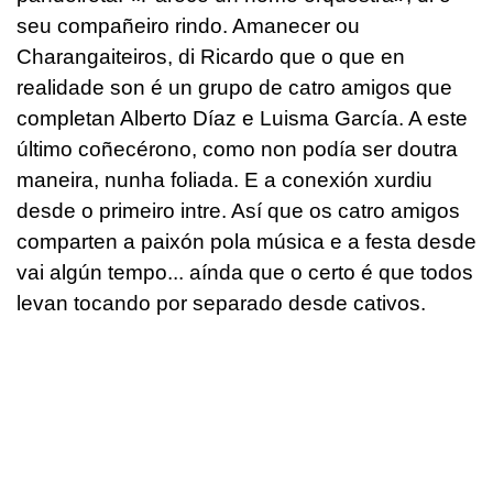
seu compañeiro rindo. Amanecer ou
Charangaiteiros, di Ricardo que o que en
realidade son é un grupo de catro amigos que
completan Alberto Díaz e Luisma García. A este
último coñecérono, como non podía ser doutra
maneira, nunha foliada. E a conexión xurdiu
desde o primeiro intre. Así que os catro amigos
comparten a paixón pola música e a festa desde
vai algún tempo... aínda que o certo é que todos
levan tocando por separado desde cativos.