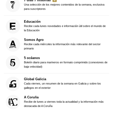
7 días 7 historias
Una selección de los mejores contenidos de la semana, exclusiva
para suscriptores
Educación
Recibe cada lunes novedades e información útil sobre el mundo de
la Educación
Somos Agro
Recibe cada miércoles la información más relevante del sector
primario
5 océanos
Boletín diario para marineros en formato comprimido (conexiones de
baja velocidad)
Global Galicia
Cada viernes, un resumen de la semana en Galicia y sobre los
gallegos en el exterior
A Coruña
Recibe de lunes a viernes toda la actualidad y la información más
destacada de A Coruña