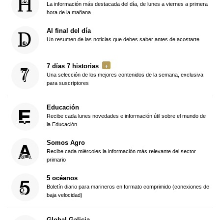
La información más destacada del día, de lunes a viernes a primera
hora de la mañana
Al final del día
Un resumen de las noticias que debes saber antes de acostarte
7 días 7 historias
Una selección de los mejores contenidos de la semana, exclusiva
para suscriptores
Educación
Recibe cada lunes novedades e información útil sobre el mundo de
la Educación
Somos Agro
Recibe cada miércoles la información más relevante del sector
primario
5 océanos
Boletín diario para marineros en formato comprimido (conexiones de
baja velocidad)
Global Galicia