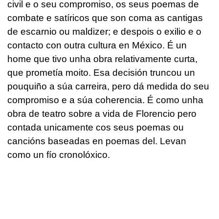
civil e o seu compromiso, os seus poemas de
combate e satíricos que son coma as cantigas
de escarnio ou maldizer; e despois o exilio e o
contacto con outra cultura en México. É un
home que tivo unha obra relativamente curta,
que prometía moito. Esa decisión truncou un
pouquiño a súa carreira, pero dá medida do seu
compromiso e a súa coherencia. É como unha
obra de teatro sobre a vida de Florencio pero
contada unicamente cos seus poemas ou
cancións baseadas en poemas del. Levan
como un fío cronolóxico.