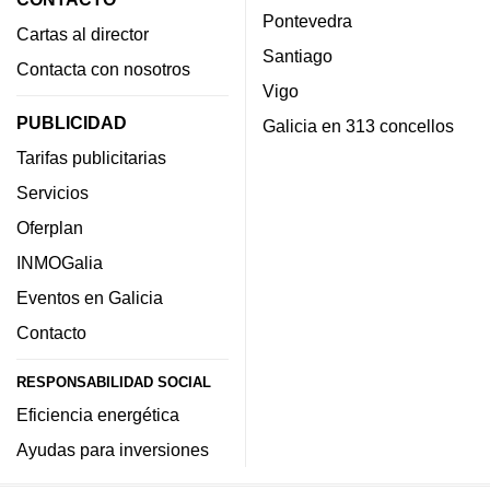
Pontevedra
Cartas al director
Santiago
Contacta con nosotros
Vigo
PUBLICIDAD
Galicia en 313 concellos
Tarifas publicitarias
Servicios
Oferplan
INMOGalia
Eventos en Galicia
Contacto
RESPONSABILIDAD SOCIAL
Eficiencia energética
Ayudas para inversiones