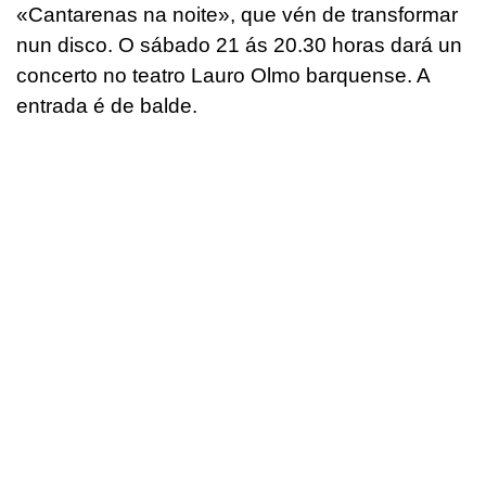
«Cantarenas na noite», que vén de transformar
nun disco. O sábado 21 ás 20.30 horas dará un
concerto no teatro Lauro Olmo barquense. A
entrada é de balde.