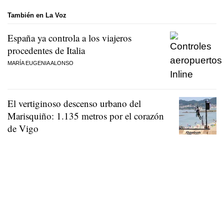
También en La Voz
España ya controla a los viajeros
procedentes de Italia
MARÍA EUGENIA ALONSO
El vertiginoso descenso urbano del
Marisquiño: 1.135 metros por el corazón
de Vigo