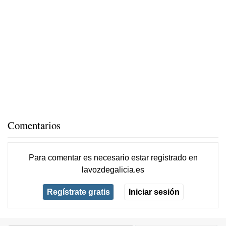
Comentarios
Para comentar es necesario
estar registrado
en
lavozdegalicia.es
Regístrate gratis
Iniciar sesión