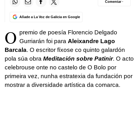
Comentar ·
Añade a La Voz de Galicia en Google
O
premio de poesía Florencio Delgado
Gurriarán foi para
Aleixandre Lago
Barcala
. O escritor fíxose co quinto galardón
pola súa obra
Meditación sobre Patinir
. O acto
celebrouse onte no castelo de O Bolo por
primeira vez, nunha estratexia da fundación por
mostrar a diversidade artística da comarca.