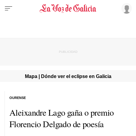
Mapa | Dónde ver el eclipse en Galicia
OURENSE
Aleixandre Lago gaña o premio
Florencio Delgado de poesía