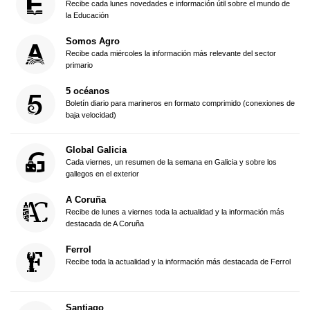
Recibe cada lunes novedades e información útil sobre el mundo de
la Educación
Somos Agro
Recibe cada miércoles la información más relevante del sector
primario
5 océanos
Boletín diario para marineros en formato comprimido (conexiones de
baja velocidad)
Global Galicia
Cada viernes, un resumen de la semana en Galicia y sobre los
gallegos en el exterior
A Coruña
Recibe de lunes a viernes toda la actualidad y la información más
destacada de A Coruña
Ferrol
Recibe toda la actualidad y la información más destacada de Ferrol
Santiago