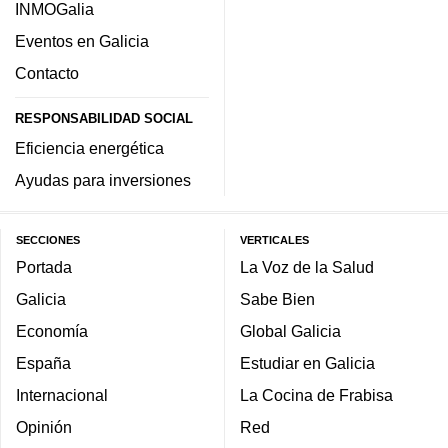
INMOGalia
Eventos en Galicia
Contacto
RESPONSABILIDAD SOCIAL
Eficiencia energética
Ayudas para inversiones
SECCIONES
VERTICALES
Portada
La Voz de la Salud
Galicia
Sabe Bien
Economía
Global Galicia
España
Estudiar en Galicia
Internacional
La Cocina de Frabisa
Opinión
Red