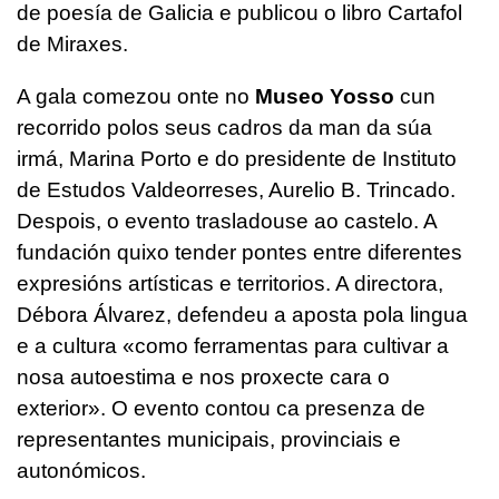
de poesía de Galicia e publicou o libro Cartafol
de Miraxes.
A gala comezou onte no
Museo Yosso
cun
recorrido polos seus cadros da man da súa
irmá, Marina Porto e do presidente de Instituto
de Estudos Valdeorreses, Aurelio B. Trincado.
Despois, o evento trasladouse ao castelo. A
fundación quixo tender pontes entre diferentes
expresións artísticas e territorios. A directora,
Débora Álvarez, defendeu a aposta pola lingua
e a cultura «como ferramentas para cultivar a
nosa autoestima e nos proxecte cara o
exterior». O evento contou ca presenza de
representantes municipais, provinciais e
autonómicos.