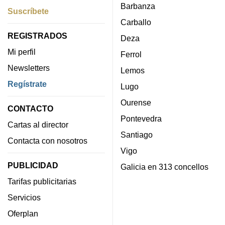
Barbanza
Suscríbete
Carballo
REGISTRADOS
Deza
Mi perfil
Ferrol
Newsletters
Lemos
Regístrate
Lugo
Ourense
CONTACTO
Pontevedra
Cartas al director
Santiago
Contacta con nosotros
Vigo
PUBLICIDAD
Galicia en 313 concellos
Tarifas publicitarias
Servicios
Oferplan