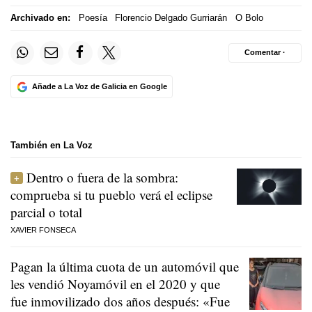
Archivado en:
Poesía
Florencio Delgado Gurriarán
O Bolo
Comentar ·
Añade a La Voz de Galicia en Google
También en La Voz
Dentro o fuera de la sombra:
comprueba si tu pueblo verá el eclipse
parcial o total
XAVIER FONSECA
Pagan la última cuota de un automóvil que
les vendió Noyamóvil en el 2020 y que
fue inmovilizado dos años después: «Fue