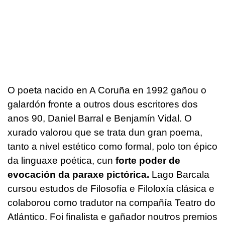
O poeta nacido en A Coruña en 1992 gañou o
galardón fronte a outros dous escritores dos
anos 90, Daniel Barral e Benjamín Vidal. O
xurado valorou que se trata dun gran poema,
tanto a nivel estético como formal, polo ton épico
da linguaxe poética, cun
forte poder de
evocación da paraxe pictórica.
Lago Barcala
cursou estudos de Filosofía e Filoloxía clásica e
colaborou como tradutor na compañía Teatro do
Atlántico. Foi finalista e gañador noutros premios