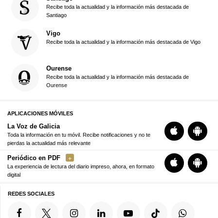
Recibe toda la actualidad y la información más destacada de
Santiago
Vigo
Recibe toda la actualidad y la información más destacada de Vigo
Ourense
Recibe toda la actualidad y la información más destacada de
Ourense
APLICACIONES MÓVILES
La Voz de Galicia
Toda la información en tu móvil. Recibe notificaciones y no te
pierdas la actualidad más relevante
Periódico en PDF
La experiencia de lectura del diario impreso, ahora, en formato
digital
REDES SOCIALES