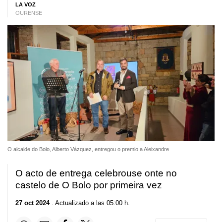
LA VOZ
OURENSE
O alcalde do Bolo, Alberto Vázquez, entregou o premio a Aleixandre
O acto de entrega celebrouse onte no
castelo de O Bolo por primeira vez
27 oct 2024
. Actualizado a las 05:00 h.