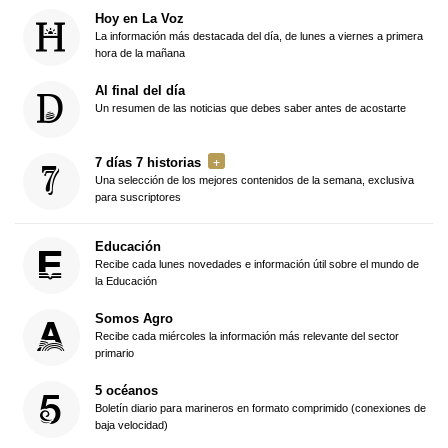
Hoy en La Voz
La información más destacada del día, de lunes a viernes a primera
hora de la mañana
Al final del día
Un resumen de las noticias que debes saber antes de acostarte
7 días 7 historias
Una selección de los mejores contenidos de la semana, exclusiva
para suscriptores
Educación
Recibe cada lunes novedades e información útil sobre el mundo de
la Educación
Somos Agro
Recibe cada miércoles la información más relevante del sector
primario
5 océanos
Boletín diario para marineros en formato comprimido (conexiones de
baja velocidad)