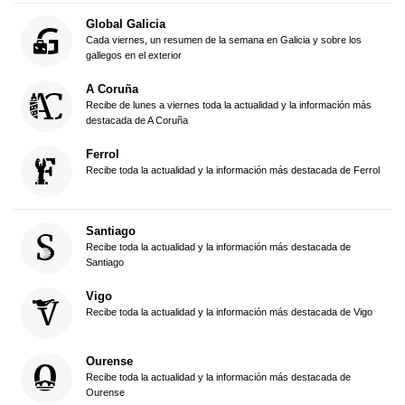
Global Galicia
Cada viernes, un resumen de la semana en Galicia y sobre los
gallegos en el exterior
A Coruña
Recibe de lunes a viernes toda la actualidad y la información más
destacada de A Coruña
Ferrol
Recibe toda la actualidad y la información más destacada de Ferrol
Santiago
Recibe toda la actualidad y la información más destacada de
Santiago
Vigo
Recibe toda la actualidad y la información más destacada de Vigo
Ourense
Recibe toda la actualidad y la información más destacada de
Ourense