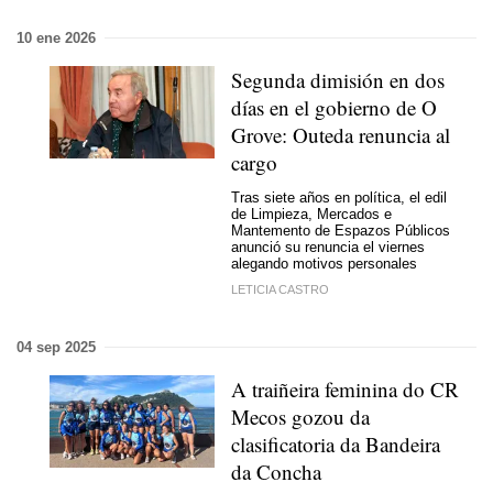
10 ene 2026
Segunda dimisión en dos
días en el gobierno de O
Grove: Outeda renuncia al
cargo
Tras siete años en política, el edil
de Limpieza, Mercados e
Mantemento de Espazos Públicos
anunció su renuncia el viernes
alegando motivos personales
LETICIA CASTRO
04 sep 2025
A traiñeira feminina do CR
Mecos gozou da
clasificatoria da Bandeira
da Concha