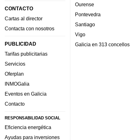
Ourense
CONTACTO
Pontevedra
Cartas al director
Santiago
Contacta con nosotros
Vigo
PUBLICIDAD
Galicia en 313 concellos
Tarifas publicitarias
Servicios
Oferplan
INMOGalia
Eventos en Galicia
Contacto
RESPONSABILIDAD SOCIAL
Eficiencia energética
Ayudas para inversiones