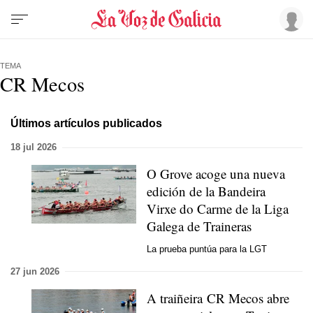
TEMA
CR Mecos
Últimos artículos publicados
18 jul 2026
O Grove acoge una nueva
edición de la Bandeira
Virxe do Carme de la Liga
Galega de Traineras
La prueba puntúa para la LGT
27 jun 2026
A traiñeira CR Mecos abre