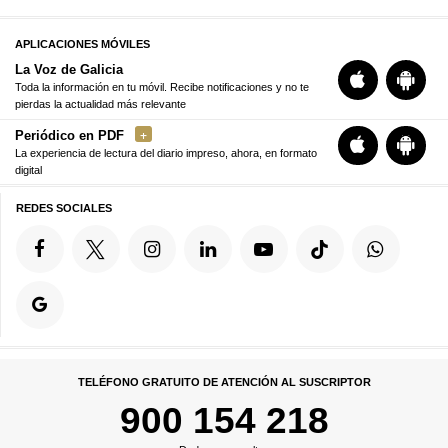
APLICACIONES MÓVILES
La Voz de Galicia
Toda la información en tu móvil. Recibe notificaciones y no te
pierdas la actualidad más relevante
Periódico en PDF
La experiencia de lectura del diario impreso, ahora, en formato
digital
REDES SOCIALES
TELÉFONO GRATUITO DE ATENCIÓN AL SUSCRIPTOR
900 154 218