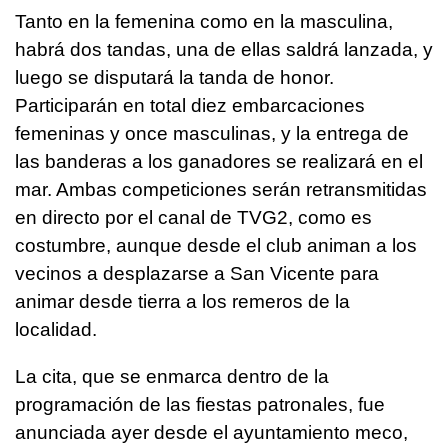
Tanto en la femenina como en la masculina,
habrá dos tandas, una de ellas saldrá lanzada, y
luego se disputará la tanda de honor.
Participarán en total diez embarcaciones
femeninas y once masculinas, y la entrega de
las banderas a los ganadores se realizará en el
mar. Ambas competiciones serán retransmitidas
en directo por el canal de TVG2, como es
costumbre, aunque desde el club animan a los
vecinos a desplazarse a San Vicente para
animar desde tierra a los remeros de la
localidad.
La cita, que se enmarca dentro de la
programación de las fiestas patronales, fue
anunciada ayer desde el ayuntamiento meco,