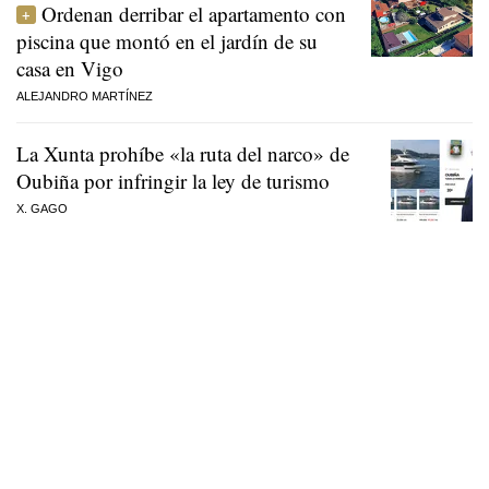
Ordenan derribar el apartamento con
piscina que montó en el jardín de su
casa en Vigo
ALEJANDRO MARTÍNEZ
La Xunta prohíbe «la ruta del narco» de
Oubiña por infringir la ley de turismo
X. GAGO