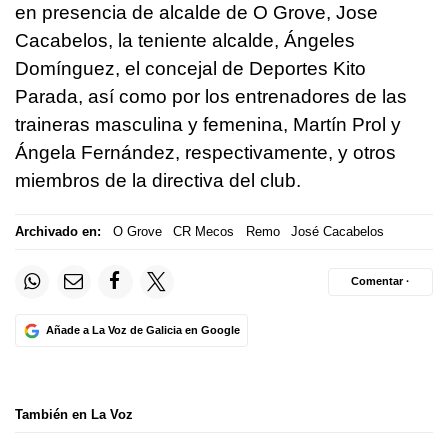
en presencia de alcalde de O Grove, Jose
Cacabelos, la teniente alcalde, Ángeles
Domínguez, el concejal de Deportes Kito
Parada, así como por los entrenadores de las
traineras masculina y femenina, Martín Prol y
Ángela Fernández, respectivamente, y otros
miembros de la directiva del club.
Archivado en:
O Grove
CR Mecos
Remo
José Cacabelos
Comentar ·
Añade a La Voz de Galicia en Google
También en La Voz