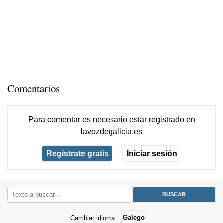
Comentarios
Para comentar es necesario
estar registrado
en
lavozdegalicia.es
Regístrate gratis
Iniciar sesión
Cambiar idioma:
Galego