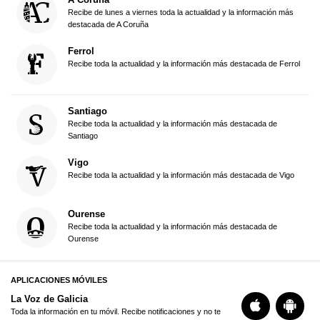
Recibe de lunes a viernes toda la actualidad y la información más
destacada de A Coruña
Ferrol
Recibe toda la actualidad y la información más destacada de Ferrol
Santiago
Recibe toda la actualidad y la información más destacada de
Santiago
Vigo
Recibe toda la actualidad y la información más destacada de Vigo
Ourense
Recibe toda la actualidad y la información más destacada de
Ourense
APLICACIONES MÓVILES
La Voz de Galicia
Toda la información en tu móvil. Recibe notificaciones y no te