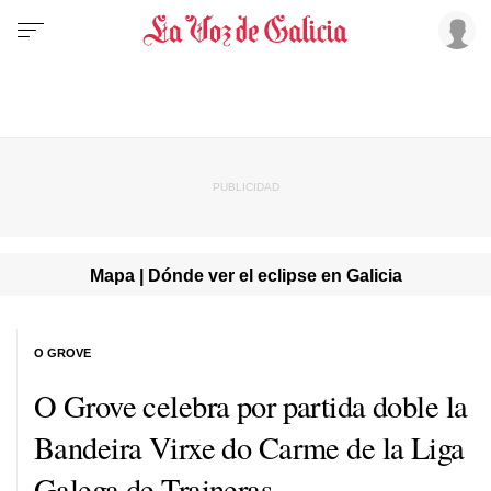
Mapa | Dónde ver el eclipse en Galicia
O GROVE
O Grove celebra por partida doble la
Bandeira Virxe do Carme de la Liga
Galega de Traineras