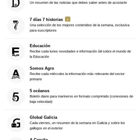
Un resumen de las noticias que debes saber antes de acostarte
7 días 7 historias
Una selección de los mejores contenidos de la semana, exclusiva
para suscriptores
Educación
Recibe cada lunes novedades e información útil sobre el mundo de
la Educación
Somos Agro
Recibe cada miércoles la información más relevante del sector
primario
5 océanos
Boletín diario para marineros en formato comprimido (conexiones de
baja velocidad)
Global Galicia
Cada viernes, un resumen de la semana en Galicia y sobre los
gallegos en el exterior
A Coruña