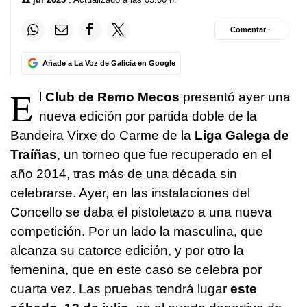
Comentar ·
Añade a La Voz de Galicia en Google
E
l
Club de Remo Mecos
presentó ayer una
nueva edición por partida doble de la
Bandeira Virxe do Carme de la
Liga Galega de
Traíñas
, un torneo que fue recuperado en el
año 2014, tras más de una década sin
celebrarse. Ayer, en las instalaciones del
Concello se daba el pistoletazo a una nueva
competición. Por un lado la masculina, que
alcanza su catorce edición, y por otro la
femenina, que en este caso se celebra por
cuarta vez. Las pruebas tendrá lugar
este