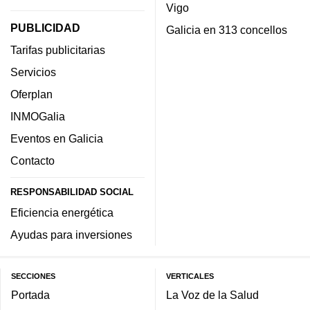
Vigo
PUBLICIDAD
Galicia en 313 concellos
Tarifas publicitarias
Servicios
Oferplan
INMOGalia
Eventos en Galicia
Contacto
RESPONSABILIDAD SOCIAL
Eficiencia energética
Ayudas para inversiones
SECCIONES
VERTICALES
Portada
La Voz de la Salud