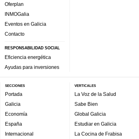
Oferplan
INMOGalia
Eventos en Galicia
Contacto
RESPONSABILIDAD SOCIAL
Eficiencia energética
Ayudas para inversiones
SECCIONES
VERTICALES
Portada
La Voz de la Salud
Galicia
Sabe Bien
Economía
Global Galicia
España
Estudiar en Galicia
Internacional
La Cocina de Frabisa