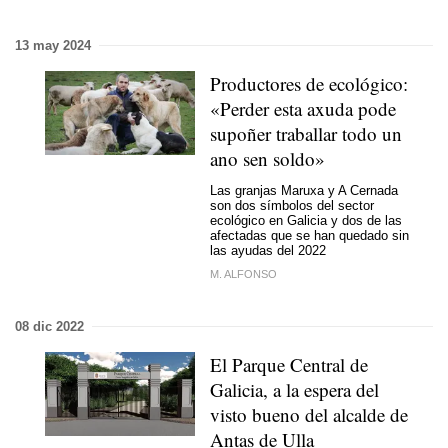
13 may 2024
Productores de ecológico:
«Perder esta axuda pode
supoñer traballar todo un
ano sen soldo»
Las granjas Maruxa y A Cernada
son dos símbolos del sector
ecológico en Galicia y dos de las
afectadas que se han quedado sin
las ayudas del 2022
M. ALFONSO
08 dic 2022
El Parque Central de
Galicia, a la espera del
visto bueno del alcalde de
Antas de Ulla