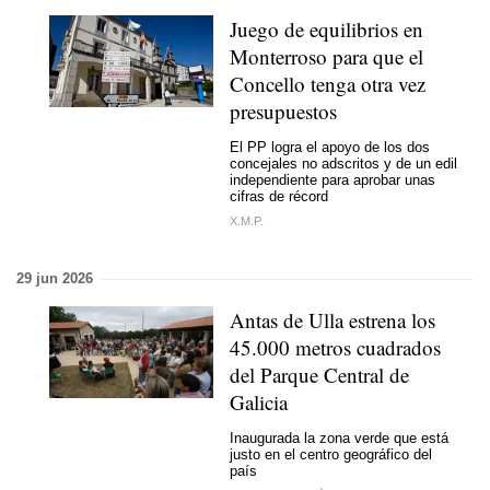
Juego de equilibrios en
Monterroso para que el
Concello tenga otra vez
presupuestos
El PP logra el apoyo de los dos
concejales no adscritos y de un edil
independiente para aprobar unas
cifras de récord
X.M.P.
29 jun 2026
Antas de Ulla estrena los
45.000 metros cuadrados
del Parque Central de
Galicia
Inaugurada la zona verde que está
justo en el centro geográfico del
país