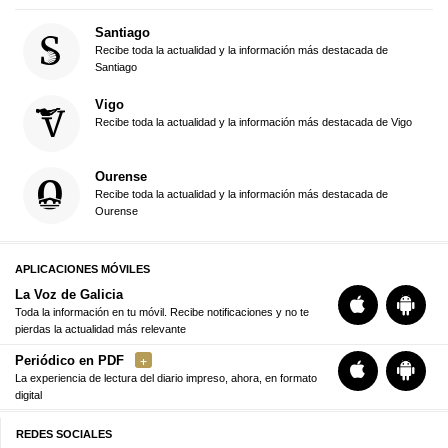
Santiago
Recibe toda la actualidad y la información más destacada de
Santiago
Vigo
Recibe toda la actualidad y la información más destacada de Vigo
Ourense
Recibe toda la actualidad y la información más destacada de
Ourense
APLICACIONES MÓVILES
La Voz de Galicia
Toda la información en tu móvil. Recibe notificaciones y no te
pierdas la actualidad más relevante
Periódico en PDF
La experiencia de lectura del diario impreso, ahora, en formato
digital
REDES SOCIALES