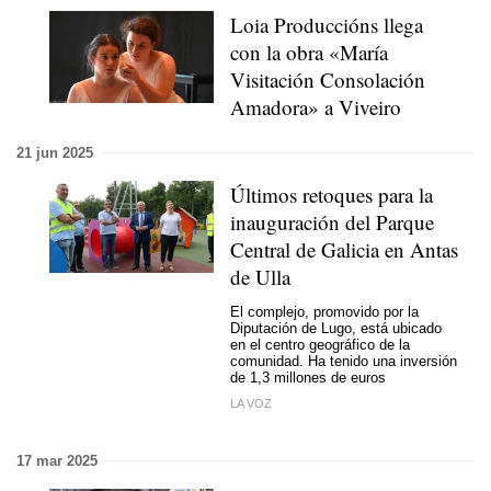
Loia Produccións llega
con la obra «María
Visitación Consolación
Amadora» a Viveiro
21 jun 2025
Últimos retoques para la
inauguración del Parque
Central de Galicia en Antas
de Ulla
El complejo, promovido por la
Diputación de Lugo, está ubicado
en el centro geográfico de la
comunidad. Ha tenido una inversión
de 1,3 millones de euros
LA VOZ
17 mar 2025