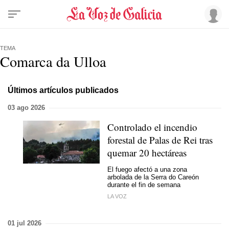
TEMA
Comarca da Ulloa
Últimos artículos publicados
03 ago 2026
Controlado el incendio
forestal de Palas de Rei tras
quemar 20 hectáreas
El fuego afectó a una zona
arbolada de la Serra do Careón
durante el fin de semana
LA VOZ
01 jul 2026