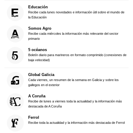
Educación
Recibe cada lunes novedades e información útil sobre el mundo de
la Educación
Somos Agro
Recibe cada miércoles la información más relevante del sector
primario
5 océanos
Boletín diario para marineros en formato comprimido (conexiones de
baja velocidad)
Global Galicia
Cada viernes, un resumen de la semana en Galicia y sobre los
gallegos en el exterior
A Coruña
Recibe de lunes a viernes toda la actualidad y la información más
destacada de A Coruña
Ferrol
Recibe toda la actualidad y la información más destacada de Ferrol