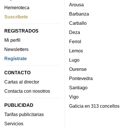
Arousa
Hemeroteca
Barbanza
Suscríbete
Carballo
REGISTRADOS
Deza
Mi perfil
Ferrol
Newsletters
Lemos
Regístrate
Lugo
Ourense
CONTACTO
Pontevedra
Cartas al director
Santiago
Contacta con nosotros
Vigo
PUBLICIDAD
Galicia en 313 concellos
Tarifas publicitarias
Servicios