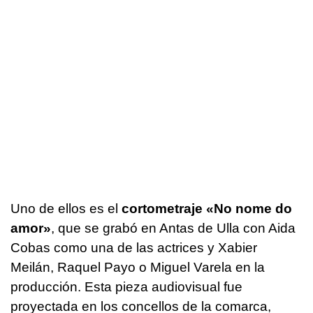
Uno de ellos es el
cortometraje
«No nome do
amor»
, que se grabó en Antas de Ulla con Aida
Cobas como una de las actrices y Xabier
Meilán, Raquel Payo o Miguel Varela en la
producción. Esta pieza audiovisual fue
proyectada en los concellos de la comarca,