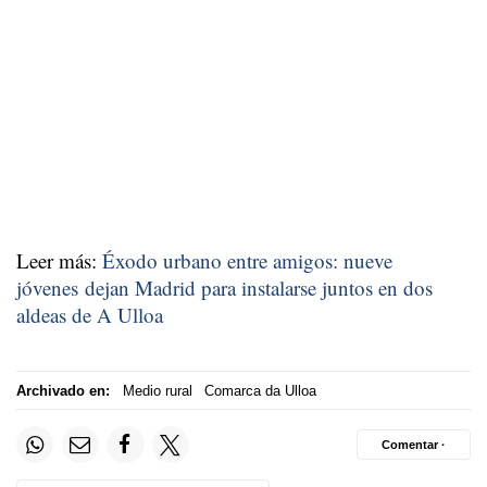
Leer más:
Éxodo urbano entre amigos: nueve
jóvenes dejan Madrid para instalarse juntos en dos
aldeas de A Ulloa
Archivado en:
Medio rural
Comarca da Ulloa
Comentar ·