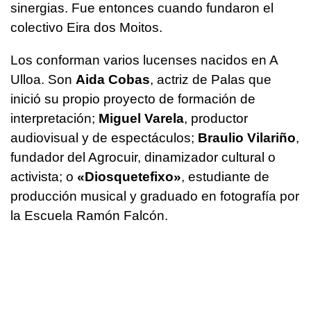
sinergias. Fue entonces cuando fundaron el
colectivo Eira dos Moitos.
Los conforman varios lucenses nacidos en A
Ulloa. Son
Aida Cobas
, actriz de Palas que
inició su propio proyecto de formación de
interpretación;
Miguel Varela
, productor
audiovisual y de espectáculos;
Braulio Vilariño
,
fundador del Agrocuir, dinamizador cultural o
activista; o
«Diosquetefixo»
, estudiante de
producción musical y graduado en fotografía por
la Escuela Ramón Falcón.