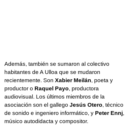
Además, también se sumaron al colectivo
habitantes de A Ulloa que se mudaron
recientemente. Son
Xabier Meilán
, poeta y
productor o
Raquel Payo
, productora
audiovisual. Los últimos miembros de la
asociación son el gallego
Jesús Otero
, técnico
de sonido e ingeniero informático, y
Peter Ennj
,
músico autodidacta y compositor.