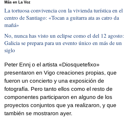
Más en La Voz
La tortuosa convivencia con la vivienda turística en el
centro de Santiago: «
Tocan a guitarra ata as catro da
mañá
»
No, nunca has visto un eclipse como el del 12 agosto:
Galicia se prepara para un evento único en más de un
siglo
Peter Ennj o el artista «Diosquetefixo»
presentaron en Vigo creaciones propias, que
fueron un concierto y una exposición de
fotografía. Pero tanto ellos como el resto de
componentes participaron en alguno de los
proyectos conjuntos que ya realizaron, y que
también se mostraron ayer.