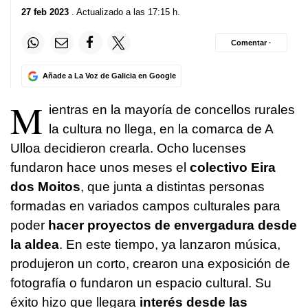
27 feb 2023
. Actualizado a las 17:15 h.
Comentar ·
Añade a La Voz de Galicia en Google
M
ientras en la mayoría de concellos rurales
la cultura no llega, en la comarca de A
Ulloa decidieron crearla. Ocho lucenses
fundaron hace unos meses el
colectivo Eira
dos Moitos
, que junta a distintas personas
formadas en variados campos culturales para
poder
hacer proyectos de envergadura desde
la aldea
. En este tiempo, ya lanzaron música,
produjeron un corto, crearon una exposición de
fotografía o fundaron un espacio cultural. Su
éxito hizo que llegara
interés desde las