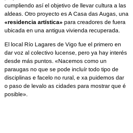
cumpliendo así el objetivo de llevar cultura a las
aldeas. Otro proyecto es A Casa das Augas, una
«residencia artística»
para creadores de fuera
ubicada en una antigua vivienda recuperada.
El local Río Lagares de Vigo fue el primero en
dar voz al colectivo lucense, pero ya hay interés
desde más puntos.
«Nacemos como un
paraugas no que se pode incluír todo tipo de
disciplinas e facelo no rural, e xa puidemos dar
o paso de levalo as cidades para mostrar que é
posible».