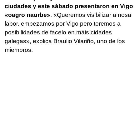
ciudades y este sábado presentaron en Vigo
«oagro naurbe»
.
«Queremos visibilizar a nosa
labor, empezamos por Vigo pero teremos a
posibilidades de facelo en máis cidades
galegas»
, explica Braulio Vilariño, uno de los
miembros.