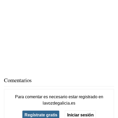
Comentarios
Para comentar es necesario
estar registrado
en
lavozdegalicia.es
Regístrate gratis
Iniciar sesión