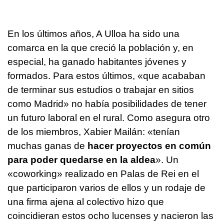
En los últimos años, A Ulloa ha sido una
comarca en la que creció la población y, en
especial, ha ganado habitantes jóvenes y
formados. Para estos últimos, «que acababan
de terminar sus estudios o trabajar en sitios
como Madrid» no había posibilidades de tener
un futuro laboral en el rural. Como asegura otro
de los miembros, Xabier Mailán: «tenían
muchas ganas de
hacer proyectos en común
para poder quedarse en la aldea
». Un
«coworking» realizado en Palas de Rei en el
que participaron varios de ellos y un rodaje de
una firma ajena al colectivo hizo que
coincidieran estos ocho lucenses y nacieron las