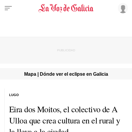
Mapa | Dónde ver el eclipse en Galicia
LUGO
Eira dos Moitos, el colectivo de A
Ulloa que crea cultura en el rural y
la lleva a la ciudad