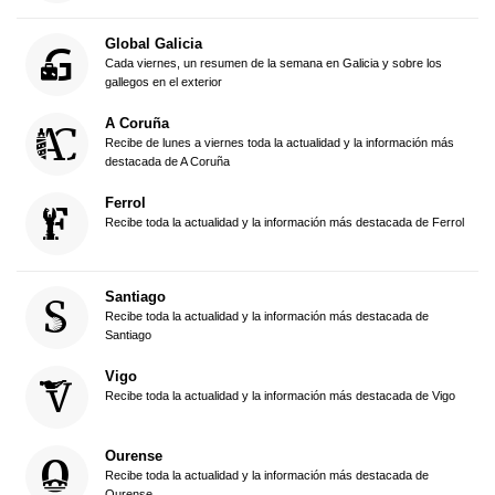
Global Galicia
Cada viernes, un resumen de la semana en Galicia y sobre los
gallegos en el exterior
A Coruña
Recibe de lunes a viernes toda la actualidad y la información más
destacada de A Coruña
Ferrol
Recibe toda la actualidad y la información más destacada de Ferrol
Santiago
Recibe toda la actualidad y la información más destacada de
Santiago
Vigo
Recibe toda la actualidad y la información más destacada de Vigo
Ourense
Recibe toda la actualidad y la información más destacada de
Ourense