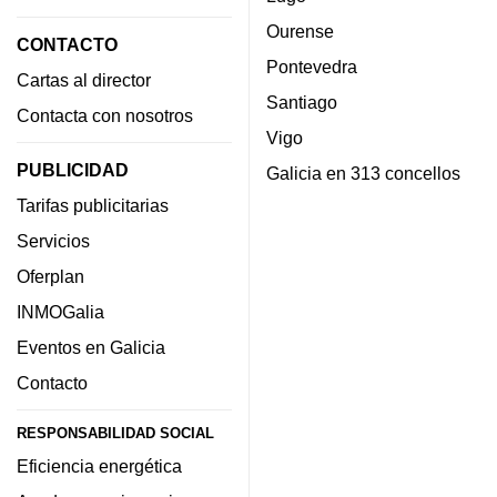
Ourense
CONTACTO
Pontevedra
Cartas al director
Santiago
Contacta con nosotros
Vigo
PUBLICIDAD
Galicia en 313 concellos
Tarifas publicitarias
Servicios
Oferplan
INMOGalia
Eventos en Galicia
Contacto
RESPONSABILIDAD SOCIAL
Eficiencia energética