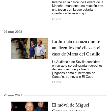
Interno en la cárcel de Herrera de la
Mancha, mantiene una relación con
una joven con la que estaría
intentando tener un hijo
LA VOZ
29 mar 2023
La Justicia rechaza que se
analicen los móviles en el
caso de Marta del Castillo
La Audiencia de Sevilla considera
en un auto se vulnerarían derechos
de personas que ya fueron
juzgadas como el hermano de
Carcaño, su novia o El Cuco
LA VOZ
29 mar 2023
El móvil de Miguel
Carcaño contiene