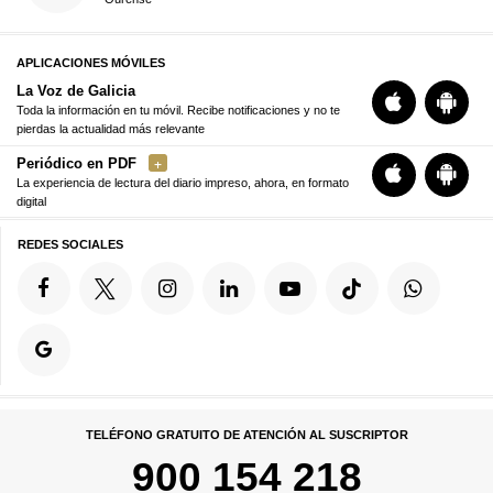
APLICACIONES MÓVILES
La Voz de Galicia
Toda la información en tu móvil. Recibe notificaciones y no te
pierdas la actualidad más relevante
Periódico en PDF
La experiencia de lectura del diario impreso, ahora, en formato
digital
REDES SOCIALES
TELÉFONO GRATUITO DE ATENCIÓN AL SUSCRIPTOR
900 154 218