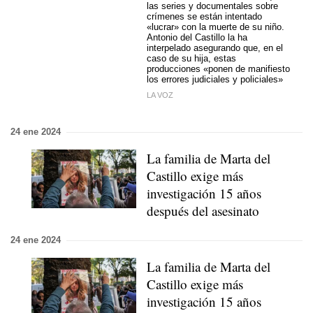
las series y documentales sobre
crímenes se están intentado
«lucrar» con la muerte de su niño
.
Antonio del Castillo la ha
interpelado asegurando que, en el
caso de su hija, estas
producciones «ponen de manifiesto
los errores judiciales y policiales»
LA VOZ
24 ene 2024
La familia de Marta del
Castillo exige más
investigación 15 años
después del asesinato
24 ene 2024
La familia de Marta del
Castillo exige más
investigación 15 años