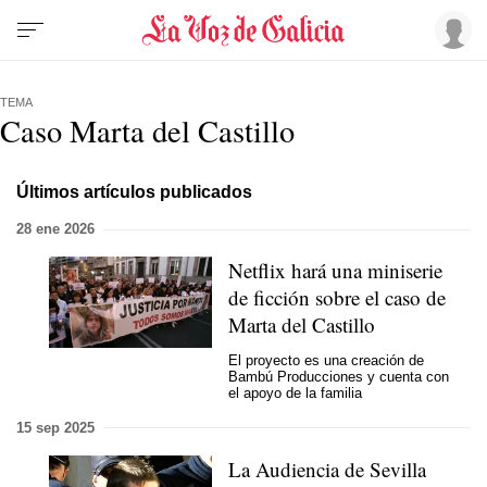
TEMA
Caso Marta del Castillo
Últimos artículos publicados
28 ene 2026
Netflix hará una miniserie
de ficción sobre el caso de
Marta del Castillo
El proyecto es una creación de
Bambú Producciones y cuenta con
el apoyo de la familia
15 sep 2025
La Audiencia de Sevilla