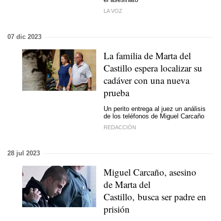
LA VOZ
07 dic 2023
La familia de Marta del
Castillo espera localizar su
cadáver con una nueva
prueba
Un perito entrega al juez un análisis
de los teléfonos de Miguel Carcaño
REDACCIÓN
28 jul 2023
Miguel Carcaño, asesino
de Marta del
Castillo, busca ser padre en
prisión