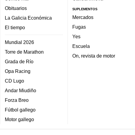
Obituarios
SUPLEMENTOS
Mercados
La Galicia Económica
Fugas
El tiempo
Yes
Mundial 2026
Escuela
Torre de Marathon
On, revista de motor
Grada de Río
Opa Racing
CD Lugo
Andar Miudiño
Forza Breo
Fútbol gallego
Motor gallego