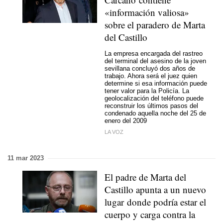
«información valiosa»
sobre el paradero de Marta
del Castillo
La empresa encargada del rastreo
del terminal del asesino de la joven
sevillana concluyó dos años de
trabajo. Ahora será el juez quien
determine si esa información puede
tener valor para la Policía. La
geolocalización del teléfono puede
reconstruir los últimos pasos del
condenado aquella noche del 25 de
enero del 2009
LA VOZ
11 mar 2023
El padre de Marta del
Castillo apunta a un nuevo
lugar donde podría estar el
cuerpo y carga contra la