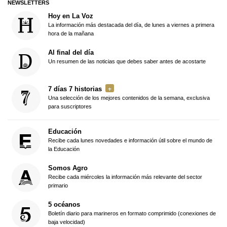
NEWSLETTERS
Hoy en La Voz
La información más destacada del día, de lunes a viernes a primera
hora de la mañana
Al final del día
Un resumen de las noticias que debes saber antes de acostarte
7 días 7 historias
Una selección de los mejores contenidos de la semana, exclusiva
para suscriptores
Educación
Recibe cada lunes novedades e información útil sobre el mundo de
la Educación
Somos Agro
Recibe cada miércoles la información más relevante del sector
primario
5 océanos
Boletín diario para marineros en formato comprimido (conexiones de
baja velocidad)