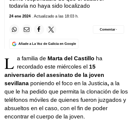
todavía no haya sido localizado
24 ene 2024
. Actualizado a las 18:03 h.
Comentar ·
Añade a La Voz de Galicia en Google
L
a familia de
Marta del Castillo
ha
recordado este miércoles el
15
aniversario del asesinato de la joven
sevillana
poniendo el foco en la Justicia
,
a la
que le ha pedido que permita la clonación de los
teléfonos móviles de quienes fueron juzgados y
absueltos en el caso, con el fin de poder
encontrar el cuerpo de la joven.