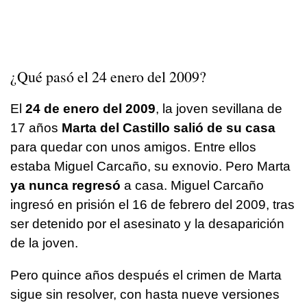
¿Qué pasó el 24 enero del 2009?
El
24 de enero del 2009
, la joven sevillana de
17 años
Marta del Castillo salió de su casa
para quedar con unos amigos. Entre ellos
estaba Miguel Carcaño, su exnovio. Pero Marta
ya nunca regresó
a casa. Miguel Carcaño
ingresó en prisión el 16 de febrero del 2009, tras
ser detenido por el asesinato y la desaparición
de la joven.
Pero quince años después el crimen de Marta
sigue sin resolver, con hasta nueve versiones