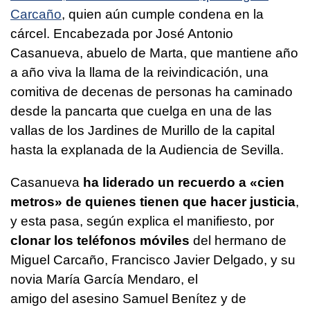
Carcaño
, quien aún cumple condena en la
cárcel. Encabezada por José Antonio
Casanueva, abuelo de Marta, que mantiene año
a año viva la llama de la reivindicación, una
comitiva de decenas de personas ha caminado
desde la pancarta que cuelga en una de las
vallas de los Jardines de Murillo de la capital
hasta la explanada de la Audiencia de Sevilla.
Casanueva
ha liderado un recuerdo a «cien
metros» de quienes tienen que hacer justicia
,
y esta pasa, según explica el manifiesto, por
clonar los teléfonos móviles
del hermano de
Miguel Carcaño, Francisco Javier Delgado, y su
novia María García Mendaro, el
amigo del asesino Samuel Benítez y de