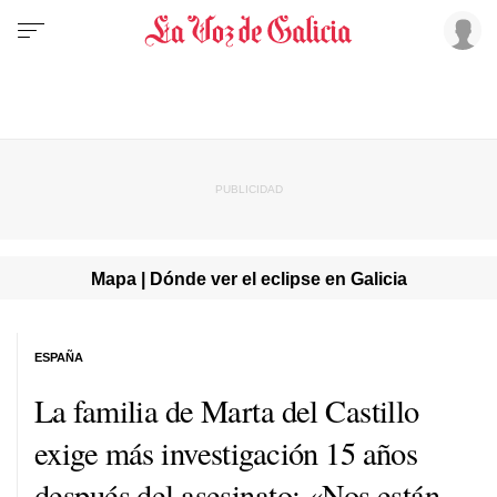
Mapa | Dónde ver el eclipse en Galicia
ESPAÑA
La familia de Marta del Castillo
exige más investigación 15 años
después del asesinato: «Nos están