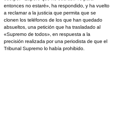
entonces no estaré», ha respondido, y ha vuelto
a reclamar a la justicia que permita que se
clonen los teléfonos de los que han quedado
absueltos, una petición que ha trasladado al
«Supremo de todos», en respuesta a la
precisión realizada por una periodista de que el
Tribunal Supremo lo había prohibido.