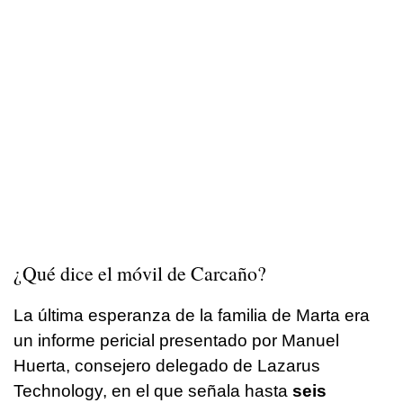
¿Qué dice el móvil de Carcaño?
La última esperanza de la familia de Marta era
un informe pericial presentado por Manuel
Huerta, consejero delegado de Lazarus
Technology, en el que señala hasta
seis