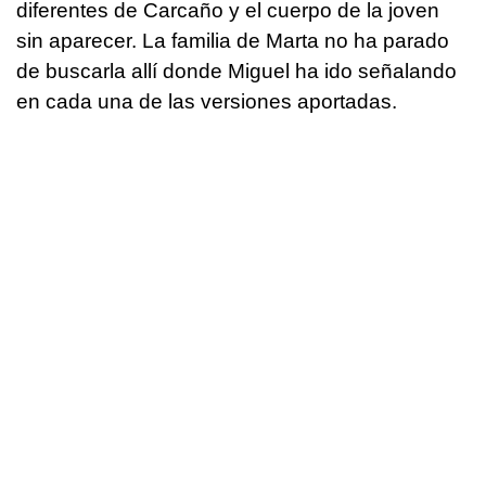
diferentes de Carcaño y el cuerpo de la joven
sin aparecer. La familia de Marta no ha parado
de buscarla allí donde Miguel ha ido señalando
en cada una de las versiones aportadas.