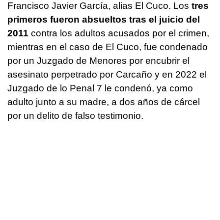
Francisco Javier García, alias El Cuco. Los
tres
primeros fueron absueltos tras el juicio del
2011
contra los adultos acusados por el crimen,
mientras en el caso de El Cuco, fue condenado
por un Juzgado de Menores por encubrir el
asesinato perpetrado por Carcaño y en 2022 el
Juzgado de lo Penal 7 le condenó, ya como
adulto junto a su madre, a dos años de cárcel
por un delito de falso testimonio.