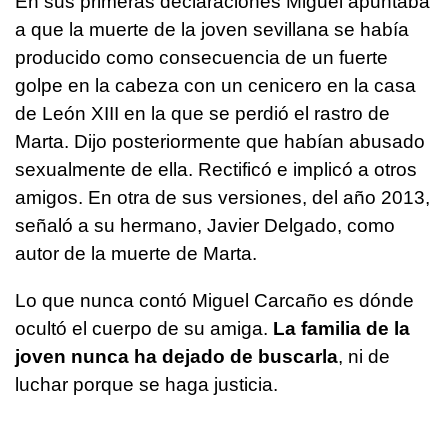
En sus primeras declaraciones Miguel apuntaba
a que la muerte de la joven sevillana se había
producido como consecuencia de un fuerte
golpe en la cabeza con un cenicero en la casa
de León XIII en la que se perdió el rastro de
Marta. Dijo posteriormente que habían abusado
sexualmente de ella. Rectificó e implicó a otros
amigos. En otra de sus versiones, del año 2013,
señaló a su hermano, Javier Delgado, como
autor de la muerte de Marta.
Lo que nunca contó Miguel Carcaño es dónde
ocultó el cuerpo de su amiga.
La familia de la
joven nunca ha dejado de buscarla
, ni de
luchar porque se haga justicia.