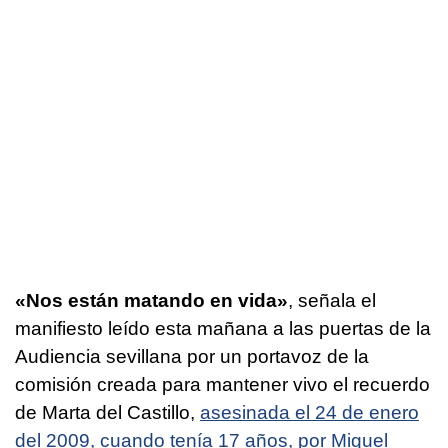
«Nos están matando en vida»
, señala el
manifiesto leído esta mañana a las puertas de la
Audiencia sevillana por un portavoz de la
comisión creada para mantener vivo el recuerdo
de Marta del Castillo,
asesinada el 24 de enero
del 2009, cuando tenía 17 años, por Miguel