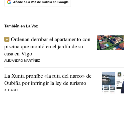
Añade a La Voz de Galicia en Google
También en La Voz
Ordenan derribar el apartamento con
piscina que montó en el jardín de su
casa en Vigo
ALEJANDRO MARTÍNEZ
La Xunta prohíbe «la ruta del narco» de
Oubiña por infringir la ley de turismo
X. GAGO