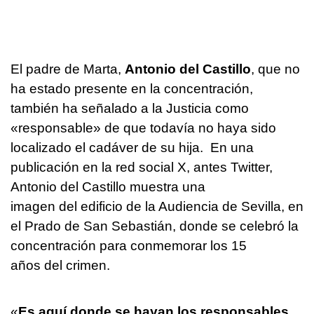
El padre de Marta,
Antonio del Castillo
, que no
ha estado presente en la concentración,
también ha señalado a la Justicia como
«responsable» de que todavía no haya sido
localizado el cadáver de su hija. En una
publicación en la red social X, antes Twitter,
Antonio del Castillo muestra una
imagen del edificio de la Audiencia de Sevilla, en
el Prado de San Sebastián, donde se celebró la
concentración para conmemorar los 15
años del crimen.
«
Es aquí donde se hayan los responsables