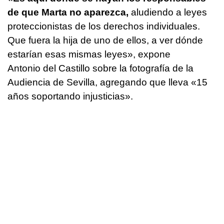
de que Marta no aparezca,
aludiendo a leyes
proteccionistas de los derechos individuales.
Que fuera la hija de uno de ellos, a ver dónde
estarían esas mismas leyes», expone
Antonio del Castillo sobre la fotografía de la
Audiencia de Sevilla, agregando que lleva «15
años soportando injusticias».