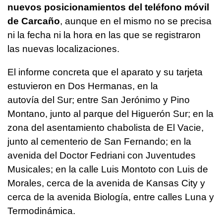
nuevos posicionamientos del teléfono móvil
de Carcaño
, aunque en el mismo no se precisa
ni la fecha ni la hora en las que se registraron
las nuevas localizaciones.
El informe concreta que el aparato y su tarjeta
estuvieron en Dos Hermanas, en la
autovía del Sur; entre San Jerónimo y Pino
Montano, junto al parque del Higuerón Sur; en la
zona del asentamiento chabolista de El Vacie,
junto al cementerio de San Fernando; en la
avenida del Doctor Fedriani con Juventudes
Musicales; en la calle Luis Montoto con Luis de
Morales, cerca de la avenida de Kansas City y
cerca de la avenida Biología, entre calles Luna y
Termodinámica.