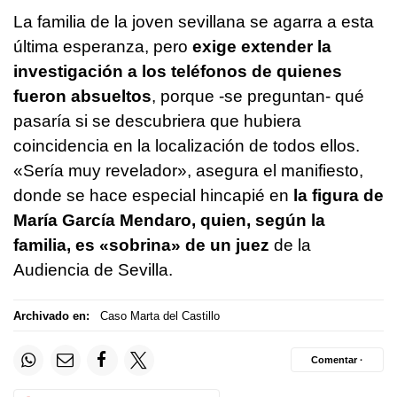
La familia de la joven sevillana se agarra a esta
última esperanza, pero
exige extender la
investigación a los teléfonos de quienes
fueron absueltos
, porque -se preguntan- qué
pasaría si se descubriera que hubiera
coincidencia en la localización de todos ellos.
«Sería muy revelador», asegura el manifiesto,
donde se hace especial hincapié en
la figura de
María García Mendaro, quien, según la
familia, es «sobrina» de un juez
de la
Audiencia de Sevilla.
Archivado en:
Caso Marta del Castillo
Comentar ·