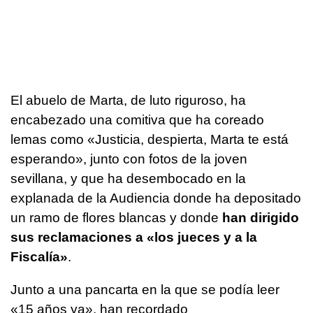
El abuelo de Marta, de luto riguroso, ha
encabezado una comitiva que ha coreado
lemas como «Justicia, despierta, Marta te está
esperando», junto con fotos de la joven
sevillana, y que ha desembocado en la
explanada de la Audiencia donde ha depositado
un ramo de flores blancas y donde
han dirigido
sus reclamaciones a «los jueces y a la
Fiscalía»
.
Junto a una pancarta en la que se podía leer
«15 años ya», han recordado