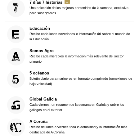
7 días 7 historias
Una selección de los mejores contenidos de la semana, exclusiva
para suscriptores
Educación
Recibe cada lunes novedades e información útil sobre el mundo de
la Educación
Somos Agro
Recibe cada miércoles la información más relevante del sector
primario
5 océanos
Boletín diario para marineros en formato comprimido (conexiones de
baja velocidad)
Global Galicia
Cada viernes, un resumen de la semana en Galicia y sobre los
gallegos en el exterior
A Coruña
Recibe de lunes a viernes toda la actualidad y la información más
destacada de A Coruña