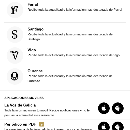
Ferrol
Recibe toda la actualidad y la información más destacada de Ferrol
Santiago
Recibe toda la actualidad y la información más destacada de
Santiago
Vigo
Recibe toda la actualidad y la información más destacada de Vigo
Ourense
Recibe toda la actualidad y la información más destacada de
Ourense
APLICACIONES MÓVILES
La Voz de Galicia
Toda la información en tu móvil. Recibe notificaciones y no te
pierdas la actualidad más relevante
Periódico en PDF
La experiencia de lectura del diario impreso, ahora, en formato