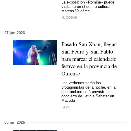
La exposición «Romiña» puede
visitarse en el centro cultural
Marcos Valcárcel
M. COBAS
27 jun 2026
Pasado San Xoán, llegan
San Pedro y San Pablo
para marcar el calendario
festivo en la provincia de
Ourense
Las verbenas serán las
protagonistas de la noche, en la
que también está previsto el
concierto de Leticia Sabater en
Maceda
LA VOZ
05 jun 2026