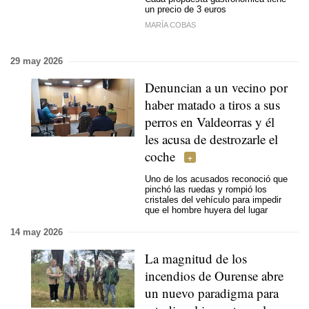
un precio de 3 euros
MARÍA COBAS
29 may 2026
Denuncian a un vecino por
haber matado a tiros a sus
perros en Valdeorras y él
les acusa de destrozarle el
coche
Uno de los acusados reconoció que
pinchó las ruedas y rompió los
cristales del vehículo para impedir
que el hombre huyera del lugar
14 may 2026
La magnitud de los
incendios de Ourense abre
un nuevo paradigma para