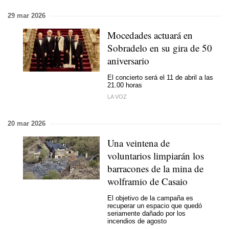
29 mar 2026
Mocedades actuará en
Sobradelo en su gira de 50
aniversario
El concierto será el 11 de abril a las
21.00 horas
LA VOZ
20 mar 2026
Una veintena de
voluntarios limpiarán los
barracones de la mina de
wolframio de Casaio
El objetivo de la campaña es
recuperar un espacio que quedó
seriamente dañado por los
incendios de agosto