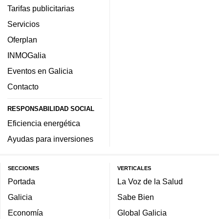
Tarifas publicitarias
Servicios
Oferplan
INMOGalia
Eventos en Galicia
Contacto
RESPONSABILIDAD SOCIAL
Eficiencia energética
Ayudas para inversiones
SECCIONES
VERTICALES
Portada
La Voz de la Salud
Galicia
Sabe Bien
Economía
Global Galicia