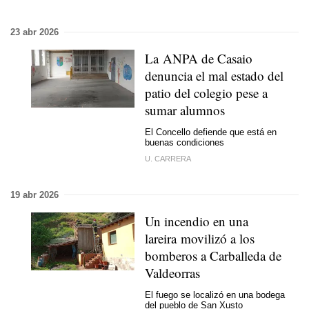
23 abr 2026
La ANPA de Casaio
denuncia el mal estado del
patio del colegio pese a
sumar alumnos
El Concello defiende que está en
buenas condiciones
U. CARRERA
19 abr 2026
Un incendio en una
lareira movilizó a los
bomberos a Carballeda de
Valdeorras
El fuego se localizó en una bodega
del pueblo de San Xusto