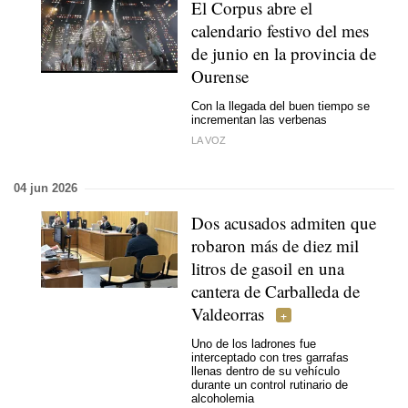
El Corpus abre el
calendario festivo del mes
de junio en la provincia de
Ourense
Con la llegada del buen tiempo se
incrementan las verbenas
LA VOZ
04 jun 2026
Dos acusados admiten que
robaron más de diez mil
litros de gasoil en una
cantera de Carballeda de
Valdeorras
Uno de los ladrones fue
interceptado con tres garrafas
llenas dentro de su vehículo
durante un control rutinario de
alcoholemia