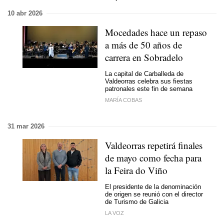
10 abr 2026
Mocedades hace un repaso
a más de 50 años de
carrera en Sobradelo
La capital de Carballeda de
Valdeorras celebra sus fiestas
patronales este fin de semana
MARÍA COBAS
31 mar 2026
Valdeorras repetirá finales
de mayo como fecha para
la Feira do Viño
El presidente de la denominación
de origen se reunió con el director
de Turismo de Galicia
LA VOZ