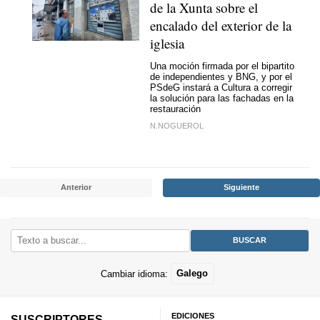
de la Xunta sobre el
encalado del exterior de la
iglesia
Una moción firmada por el bipartito
de independientes y BNG, y por el
PSdeG instará a Cultura a corregir
la solución para las fachadas en la
restauración
N.NOGUEROL
Anterior
Siguiente
Cambiar idioma:
Galego
EDICIONES
SUSCRIPTORES