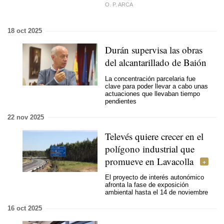
O. P. ARCA
18 oct 2025
Durán supervisa las obras
del alcantarillado de Baión
La concentración parcelaria fue
clave para poder llevar a cabo unas
actuaciones que llevaban tiempo
pendientes
22 nov 2025
Televés quiere crecer en el
polígono industrial que
promueve en Lavacolla
El proyecto de interés autonómico
afronta la fase de exposición
ambiental hasta el 14 de noviembre
16 oct 2025