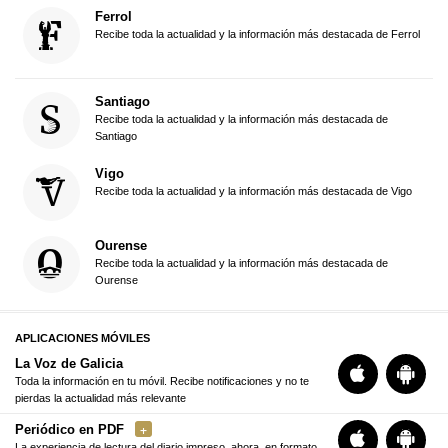
Ferrol
Recibe toda la actualidad y la información más destacada de Ferrol
Santiago
Recibe toda la actualidad y la información más destacada de
Santiago
Vigo
Recibe toda la actualidad y la información más destacada de Vigo
Ourense
Recibe toda la actualidad y la información más destacada de
Ourense
APLICACIONES MÓVILES
La Voz de Galicia
Toda la información en tu móvil. Recibe notificaciones y no te
pierdas la actualidad más relevante
Periódico en PDF
La experiencia de lectura del diario impreso, ahora, en formato