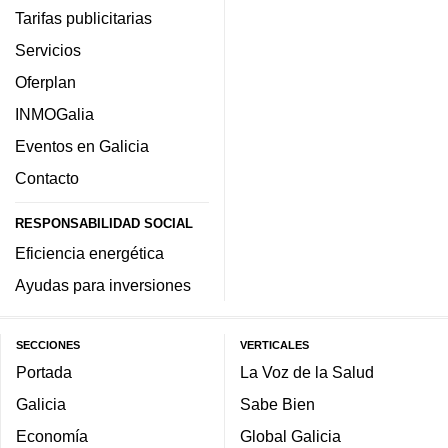
Tarifas publicitarias
Servicios
Oferplan
INMOGalia
Eventos en Galicia
Contacto
RESPONSABILIDAD SOCIAL
Eficiencia energética
Ayudas para inversiones
SECCIONES
VERTICALES
Portada
La Voz de la Salud
Galicia
Sabe Bien
Economía
Global Galicia