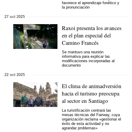
favorece el aprendizaje fonético y
la pronunciación
27 oct 2025
Raxoi presenta los avances
en el plan especial del
Camino Francés
Se mantuvo una reunión
informativa para explicar las
modificaciones incorporadas al
documento
22 oct 2025
El clima de animadversión
hacia el turismo preocupa
al sector en Santiago
La turistificación centrará las
mesas técnicas del Fairway, cuya
organización reclama «gestionar el
éxito de esta actividad y no
agrandar problemas»