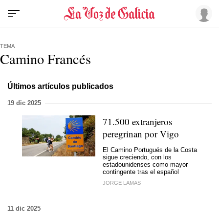
TEMA
Camino Francés
Últimos artículos publicados
19 dic 2025
71.500 extranjeros
peregrinan por Vigo
El Camino Portugués de la Costa
sigue creciendo, con los
estadounidenses como mayor
contingente tras el español
JORGE LAMAS
11 dic 2025