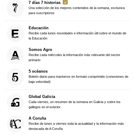
7 días 7 historias
Una selección de los mejores contenidos de la semana, exclusiva
para suscriptores
Educación
Recibe cada lunes novedades e información útil sobre el mundo de
la Educación
Somos Agro
Recibe cada miércoles la información más relevante del sector
primario
5 océanos
Boletín diario para marineros en formato comprimido (conexiones de
baja velocidad)
Global Galicia
Cada viernes, un resumen de la semana en Galicia y sobre los
gallegos en el exterior
A Coruña
Recibe de lunes a viernes toda la actualidad y la información más
destacada de A Coruña