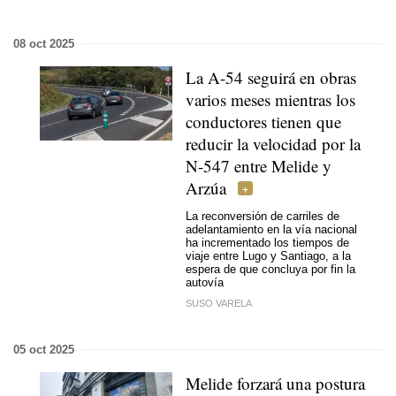
08 oct 2025
La A-54 seguirá en obras
varios meses mientras los
conductores tienen que
reducir la velocidad por la
N-547 entre Melide y
Arzúa
La reconversión de carriles de
adelantamiento en la vía nacional
ha incrementado los tiempos de
viaje entre Lugo y Santiago, a la
espera de que concluya por fin la
autovía
SUSO VARELA
05 oct 2025
Melide forzará una postura