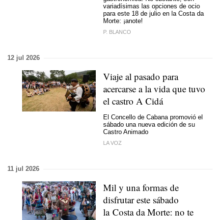
variadísimas las opciones de ocio
para este 18 de julio en la Costa da
Morte: ¡anote!
P. BLANCO
12 jul 2026
Viaje al pasado para
acercarse a la vida que tuvo
el castro A Cidá
El Concello de Cabana promovió el
sábado una nueva edición de su
Castro Animado
LA VOZ
11 jul 2026
Mil y una formas de
disfrutar este sábado
la Costa da Morte: no te