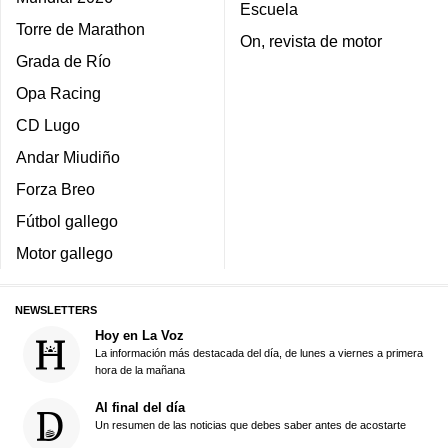
Escuela
Torre de Marathon
On, revista de motor
Grada de Río
Opa Racing
CD Lugo
Andar Miudiño
Forza Breo
Fútbol gallego
Motor gallego
NEWSLETTERS
Hoy en La Voz
La información más destacada del día, de lunes a viernes a primera
hora de la mañana
Al final del día
Un resumen de las noticias que debes saber antes de acostarte