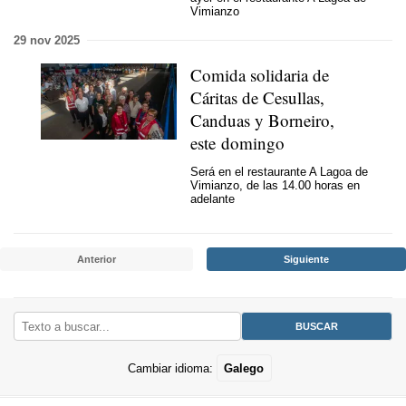
Vimianzo
29 nov 2025
Comida solidaria de
Cáritas de Cesullas,
Canduas y Borneiro,
este domingo
Será en el restaurante A Lagoa de
Vimianzo, de las 14.00 horas en
adelante
Anterior
Siguiente
Cambiar idioma:
Galego