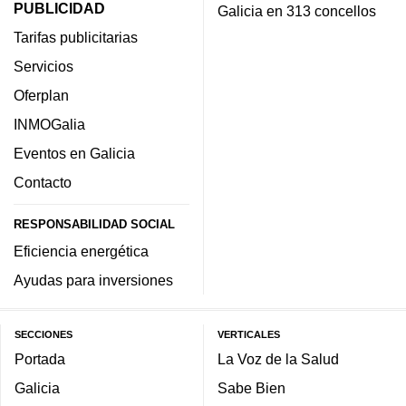
PUBLICIDAD
Galicia en 313 concellos
Tarifas publicitarias
Servicios
Oferplan
INMOGalia
Eventos en Galicia
Contacto
RESPONSABILIDAD SOCIAL
Eficiencia energética
Ayudas para inversiones
SECCIONES
VERTICALES
Portada
La Voz de la Salud
Galicia
Sabe Bien