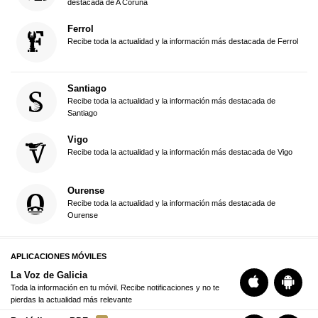
destacada de A Coruña
Ferrol
Recibe toda la actualidad y la información más destacada de Ferrol
Santiago
Recibe toda la actualidad y la información más destacada de
Santiago
Vigo
Recibe toda la actualidad y la información más destacada de Vigo
Ourense
Recibe toda la actualidad y la información más destacada de
Ourense
APLICACIONES MÓVILES
La Voz de Galicia
Toda la información en tu móvil. Recibe notificaciones y no te
pierdas la actualidad más relevante