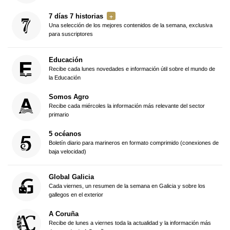
7 días 7 historias
Una selección de los mejores contenidos de la semana, exclusiva
para suscriptores
Educación
Recibe cada lunes novedades e información útil sobre el mundo de
la Educación
Somos Agro
Recibe cada miércoles la información más relevante del sector
primario
5 océanos
Boletín diario para marineros en formato comprimido (conexiones de
baja velocidad)
Global Galicia
Cada viernes, un resumen de la semana en Galicia y sobre los
gallegos en el exterior
A Coruña
Recibe de lunes a viernes toda la actualidad y la información más