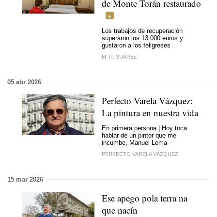
de Monte Torán restaurado
Los trabajos de recuperación
superaron los 13.000 euros y
gustaron a los feligreses
M. R. SUÁREZ
05 abr 2026
Perfecto Varela Vázquez:
La pintura en nuestra vida
En primera persona | Hoy toca
hablar de un pintor que me
incumbe, Manuel Lema
PERFECTO VARELA VÁZQUEZ
15 mar 2026
Ese apego pola terra na
que nacín