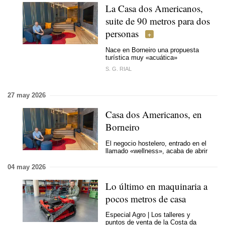
La Casa dos Americanos,
suite de 90 metros para dos
personas
Nace en Borneiro una propuesta
turística muy «acuática»
S. G. RIAL
27 may 2026
Casa dos Americanos, en
Borneiro
El negocio hostelero, entrado en el
llamado «wellness», acaba de abrir
04 may 2026
Lo último en maquinaria a
pocos metros de casa
Especial Agro | Los talleres y
puntos de venta de la Costa da