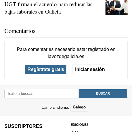
UGT firman el acuerdo para reducir las
bajas laborales en Galicia
Comentarios
Para comentar es necesario
estar registrado
en
lavozdegalicia.es
Regístrate gratis
Iniciar sesión
Cambiar idioma:
Galego
EDICIONES
SUSCRIPTORES