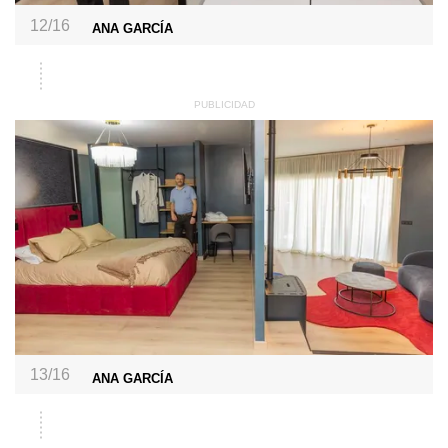
12/16
ANA GARCÍA
13/16
ANA GARCÍA