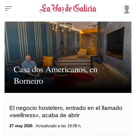
Casa dos Americanos, en
Borneiro
El negocio hostelero, entrado en el llamado
«wellness», acaba de abrir
27 may 2026
. Actualizado a las 19:08 h.