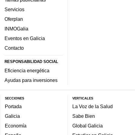
Servicios
Oferplan
INMOGalia
Eventos en Galicia
Contacto
RESPONSABILIDAD SOCIAL
Eficiencia energética
Ayudas para inversiones
SECCIONES
VERTICALES
Portada
La Voz de la Salud
Galicia
Sabe Bien
Economía
Global Galicia