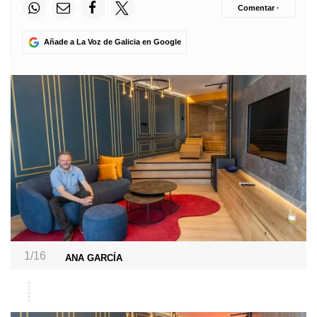
Comentar ·
Añade a La Voz de Galicia en Google
1/16
ANA GARCÍA