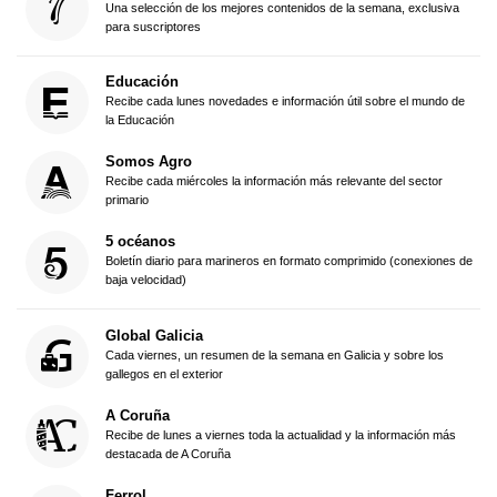
Una selección de los mejores contenidos de la semana, exclusiva
para suscriptores
Educación
Recibe cada lunes novedades e información útil sobre el mundo de
la Educación
Somos Agro
Recibe cada miércoles la información más relevante del sector
primario
5 océanos
Boletín diario para marineros en formato comprimido (conexiones de
baja velocidad)
Global Galicia
Cada viernes, un resumen de la semana en Galicia y sobre los
gallegos en el exterior
A Coruña
Recibe de lunes a viernes toda la actualidad y la información más
destacada de A Coruña
Ferrol