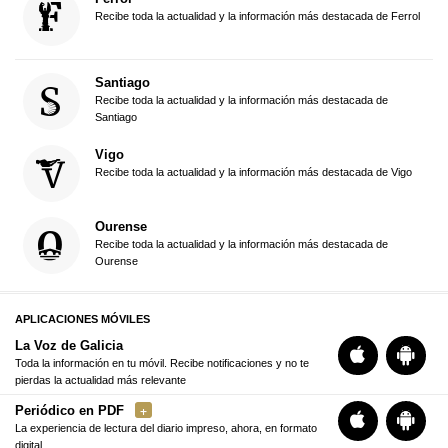
Recibe toda la actualidad y la información más destacada de Ferrol
Santiago
Recibe toda la actualidad y la información más destacada de
Santiago
Vigo
Recibe toda la actualidad y la información más destacada de Vigo
Ourense
Recibe toda la actualidad y la información más destacada de
Ourense
APLICACIONES MÓVILES
La Voz de Galicia
Toda la información en tu móvil. Recibe notificaciones y no te
pierdas la actualidad más relevante
Periódico en PDF
La experiencia de lectura del diario impreso, ahora, en formato
digital