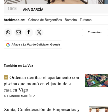
16/16
ANA GARCÍA
Archivado en:
Cabana de Bergantiños
Borneiro
Turismo
Comentar ·
Añade a La Voz de Galicia en Google
También en La Voz
Ordenan derribar el apartamento con
piscina que montó en el jardín de su
casa en Vigo
ALEJANDRO MARTÍNEZ
Xunta, Confederación de Empresarios y