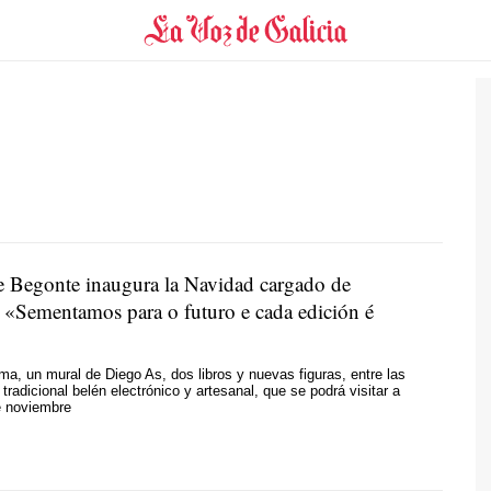
e Begonte inaugura la Navidad cargado de
:
«Sementamos para o futuro e cada edición é
ma, un mural de Diego As, dos libros y nuevas figuras, entre las
tradicional belén electrónico y artesanal, que se podrá visitar a
de noviembre