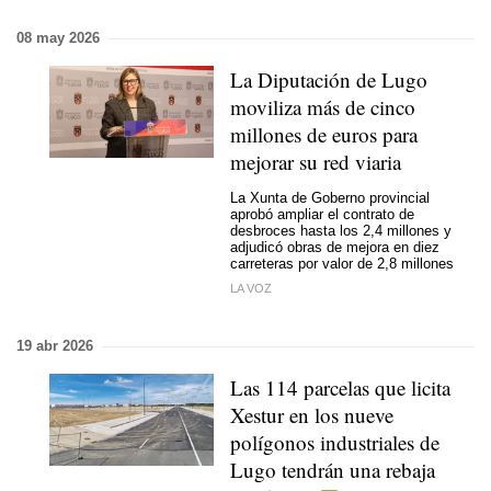
08 may 2026
La Diputación de Lugo
moviliza más de cinco
millones de euros para
mejorar su red viaria
La Xunta de Goberno provincial
aprobó ampliar el contrato de
desbroces hasta los 2,4 millones y
adjudicó obras de mejora en diez
carreteras por valor de 2,8 millones
LA VOZ
19 abr 2026
Las 114 parcelas que licita
Xestur en los nueve
polígonos industriales de
Lugo tendrán una rebaja