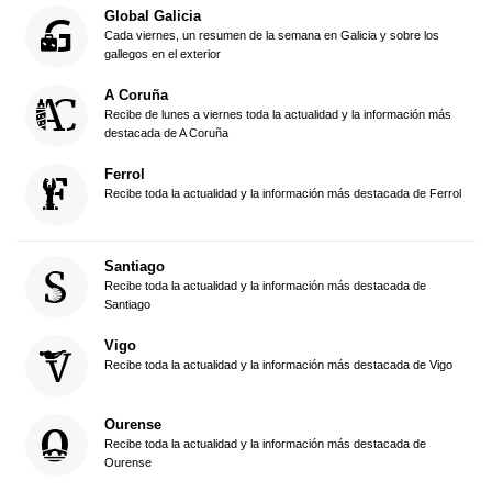
Global Galicia
Cada viernes, un resumen de la semana en Galicia y sobre los
gallegos en el exterior
A Coruña
Recibe de lunes a viernes toda la actualidad y la información más
destacada de A Coruña
Ferrol
Recibe toda la actualidad y la información más destacada de Ferrol
Santiago
Recibe toda la actualidad y la información más destacada de
Santiago
Vigo
Recibe toda la actualidad y la información más destacada de Vigo
Ourense
Recibe toda la actualidad y la información más destacada de
Ourense