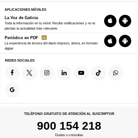
APLICACIONES MÓVILES
La Voz de Galicia
Toda la información en tu móvil. Recibe notificaciones y no te
pierdas la actualidad más relevante
Periódico en PDF
La experiencia de lectura del diario impreso, ahora, en formato
digital
REDES SOCIALES
TELÉFONO GRATUITO DE ATENCIÓN AL SUSCRIPTOR
900 154 218
Dudas o consultas