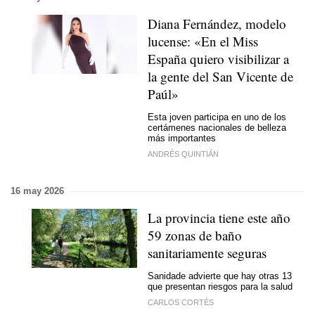
Diana Fernández, modelo
lucense: «En el Miss
España quiero visibilizar a
la gente del San Vicente de
Paúl»
Esta joven participa en uno de los
certámenes nacionales de belleza
más importantes
ANDRÉS QUINTIÁN
16 may 2026
La provincia tiene este año
59 zonas de baño
sanitariamente seguras
Sanidade advierte que hay otras 13
que presentan riesgos para la salud
CARLOS CORTÉS