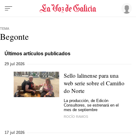
TEMA
Begonte
Últimos artículos publicados
29 jul 2026
Sello lalinense para una
web serie sobre el Camiño
do Norte
La producción, de Edicón
Consultores, se estrenará en el
mes de septiembre
ROCÍO RAMOS
17 jul 2026