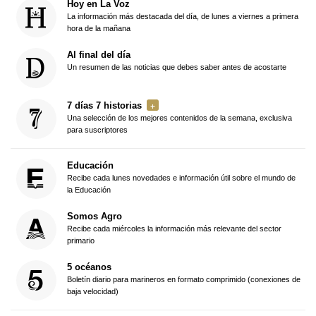
Hoy en La Voz
La información más destacada del día, de lunes a viernes a primera
hora de la mañana
Al final del día
Un resumen de las noticias que debes saber antes de acostarte
7 días 7 historias
Una selección de los mejores contenidos de la semana, exclusiva
para suscriptores
Educación
Recibe cada lunes novedades e información útil sobre el mundo de
la Educación
Somos Agro
Recibe cada miércoles la información más relevante del sector
primario
5 océanos
Boletín diario para marineros en formato comprimido (conexiones de
baja velocidad)