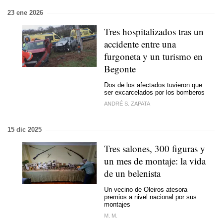
23 ene 2026
Tres hospitalizados tras un
accidente entre una
furgoneta y un turismo en
Begonte
Dos de los afectados tuvieron que
ser excarcelados por los bomberos
ANDRÉ S. ZAPATA
15 dic 2025
Tres salones, 300 figuras y
un mes de montaje: la vida
de un belenista
Un vecino de Oleiros atesora
premios a nivel nacional por sus
montajes
M. M.