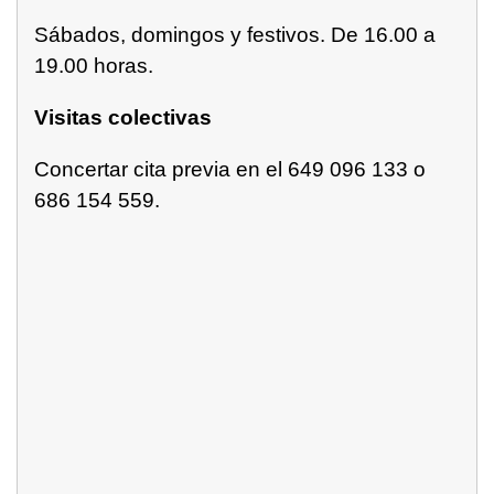
Sábados, domingos y festivos. De 16.00 a
19.00 horas.
Visitas colectivas
Concertar cita previa en el 649 096 133 o
686 154 559.