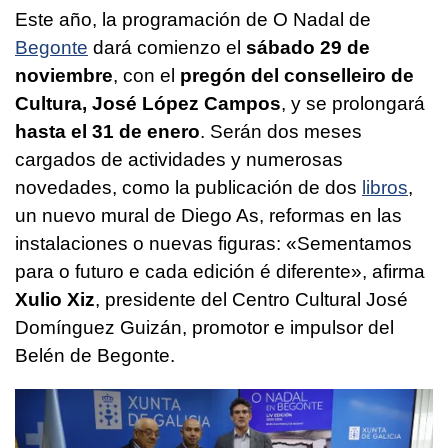
Este año, la programación de O Nadal de
Begonte
dará comienzo el
sábado 29 de
noviembre
, con el
pregón del conselleiro de
Cultura, José López Campos
, y se prolongará
hasta el 31 de enero
. Serán dos meses
cargados de actividades y numerosas
novedades, como la publicación de dos
libros
,
un nuevo mural de Diego As, reformas en las
instalaciones o nuevas figuras:
«Sementamos
para o futuro e cada edición é diferente»
, afirma
Xulio Xiz
, presidente del Centro Cultural José
Domínguez Guizán, promotor e impulsor del
Belén de Begonte.