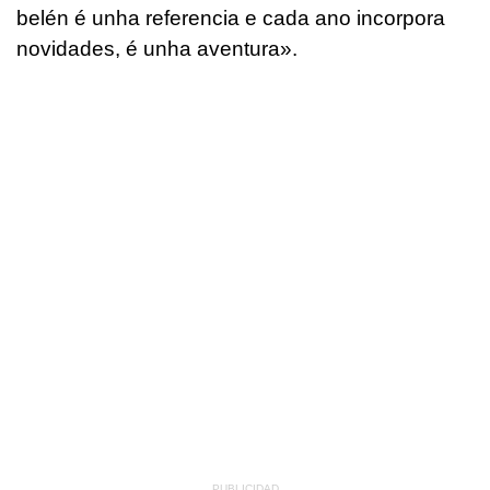
belén é unha referencia e cada ano incorpora
novidades, é unha aventura»
.