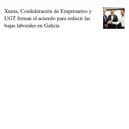
Xunta, Confederación de Empresarios y
UGT firman el acuerdo para reducir las
bajas laborales en Galicia