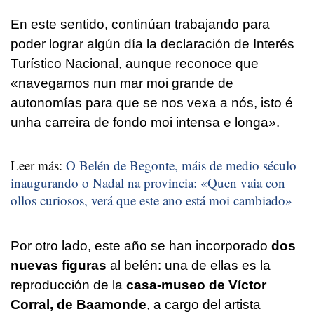
En este sentido, continúan trabajando para
poder lograr algún día la declaración de Interés
Turístico Nacional, aunque reconoce que
«navegamos nun mar moi grande de
autonomías para que se nos vexa a nós, isto é
unha carreira de fondo moi intensa e longa»
.
Leer más:
O Belén de Begonte, máis de medio século
inaugurando o Nadal na provincia: «Quen vaia con
ollos curiosos, verá que este ano está moi cambiado»
Por otro lado, este año se han incorporado
dos
nuevas figuras
al belén: una de ellas es la
reproducción de la
casa-museo de Víctor
Corral, de Baamonde
, a cargo del artista