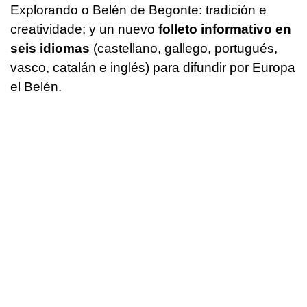
Explorando o Belén de Begonte: tradición e
creatividade; y un nuevo
folleto informativo en
seis idiomas
(castellano, gallego, portugués,
vasco, catalán e inglés) para difundir por Europa
el Belén.