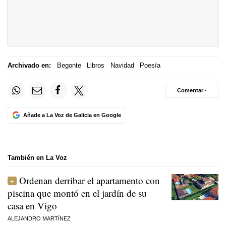
Archivado en:
Begonte
Libros
Navidad
Poesía
Comentar ·
Añade a La Voz de Galicia en Google
También en La Voz
Ordenan derribar el apartamento con
piscina que montó en el jardín de su
casa en Vigo
ALEJANDRO MARTÍNEZ