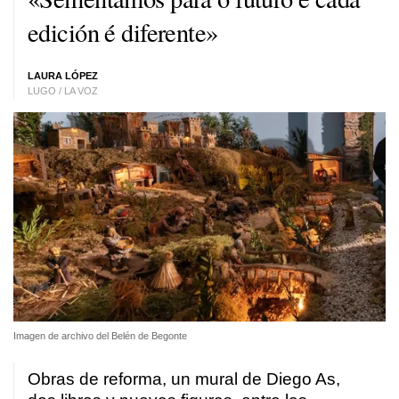
edición é diferente»
LAURA LÓPEZ
LUGO / LA VOZ
Imagen de archivo del Belén de Begonte
Obras de reforma, un mural de Diego As,