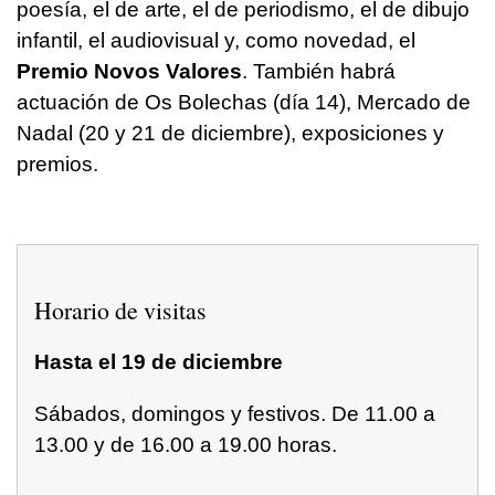
poesía, el de arte, el de periodismo, el de dibujo
infantil, el audiovisual y, como novedad, el
Premio Novos Valores
. También habrá
actuación de Os Bolechas (día 14), Mercado de
Nadal (20 y 21 de diciembre), exposiciones y
premios.
Horario de visitas
Hasta el 19 de diciembre
Sábados, domingos y festivos. De 11.00 a
13.00 y de 16.00 a 19.00 horas.