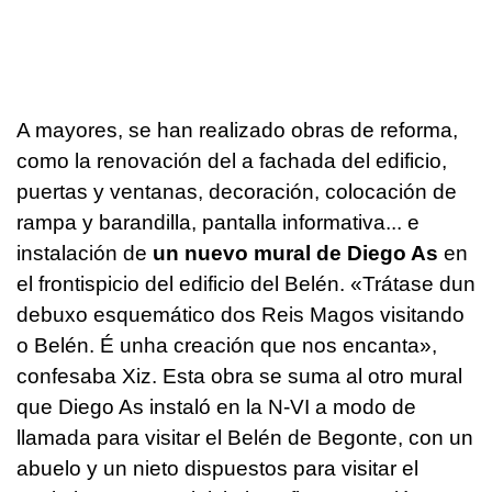
A mayores, se han realizado obras de reforma,
como la renovación del a fachada del edificio,
puertas y ventanas, decoración, colocación de
rampa y barandilla, pantalla informativa... e
instalación de
un nuevo mural de Diego As
en
el frontispicio del edificio del Belén.
«Trátase dun
debuxo esquemático dos Reis Magos visitando
o Belén. É unha creación que nos encanta»
,
confesaba Xiz. Esta obra se suma al otro mural
que Diego As instaló en la N-VI a modo de
llamada para visitar el Belén de Begonte, con un
abuelo y un nieto dispuestos para visitar el