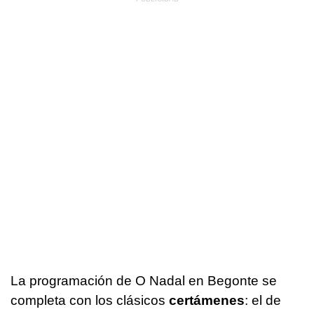
La programación de O Nadal en Begonte se
completa con los clásicos
certámenes
: el de