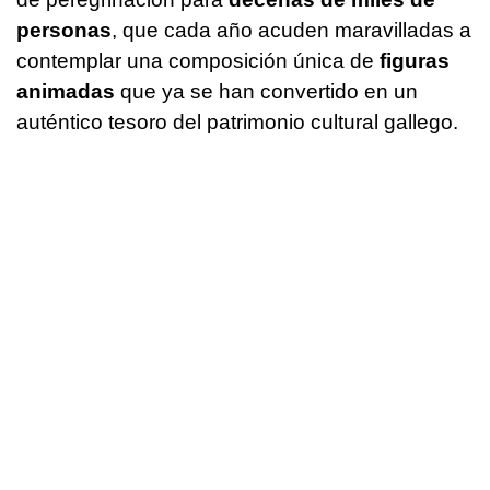
personas
, que cada año acuden maravilladas a
contemplar una composición única de
figuras
animadas
que ya se han convertido en un
auténtico tesoro del patrimonio cultural gallego.