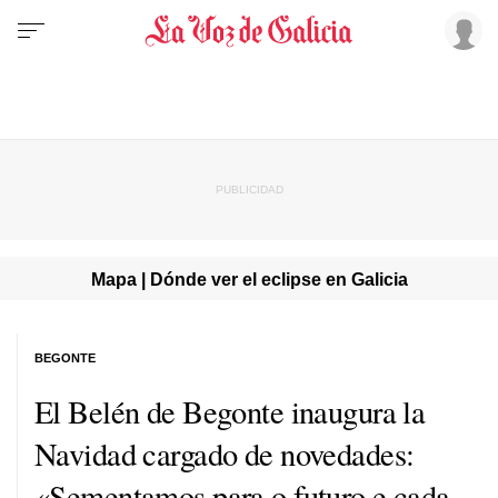
Mapa | Dónde ver el eclipse en Galicia
BEGONTE
El Belén de Begonte inaugura la
Navidad cargado de novedades:
«Sementamos para o futuro e cada