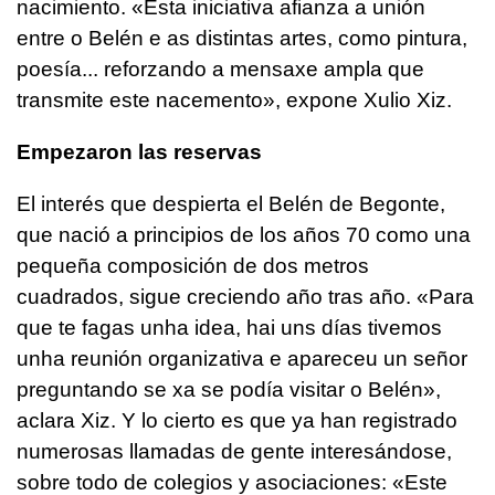
nacimiento.
«Esta iniciativa afianza a unión
entre o Belén e as distintas artes, como pintura,
poesía... reforzando a mensaxe ampla que
transmite este nacemento»
, expone Xulio Xiz.
Empezaron las reservas
El interés que despierta el Belén de Begonte,
que nació a principios de los años 70 como una
pequeña composición de dos metros
cuadrados, sigue creciendo año tras año.
«Para
que te fagas unha idea, hai uns días tivemos
unha reunión organizativa e apareceu un señor
preguntando se xa se podía visitar o Belén»
,
aclara Xiz. Y lo cierto es que ya han registrado
numerosas llamadas de gente interesándose,
sobre todo de colegios y asociaciones:
«Este