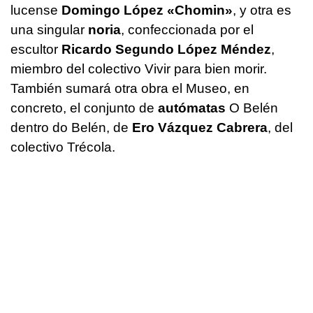
lucense
Domingo López «Chomin»
, y otra es
una singular
noria
, confeccionada por el
escultor
Ricardo Segundo López Méndez
,
miembro del colectivo Vivir para bien morir.
También sumará otra obra el Museo, en
concreto, el conjunto de
autómatas
O Belén
dentro do Belén, de
Ero Vázquez Cabrera
, del
colectivo Trécola.