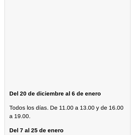
Del 20 de diciembre al 6 de enero
Todos los días. De 11.00 a 13.00 y de 16.00
a 19.00.
Del 7 al 25 de enero