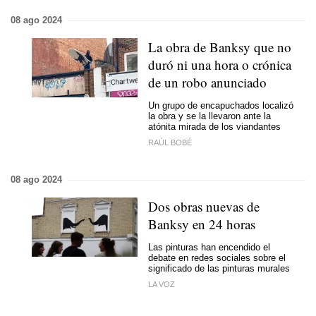
08 ago 2024
La obra de Banksy que no
duró ni una hora o crónica
de un robo anunciado
Un grupo de encapuchados localizó
la obra y se la llevaron ante la
atónita mirada de los viandantes
RAÚL BOBÉ
08 ago 2024
Dos obras nuevas de
Banksy en 24 horas
Las pinturas han encendido el
debate en redes sociales sobre el
significado de las pinturas murales
LA VOZ