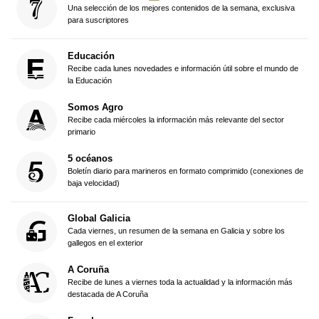
Una selección de los mejores contenidos de la semana, exclusiva
para suscriptores
Educación
Recibe cada lunes novedades e información útil sobre el mundo de
la Educación
Somos Agro
Recibe cada miércoles la información más relevante del sector
primario
5 océanos
Boletín diario para marineros en formato comprimido (conexiones de
baja velocidad)
Global Galicia
Cada viernes, un resumen de la semana en Galicia y sobre los
gallegos en el exterior
A Coruña
Recibe de lunes a viernes toda la actualidad y la información más
destacada de A Coruña