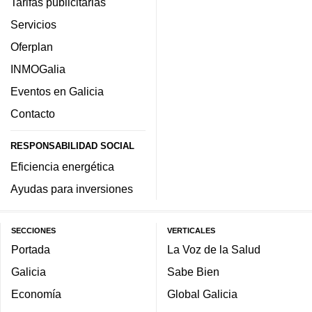
Tarifas publicitarias
Servicios
Oferplan
INMOGalia
Eventos en Galicia
Contacto
RESPONSABILIDAD SOCIAL
Eficiencia energética
Ayudas para inversiones
SECCIONES
VERTICALES
Portada
La Voz de la Salud
Galicia
Sabe Bien
Economía
Global Galicia