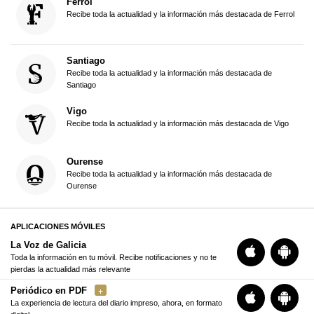
Ferrol
Recibe toda la actualidad y la información más destacada de Ferrol
Santiago
Recibe toda la actualidad y la información más destacada de
Santiago
Vigo
Recibe toda la actualidad y la información más destacada de Vigo
Ourense
Recibe toda la actualidad y la información más destacada de
Ourense
APLICACIONES MÓVILES
La Voz de Galicia
Toda la información en tu móvil. Recibe notificaciones y no te
pierdas la actualidad más relevante
Periódico en PDF
La experiencia de lectura del diario impreso, ahora, en formato