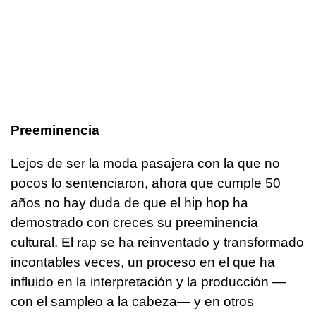
Preeminencia
Lejos de ser la moda pasajera con la que no
pocos lo sentenciaron, ahora que cumple 50
años no hay duda de que el hip hop ha
demostrado con creces su preeminencia
cultural. El rap se ha reinventado y transformado
incontables veces, un proceso en el que ha
influido en la interpretación y la producción —
con el sampleo a la cabeza— y en otros