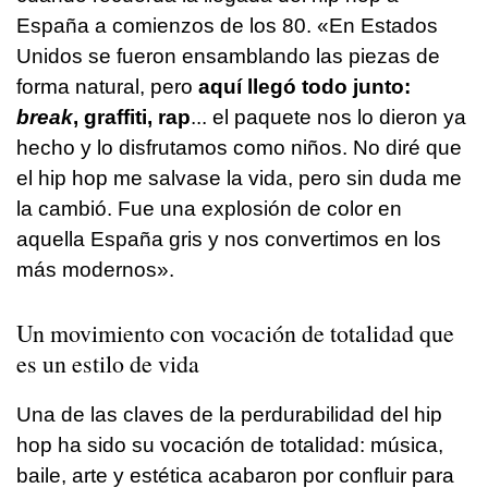
España a comienzos de los 80. «En Estados
Unidos se fueron ensamblando las piezas de
forma natural, pero
aquí llegó todo junto:
break
, graffiti, rap
... el paquete nos lo dieron ya
hecho y lo disfrutamos como niños. No diré que
el hip hop me salvase la vida, pero sin duda me
la cambió. Fue una explosión de color en
aquella España gris y nos convertimos en los
más modernos».
Un movimiento con vocación de totalidad que
es un estilo de vida
Una de las claves de la perdurabilidad del hip
hop ha sido su vocación de totalidad: música,
baile, arte y estética acabaron por confluir para