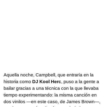
Aquella noche, Campbell, que entraría en la
historia como
DJ Kool Herc
, puso a la gente a
bailar gracias a una técnica con la que llevaba
tiempo experimentando: la misma canción en
dos vinilos —en este caso, de James Brown—,