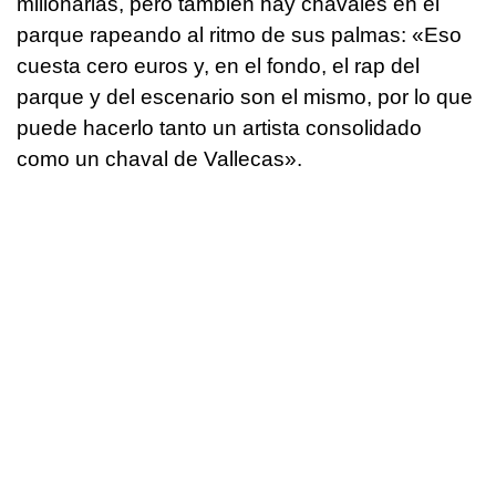
millonarias, pero también hay chavales en el
parque rapeando al ritmo de sus palmas: «Eso
cuesta cero euros y, en el fondo, el rap del
parque y del escenario son el mismo, por lo que
puede hacerlo tanto un artista consolidado
como un chaval de Vallecas».