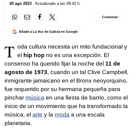
20 ago 2023
. Actualizado a las 09:42 h.
Comentar ·
Añade a La Voz de Galicia en Google
T
oda cultura necesita un mito fundacional y
el
hip hop
no es una excepción. El
consenso ha querido fijar la noche del
11 de
agosto de 1973
, cuando un tal Clive Campbell,
inmigrante jamaicano en el Bronx neoyorquino,
fue requerido por su hermana pequeña para
pinchar
música
en una fiesta de barrio, como el
inicio de un movimiento que ha transformado la
música, el
arte
y la
moda
a una escala
planetaria.