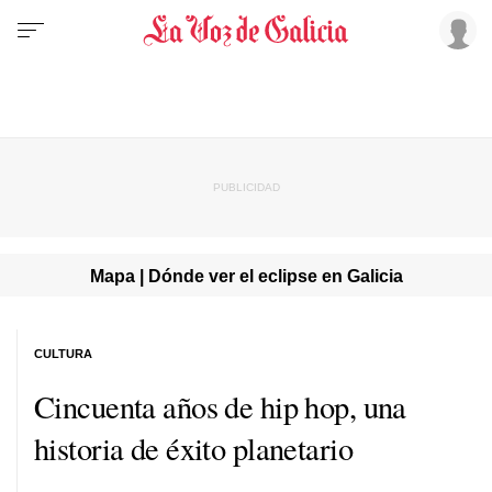
Mapa | Dónde ver el eclipse en Galicia
CULTURA
Cincuenta años de hip hop, una
historia de éxito planetario