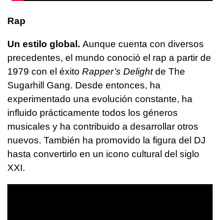
Rap
Un estilo global.
Aunque cuenta con diversos
precedentes, el mundo conoció el rap a partir de
1979 con el éxito
Rapper’s Delight
de The
Sugarhill Gang. Desde entonces, ha
experimentado una evolución constante, ha
influido prácticamente todos los géneros
musicales y ha contribuido a desarrollar otros
nuevos. También ha promovido la figura del DJ
hasta convertirlo en un icono cultural del siglo
XXI.