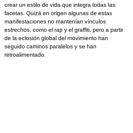
crear un estilo de vida que integra todas las
facetas. Quizá en origen algunas de estas
manifestaciones no mantenían vínculos
estrechos, como el rap y el graffiti, pero a partir
de la eclosión global del movimiento han
seguido caminos paralelos y se han
retroalimentado.