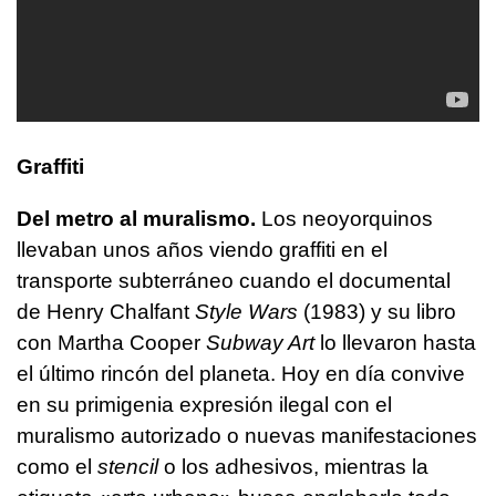
Graffiti
Del metro al muralismo.
Los neoyorquinos
llevaban unos años viendo graffiti en el
transporte subterráneo cuando el documental
de Henry Chalfant
Style Wars
(1983) y su libro
con Martha Cooper
Subway Art
lo llevaron hasta
el último rincón del planeta. Hoy en día convive
en su primigenia expresión ilegal con el
muralismo autorizado o nuevas manifestaciones
como el
stencil
o los adhesivos, mientras la