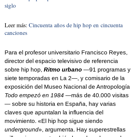
siglo
Leer más:
Cincuenta años de hip hop en cincuenta
canciones
Para el profesor universitario Francisco Reyes,
director del espacio televisivo de referencia
sobre hip hop,
Ritmo urbano
—91 programas y
siete temporadas en La 2—, y comisario de la
exposición del Museo Nacional de Antropología
Todo empezó en 1984
—más de 40.000 visitas
— sobre su historia en España, hay varias
claves que apuntalan la influencia del
movimiento. «El hip hop sigue siendo
underground
», argumenta. Hay superestrellas