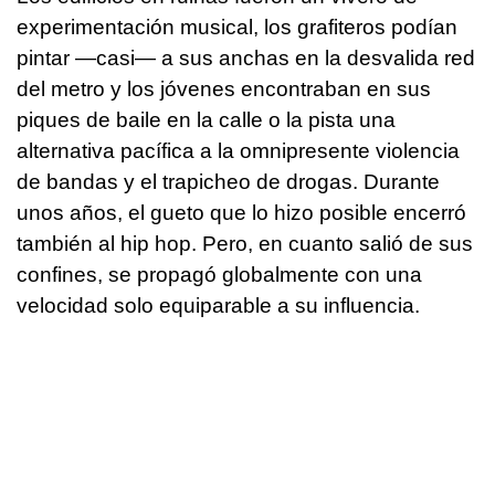
experimentación musical, los grafiteros podían
pintar —casi— a sus anchas en la desvalida red
del metro y los jóvenes encontraban en sus
piques de baile en la calle o la pista una
alternativa pacífica a la omnipresente violencia
de bandas y el trapicheo de drogas. Durante
unos años, el gueto que lo hizo posible encerró
también al hip hop. Pero, en cuanto salió de sus
confines, se propagó globalmente con una
velocidad solo equiparable a su influencia.