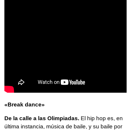
«Break dance»
De la calle a las Olimpiadas.
El hip hop es, en
última instancia, música de baile, y su baile por