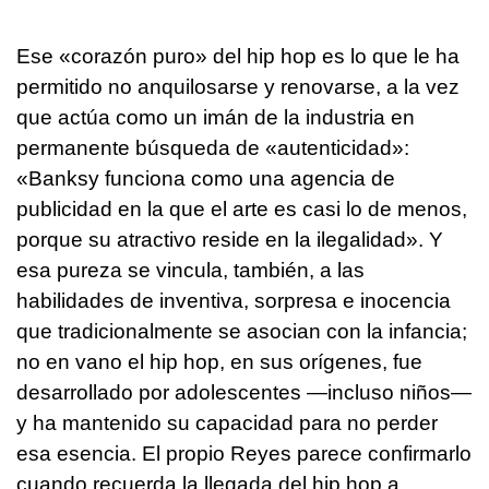
Ese «corazón puro» del hip hop es lo que le ha
permitido no anquilosarse y renovarse, a la vez
que actúa como un imán de la industria en
permanente búsqueda de «autenticidad»:
«Banksy funciona como una agencia de
publicidad en la que el arte es casi lo de menos,
porque su atractivo reside en la ilegalidad». Y
esa pureza se vincula, también, a las
habilidades de inventiva, sorpresa e inocencia
que tradicionalmente se asocian con la infancia;
no en vano el hip hop, en sus orígenes, fue
desarrollado por adolescentes —incluso niños—
y ha mantenido su capacidad para no perder
esa esencia. El propio Reyes parece confirmarlo
cuando recuerda la llegada del hip hop a