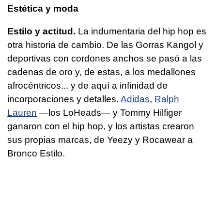
Estética y moda
Estilo y actitud.
La indumentaria del hip hop es
otra historia de cambio. De las Gorras Kangol y
deportivas con cordones anchos se pasó a las
cadenas de oro y, de estas, a los medallones
afrocéntricos... y de aquí a infinidad de
incorporaciones y detalles.
Adidas
,
Ralph
Lauren
—los LoHeads— y Tommy Hilfiger
ganaron con el hip hop, y los artistas crearon
sus propias marcas, de Yeezy y Rocawear a
Bronco Estilo.