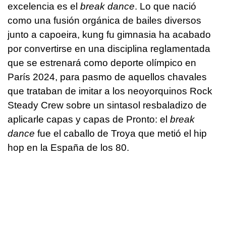
excelencia es el
break dance
. Lo que nació
como una fusión orgánica de bailes diversos
junto a capoeira, kung fu gimnasia ha acabado
por convertirse en una disciplina reglamentada
que se estrenará como deporte olímpico en
París 2024, para pasmo de aquellos chavales
que trataban de imitar a los neoyorquinos Rock
Steady Crew sobre un sintasol resbaladizo de
aplicarle capas y capas de Pronto: el
break
dance
fue el caballo de Troya que metió el hip
hop en la España de los 80.