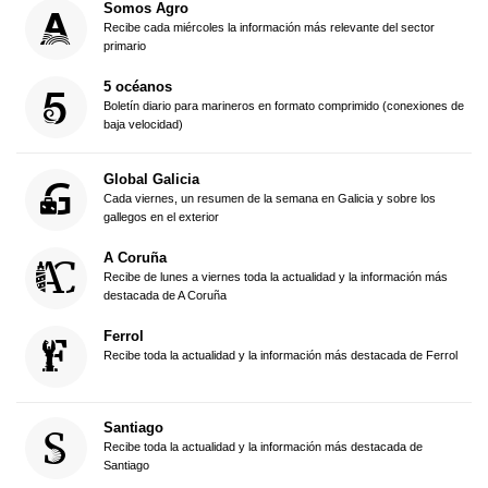
Somos Agro
Recibe cada miércoles la información más relevante del sector
primario
5 océanos
Boletín diario para marineros en formato comprimido (conexiones de
baja velocidad)
Global Galicia
Cada viernes, un resumen de la semana en Galicia y sobre los
gallegos en el exterior
A Coruña
Recibe de lunes a viernes toda la actualidad y la información más
destacada de A Coruña
Ferrol
Recibe toda la actualidad y la información más destacada de Ferrol
Santiago
Recibe toda la actualidad y la información más destacada de
Santiago