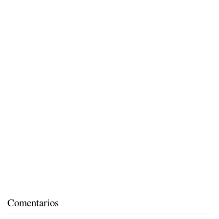
Comentarios