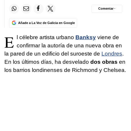
Comentar ·
Añade a La Voz de Galicia en Google
E
l célebre artista urbano
Banksy
viene de
confirmar la autoría de una nueva obra en
la pared de un edificio del suroeste de
Londres
.
En los últimos días, ha desvelado
dos obras
en
los barrios londinenses de Richmond y Chelsea.