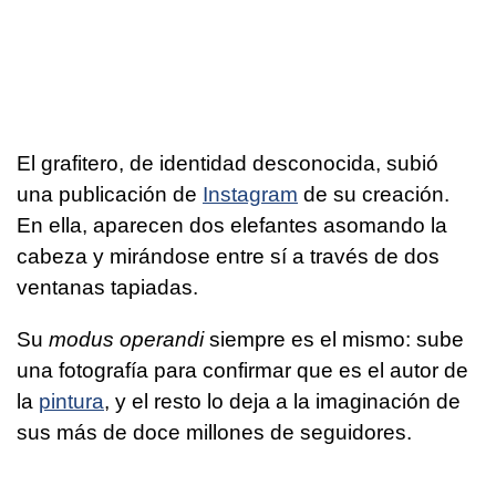
El grafitero, de identidad desconocida, subió
una publicación de
Instagram
de su creación.
En ella, aparecen dos elefantes asomando la
cabeza y mirándose entre sí a través de dos
ventanas tapiadas.
Su
modus operandi
siempre es el mismo: sube
una fotografía para confirmar que es el autor de
la
pintura
, y el resto lo deja a la imaginación de
sus más de doce millones de seguidores.