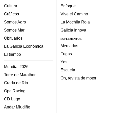
Cultura
Enfoque
Gráficos
Vive el Camino
Somos Agro
La Mochila Roja
Somos Mar
Galicia Innova
Obituarios
SUPLEMENTOS
Mercados
La Galicia Económica
Fugas
El tiempo
Yes
Mundial 2026
Escuela
Torre de Marathon
On, revista de motor
Grada de Río
Opa Racing
CD Lugo
Andar Miudiño