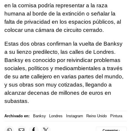
en la cornisa podría representar a la raza
humana al borde de la extinción o señalar la
falta de privacidad en los espacios públicos, al
colocar una cámara de circuito cerrado.
Estas dos obras confirman la vuelta de Banksy
a su lienzo predilecto, las calles de Londres.
Banksy es conocido por reivindicar problemas
sociales, políticos y medioambientales a través
de su arte callejero en varias partes del mundo,
y sus obras son muy cotizadas, llegando a
alcanzar decenas de millones de euros en
subastas.
Archivado en:
Banksy
Londres
Instagram
Reino Unido
Pintura
Comentar ·