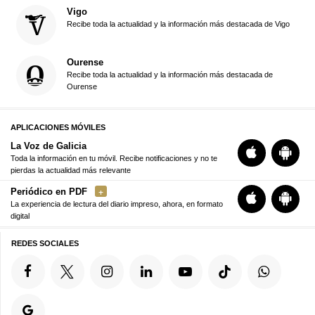
Vigo
Recibe toda la actualidad y la información más destacada de Vigo
Ourense
Recibe toda la actualidad y la información más destacada de
Ourense
APLICACIONES MÓVILES
La Voz de Galicia
Toda la información en tu móvil. Recibe notificaciones y no te
pierdas la actualidad más relevante
Periódico en PDF
La experiencia de lectura del diario impreso, ahora, en formato
digital
REDES SOCIALES