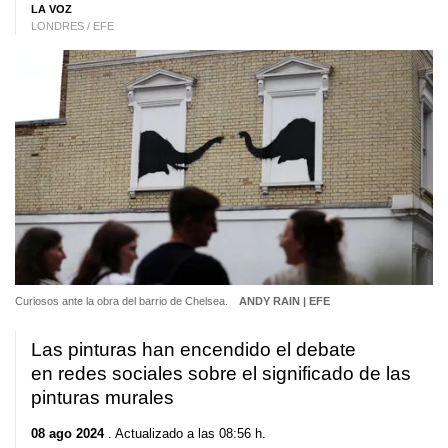
LA VOZ
LONDRES / EFE
Curiosos ante la obra del barrio de Chelsea.
ANDY RAIN | EFE
Las pinturas han encendido el debate
en redes sociales sobre el significado de las
pinturas murales
08 ago 2024
. Actualizado a las 08:56 h.