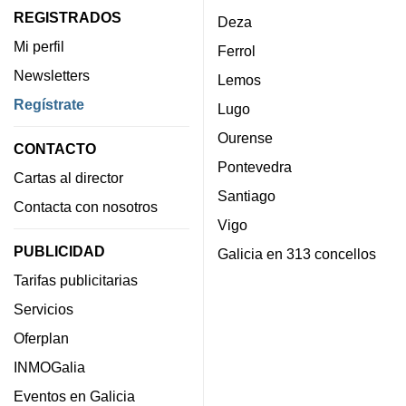
REGISTRADOS
Deza
Mi perfil
Ferrol
Newsletters
Lemos
Regístrate
Lugo
Ourense
CONTACTO
Pontevedra
Cartas al director
Santiago
Contacta con nosotros
Vigo
PUBLICIDAD
Galicia en 313 concellos
Tarifas publicitarias
Servicios
Oferplan
INMOGalia
Eventos en Galicia