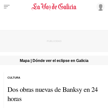
Mapa | Dónde ver el eclipse en Galicia
CULTURA
Dos obras nuevas de Banksy en 24
horas