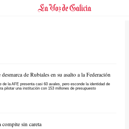
desmarca de Rubiales en su asalto a la Federación
e de la AFE presenta casi 60 avales, pero esconde la identidad de
a pilotar una institución con 153 millones de presupuesto
 compite sin careta