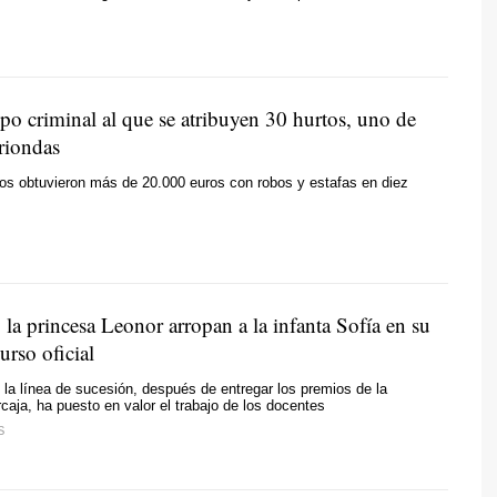
po criminal al que se atribuyen 30 hurtos, uno de
riondas
os obtuvieron más de 20.000 euros con robos y estafas en diez
 la princesa Leonor arropan a la infanta Sofía en su
urso oficial
la línea de sucesión, después de entregar los premios de la
caja, ha puesto en valor el trabajo de los docentes
S