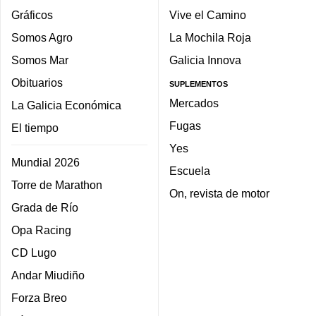
Gráficos
Vive el Camino
Somos Agro
La Mochila Roja
Somos Mar
Galicia Innova
Obituarios
SUPLEMENTOS
Mercados
La Galicia Económica
Fugas
El tiempo
Yes
Mundial 2026
Escuela
Torre de Marathon
On, revista de motor
Grada de Río
Opa Racing
CD Lugo
Andar Miudiño
Forza Breo