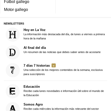
Fútbol gallego
Motor gallego
NEWSLETTERS
Hoy en La Voz
La información más destacada del día, de lunes a viernes a primera
hora de la mañana
Al final del día
Un resumen de las noticias que debes saber antes de acostarte
7 días 7 historias
Una selección de los mejores contenidos de la semana, exclusiva
para suscriptores
Educación
Recibe cada lunes novedades e información útil sobre el mundo de
la Educación
Somos Agro
Recibe cada miércoles la información más relevante del sector