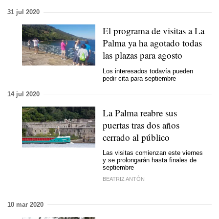
31 jul 2020
El programa de visitas a La
Palma ya ha agotado todas
las plazas para agosto
Los interesados todavía pueden
pedir cita para septiembre
14 jul 2020
La Palma reabre sus
puertas tras dos años
cerrado al público
Las visitas comienzan este viernes
y se prolongarán hasta finales de
septiembre
BEATRIZ ANTÓN
10 mar 2020