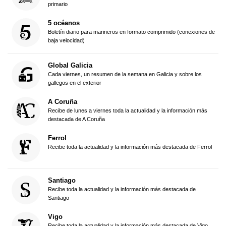
primario
5 océanos
Boletín diario para marineros en formato comprimido (conexiones de
baja velocidad)
Global Galicia
Cada viernes, un resumen de la semana en Galicia y sobre los
gallegos en el exterior
A Coruña
Recibe de lunes a viernes toda la actualidad y la información más
destacada de A Coruña
Ferrol
Recibe toda la actualidad y la información más destacada de Ferrol
Santiago
Recibe toda la actualidad y la información más destacada de
Santiago
Vigo
Recibe toda la actualidad y la información más destacada de Vigo