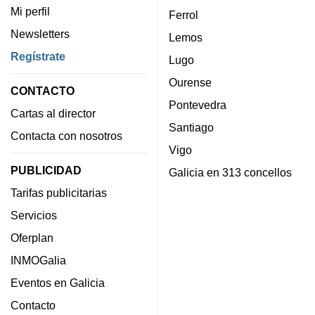
Mi perfil
Ferrol
Newsletters
Lemos
Regístrate
Lugo
Ourense
CONTACTO
Pontevedra
Cartas al director
Santiago
Contacta con nosotros
Vigo
PUBLICIDAD
Galicia en 313 concellos
Tarifas publicitarias
Servicios
Oferplan
INMOGalia
Eventos en Galicia
Contacto