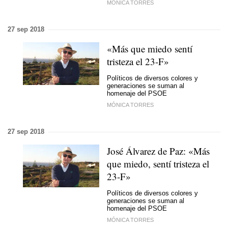
MÓNICA TORRES
27 sep 2018
«Más que miedo sentí
tristeza el 23-F»
Políticos de diversos colores y
generaciones se suman al
homenaje del PSOE
MÓNICA TORRES
27 sep 2018
José Álvarez de Paz: «Más
que miedo, sentí tristeza el
23-F»
Políticos de diversos colores y
generaciones se suman al
homenaje del PSOE
MÓNICA TORRES