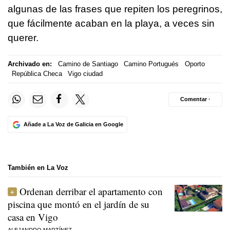
algunas de las frases que repiten los peregrinos,
que fácilmente acaban en la playa, a veces sin
querer.
Archivado en:
Camino de Santiago
Camino Portugués
Oporto
República Checa
Vigo ciudad
Comentar ·
Añade a La Voz de Galicia en Google
También en La Voz
Ordenan derribar el apartamento con
piscina que montó en el jardín de su
casa en Vigo
ALEJANDRO MARTÍNEZ