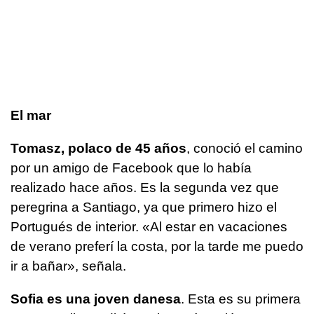
El mar
Tomasz, polaco de 45 años
, conoció el camino
por un amigo de Facebook que lo había
realizado hace años. Es la segunda vez que
peregrina a Santiago, ya que primero hizo el
Portugués de interior. «Al estar en vacaciones
de verano preferí la costa, por la tarde me puedo
ir a bañar», señala.
Sofia es una joven danesa
. Esta es su primera