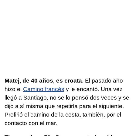
Matej, de 40 años, es croata
. El pasado año
hizo el
Camino francés
y le encantó. Una vez
llegó a Santiago, no se lo pensó dos veces y se
dijo a sí misma que repetiría para el siguiente.
Prefirió el camino de la costa, también, por el
contacto con el mar.