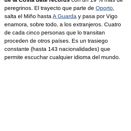
peregrinos. El trayecto que parte de
Oporto
,
salta el Miño hasta
A Guarda
y pasa por Vigo
enamora, sobre todo, a los extranjeros. Cuatro
de cada cinco personas que lo transitan
proceden de otros países. Es un trasiego
constante (hasta 143 nacionalidades) que
permite escuchar cualquier idioma del mundo.