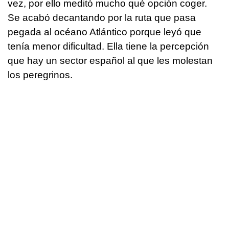
vez, por ello meditó mucho qué opción coger.
Se acabó decantando por la ruta que pasa
pegada al océano Atlántico porque leyó que
tenía menor dificultad. Ella tiene la percepción
que hay un sector español al que les molestan
los peregrinos.