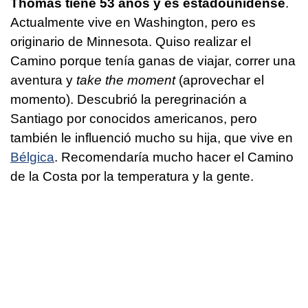
Thomas tiene 53 años y es estadounidense
.
Actualmente vive en Washington, pero es
originario de Minnesota. Quiso realizar el
Camino porque tenía ganas de viajar, correr una
aventura y
take the moment
(aprovechar el
momento). Descubrió la peregrinación a
Santiago por conocidos americanos, pero
también le influenció mucho su hija, que vive en
Bélgica
. Recomendaría mucho hacer el Camino
de la Costa por la temperatura y la gente.