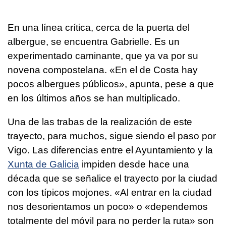
En una línea crítica, cerca de la puerta del
albergue, se encuentra Gabrielle. Es un
experimentado caminante, que ya va por su
novena compostelana. «En el de Costa hay
pocos albergues públicos», apunta, pese a que
en los últimos años se han multiplicado.
Una de las trabas de la realización de este
trayecto, para muchos, sigue siendo el paso por
Vigo. Las diferencias entre el Ayuntamiento y la
Xunta de Galicia
impiden desde hace una
década que se señalice el trayecto por la ciudad
con los típicos mojones. «Al entrar en la ciudad
nos desorientamos un poco» o «dependemos
totalmente del móvil para no perder la ruta» son