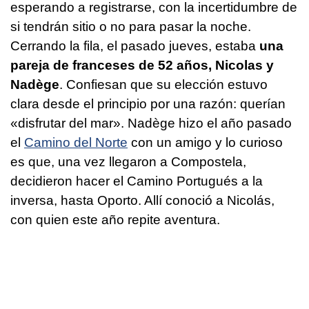
esperando a registrarse, con la incertidumbre de
si tendrán sitio o no para pasar la noche.
Cerrando la fila, el pasado jueves, estaba
una
pareja de franceses de 52 años, Nicolas y
Nadège
. Confiesan que su elección estuvo
clara desde el principio por una razón: querían
«disfrutar del mar». Nadège hizo el año pasado
el
Camino del Norte
con un amigo y lo curioso
es que, una vez llegaron a Compostela,
decidieron hacer el Camino Portugués a la
inversa, hasta Oporto. Allí conoció a Nicolás,
con quien este año repite aventura.