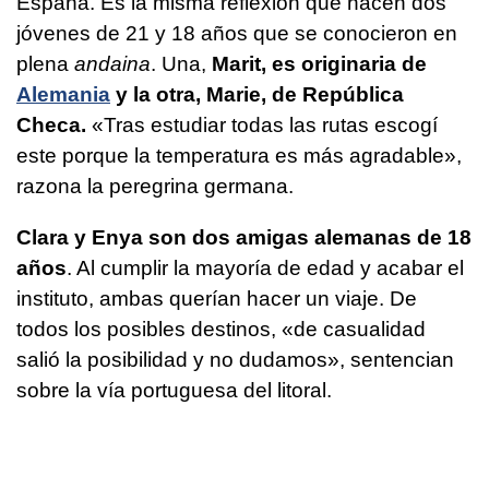
España. Es la misma reflexión que hacen dos
jóvenes de 21 y 18 años que se conocieron en
plena
andaina
. Una,
Marit, es originaria de
Alemania
y la otra, Marie, de República
Checa.
«Tras estudiar todas las rutas escogí
este porque la temperatura es más agradable»,
razona la peregrina germana.
Clara y Enya son dos amigas alemanas de 18
años
. Al cumplir la mayoría de edad y acabar el
instituto, ambas querían hacer un viaje. De
todos los posibles destinos, «de casualidad
salió la posibilidad y no dudamos», sentencian
sobre la vía portuguesa del litoral.