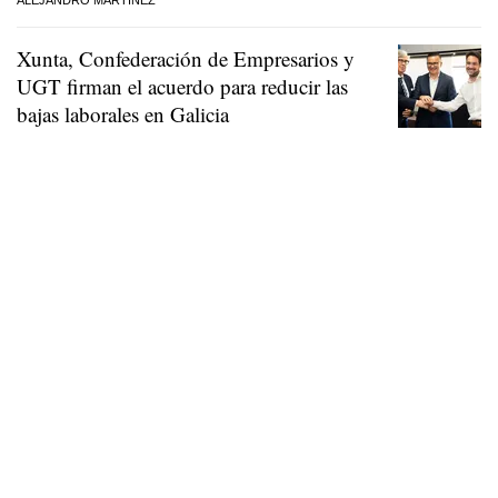
Xunta, Confederación de Empresarios y
UGT firman el acuerdo para reducir las
bajas laborales en Galicia