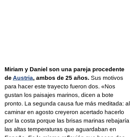
Miriam y Daniel son una pareja procedente
de
Austria
, ambos de 25 años.
Sus motivos
para hacer este trayecto fueron dos. «Nos
gustan los paisajes marinos, dicen a bote
pronto. La segunda causa fue más meditada: al
caminar en agosto creyeron acertado hacerlo
por la costa porque las brisas marinas rebajaría
las altas temperaturas que aguardaban en