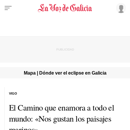
Mapa | Dónde ver el eclipse en Galicia
VIGO
El Camino que enamora a todo el
mundo: «Nos gustan los paisajes
marinos»