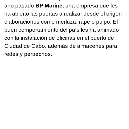
año pasado
BP Marine
, una empresa que les
ha abierto las puertas a realizar desde el origen
elaboraciones como merluza, rape o pulpo. El
buen comportamiento del país les ha animado
con la instalación de oficinas en el puerto de
Ciudad de Cabo, además de almacenes para
redes y pertrechos.