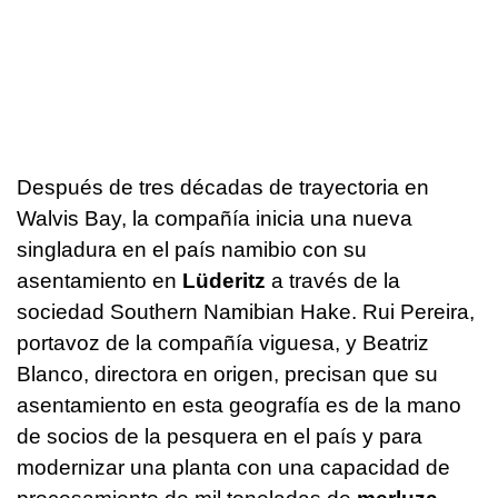
Después de tres décadas de trayectoria en
Walvis Bay, la compañía inicia una nueva
singladura en el país namibio con su
asentamiento en
Lüderitz
a través de la
sociedad Southern Namibian Hake. Rui Pereira,
portavoz de la compañía viguesa, y Beatriz
Blanco, directora en origen, precisan que su
asentamiento en esta geografía es de la mano
de socios de la pesquera en el país y para
modernizar una planta con una capacidad de