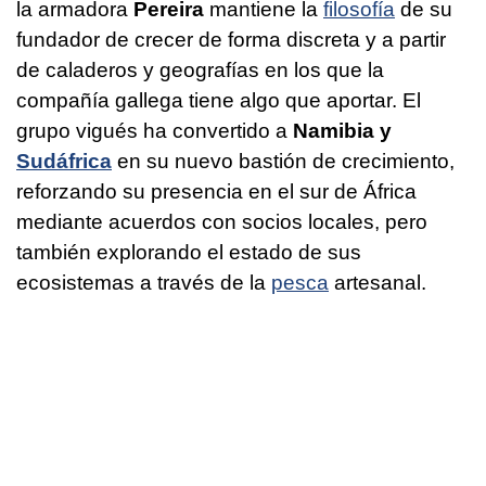
la armadora
Pereira
mantiene la
filosofía
de su
fundador de crecer de forma discreta y a partir
de caladeros y geografías en los que la
compañía gallega tiene algo que aportar. El
grupo vigués ha convertido a
Namibia y
Sudáfrica
en su nuevo bastión de crecimiento,
reforzando su presencia en el sur de África
mediante acuerdos con socios locales, pero
también explorando el estado de sus
ecosistemas a través de la
pesca
artesanal.