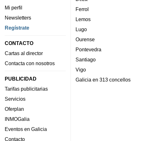
Mi perfil
Ferrol
Newsletters
Lemos
Regístrate
Lugo
Ourense
CONTACTO
Pontevedra
Cartas al director
Santiago
Contacta con nosotros
Vigo
PUBLICIDAD
Galicia en 313 concellos
Tarifas publicitarias
Servicios
Oferplan
INMOGalia
Eventos en Galicia
Contacto