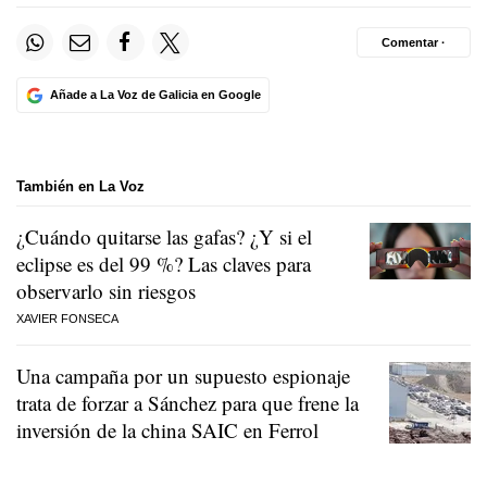
Comentar ·
Añade a La Voz de Galicia en Google
También en La Voz
¿Cuándo quitarse las gafas? ¿Y si el
eclipse es del 99 %? Las claves para
observarlo sin riesgos
XAVIER FONSECA
Una campaña por un supuesto espionaje
trata de forzar a Sánchez para que frene la
inversión de la china SAIC en Ferrol