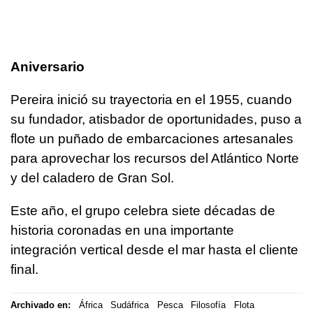
Aniversario
Pereira inició su trayectoria en el 1955, cuando
su fundador, atisbador de oportunidades, puso a
flote un puñado de embarcaciones artesanales
para aprovechar los recursos del Atlántico Norte
y del caladero de Gran Sol.
Este año, el grupo celebra siete décadas de
historia coronadas en una importante
integración vertical desde el mar hasta el cliente
final.
Archivado en:
África
Sudáfrica
Pesca
Filosofía
Flota