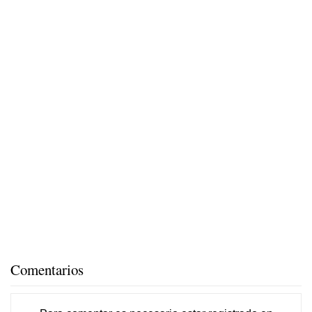
Comentarios