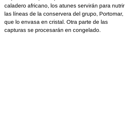
caladero africano, los atunes servirán para nutrir
las líneas de la conservera del grupo, Portomar,
que lo envasa en cristal. Otra parte de las
capturas se procesarán en congelado.