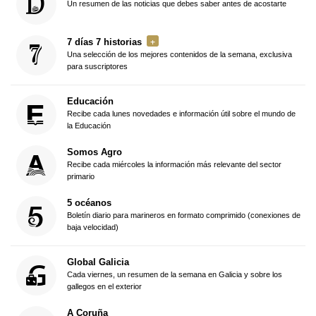
Un resumen de las noticias que debes saber antes de acostarte
7 días 7 historias
Una selección de los mejores contenidos de la semana, exclusiva
para suscriptores
Educación
Recibe cada lunes novedades e información útil sobre el mundo de
la Educación
Somos Agro
Recibe cada miércoles la información más relevante del sector
primario
5 océanos
Boletín diario para marineros en formato comprimido (conexiones de
baja velocidad)
Global Galicia
Cada viernes, un resumen de la semana en Galicia y sobre los
gallegos en el exterior
A Coruña