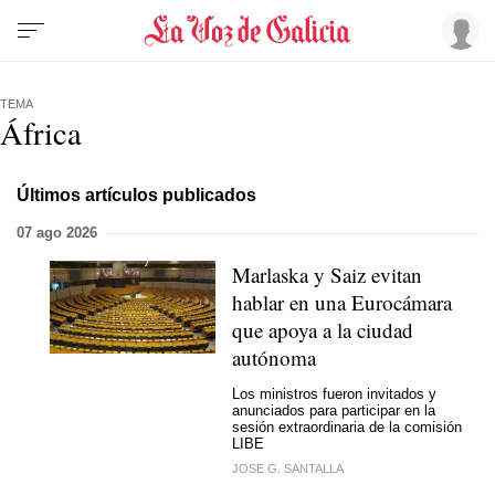
TEMA
África
Últimos artículos publicados
07 ago 2026
Marlaska y Saiz evitan
hablar en una Eurocámara
que apoya a la ciudad
autónoma
Los ministros fueron invitados y
anunciados para participar en la
sesión extraordinaria de la comisión
LIBE
JOSE G. SANTALLA