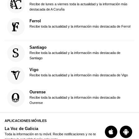
Recibe de lunes a viernes toda la actualidad y la información más
destacada de A Coruña
Ferrol
Recibe toda la actualidad y la información más destacada de Ferrol
Santiago
Recibe toda la actualidad y la información más destacada de
Santiago
Vigo
Recibe toda la actualidad y la información más destacada de Vigo
Ourense
Recibe toda la actualidad y la información más destacada de
Ourense
APLICACIONES MÓVILES
La Voz de Galicia
Toda la información en tu móvil. Recibe notificaciones y no te