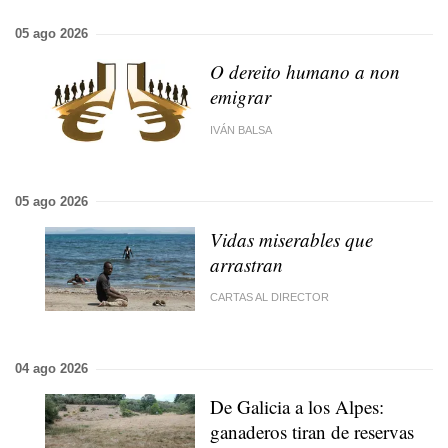
05 ago 2026
O dereito humano a non
emigrar
IVÁN BALSA
05 ago 2026
Vidas miserables que
arrastran
CARTAS AL DIRECTOR
04 ago 2026
De Galicia a los Alpes:
ganaderos tiran de reservas