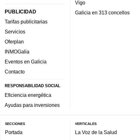
Vigo
PUBLICIDAD
Galicia en 313 concellos
Tarifas publicitarias
Servicios
Oferplan
INMOGalia
Eventos en Galicia
Contacto
RESPONSABILIDAD SOCIAL
Eficiencia energética
Ayudas para inversiones
SECCIONES
VERTICALES
Portada
La Voz de la Salud