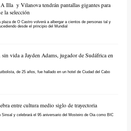
 A Illa y Vilanova tendrán pantallas gigantes para
de la selección
a plaza de O Castro volverá a albergar a cientos de personas tal y
cediendo desde el principio del Mundial
 sin vida a Jayden Adams, jugador de Sudáfrica en
futbolista, de 25 años, fue hallado en un hotel de Ciudad del Cabo
ebra entre cultura medio siglo de trayectoria
 Sinsal y celebrará el 95 aniversario del Mosteiro de Oia como BIC